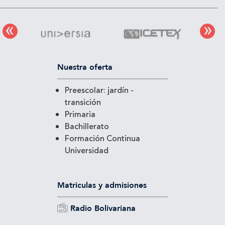
Nuestra oferta
Preescolar: jardín -
transición
Primaria
Bachillerato
Formación Continua
Universidad
Matriculas y admisiones
Radio Bolivariana