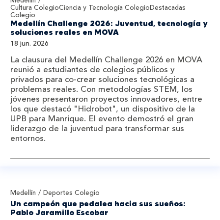
Medellín
Cultura Colegio
Ciencia y Tecnología Colegio
Destacadas
Colegio
Medellín Challenge 2026: Juventud, tecnología y
soluciones reales en MOVA
18 jun. 2026
La clausura del Medellín Challenge 2026 en MOVA
reunió a estudiantes de colegios públicos y
privados para co-crear soluciones tecnológicas a
problemas reales. Con metodologías STEM, los
jóvenes presentaron proyectos innovadores, entre
los que destacó "Hidrobot", un dispositivo de la
UPB para Manrique. El evento demostró el gran
liderazgo de la juventud para transformar sus
entornos.
Medellín
Deportes Colegio
Un campeón que pedalea hacia sus sueños:
Pablo Jaramillo Escobar