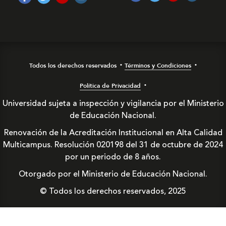
Todos los derechos reservados
Términos y Condiciones
Política de Privacidad
Universidad sujeta a inspección y vigilancia por el Ministerio
de Educación Nacional.
Renovación de la Acreditación Institucional en Alta Calidad
Multicampus. Resolución 020198 del 31 de octubre de 2024
por un periodo de 8 años.
Otorgado por el Ministerio de Educación Nacional.
© Todos los derechos reservados, 2025