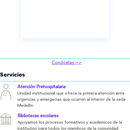
Conócelas >>
Servicios
Atención Prehospitalaria
Unidad institucional que ofrece la primera atención ante
urgencias y emergecias que ocurren al interior de la sede
Medellín.
Bibliotecas escolares
Apoyamos los procesos formativos y académicos de la
institución para todos los miembros de la comunidad