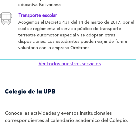
educativa Bolivariana.
Transporte escolar
Acogemos el Decreto 431 del 14 de marzo de 2017, por el
cual se reglamenta el servicio público de transporte
terrestre automotor especial y se adoptan otras
disposiciones. Los estudiantes pueden viajar de forma
voluntaria con la empresa Orbitrans
Ver todos nuestros servicios
Colegio de la UPB
Conoce las actividades y eventos institucionales
correspondientes al calendario académico del Colegio.