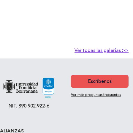
Ver todas las galerias >>
Escríbenos
Ver más preguntas frecuentes
NIT. 890.902.922-6
ALIANZAS