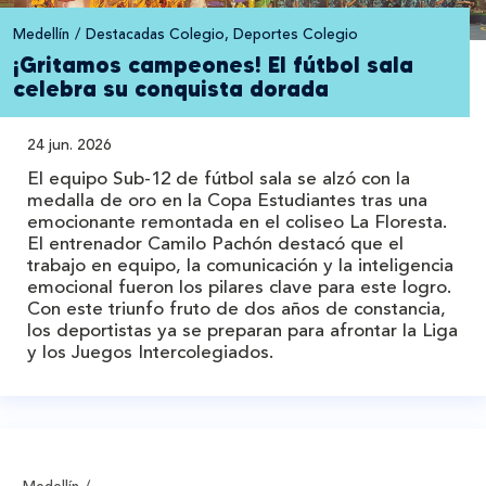
Medellín
Destacadas Colegio
, Deportes Colegio
¡Gritamos campeones! El fútbol sala
celebra su conquista dorada
24 jun. 2026
El equipo Sub-12 de fútbol sala se alzó con la
medalla de oro en la Copa Estudiantes tras una
emocionante remontada en el coliseo La Floresta.
El entrenador Camilo Pachón destacó que el
trabajo en equipo, la comunicación y la inteligencia
emocional fueron los pilares clave para este logro.
Con este triunfo fruto de dos años de constancia,
los deportistas ya se preparan para afrontar la Liga
y los Juegos Intercolegiados.