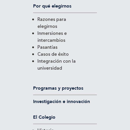
Por qué elegirnos
Razones para
elegirnos
Inmersiones e
intercambios
Pasantías
Casos de éxito
Integración con la
universidad
Programas y proyectos
Investigación e innovación
El Colegio