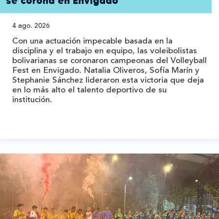
se corona en Envigado
4 ago. 2026
Con una actuación impecable basada en la
disciplina y el trabajo en equipo, las voleibolistas
bolivarianas se coronaron campeonas del Volleyball
Fest en Envigado. Natalia Oliveros, Sofía Marín y
Stephanie Sánchez lideraron esta victoria que deja
en lo más alto el talento deportivo de su
institución.