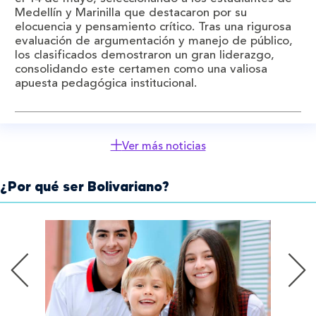
Medellín y Marinilla que destacaron por su
elocuencia y pensamiento crítico. Tras una rigurosa
evaluación de argumentación y manejo de público,
los clasificados demostraron un gran liderazgo,
consolidando este certamen como una valiosa
apuesta pedagógica institucional.
Ver más noticias
¿Por qué ser Bolivariano?