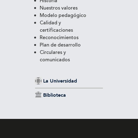
Historia
Nuestros valores
Modelo pedagógico
Calidad y
certificaciones
Reconocimientos
Plan de desarrollo
Circulares y
comunicados
La Universidad
Biblioteca