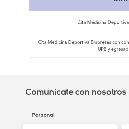
Cita Medicina Deportiva
Cita Medicina Deportiva Empresas con con
UPB y egresad
Comunícate con nosotros
Personal