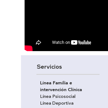
Servicios
Línea Familia e
intervención Clínica
Línea Psicosocial
Línea Deportiva