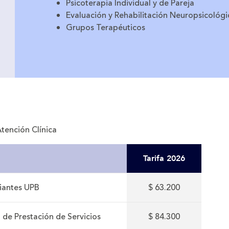
Psicoterapia Individual y de Pareja
Evaluación y Rehabilitación Neuropsicológi
Grupos Terapéuticos
Atención Clínica
Tarifa 2026
iantes UPB
$ 63.200
 de Prestación de Servicios
$ 84.300