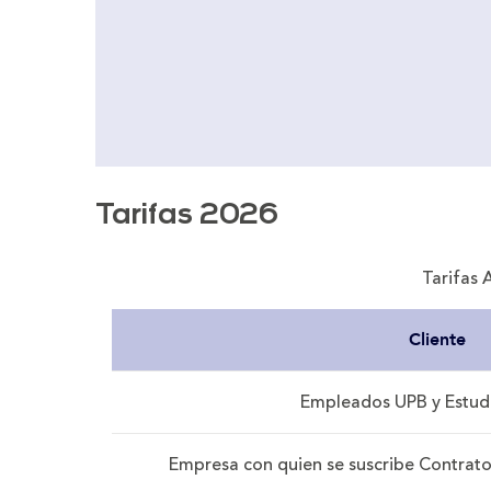
Tarifas 2026
Tarifas 
Cliente
Empleados UPB y Estud
Empresa con quien se suscribe Contrato