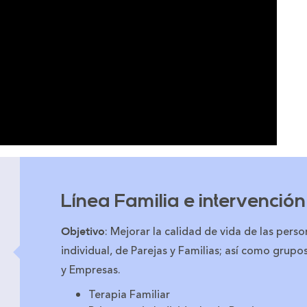
Línea Familia e intervención
: Mejorar la calidad de vida de las pers
Objetivo
individual, de Parejas y Familias; así como grupo
y Empresas.
Terapia Familiar