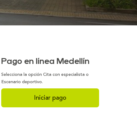
Pago en línea Medellín
Selecciona la opción Cita con especialista o
Escenario deportivo.
Iniciar pago