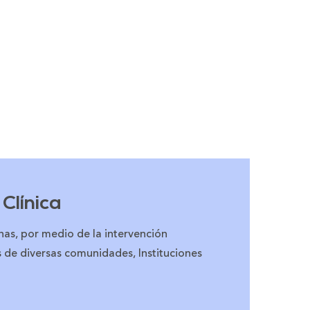
 Clínica
onas, por medio de la intervención
s de diversas comunidades, Instituciones