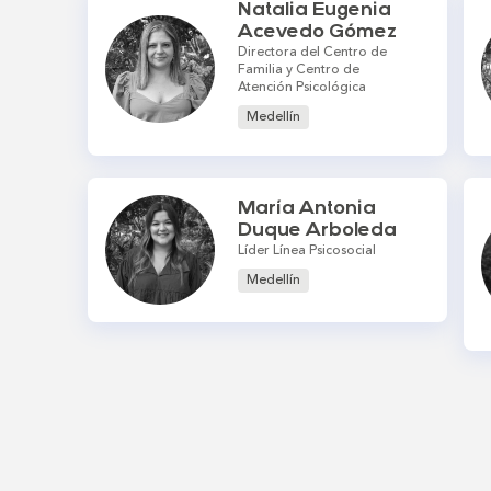
Natalia Eugenia
Acevedo Gómez
Directora del Centro de
Familia y Centro de
Atención Psicológica
Medellín
María Antonia
Duque Arboleda
Líder Línea Psicosocial
Medellín