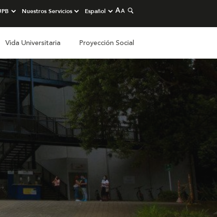
Vida Universitaria
Proyección Social