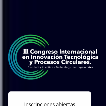
Inscripciones abiertas