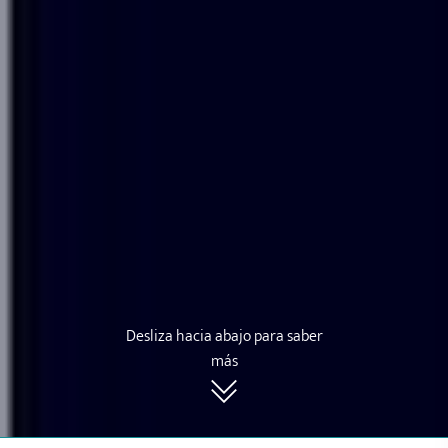
Desliza hacia abajo para saber
más