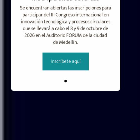
Se encuentran abiertas las inscripciones para
participar del III Congreso internacional en
innovación tecnológica y procesos circulares
que se llevará a cabo el 8 y 9 de octubre de
2026 en el Auditorio FORUM de la ciudad
de Medellín.
Inscríbete aquí