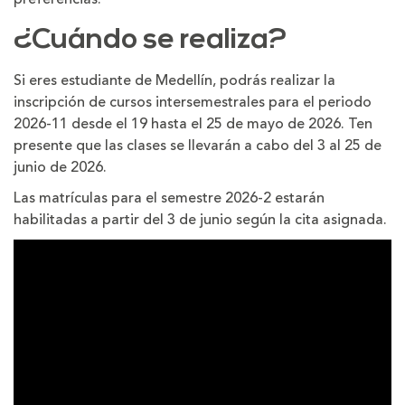
¿Cuándo se realiza?
Si eres estudiante de Medellín, podrás realizar la
inscripción de cursos intersemestrales para el periodo
2026-11 desde el 19 hasta el 25 de mayo de 2026. Ten
presente que las clases se llevarán a cabo del 3 al 25 de
junio de 2026.
Las matrículas para el semestre 2026-2 estarán
habilitadas a partir del 3 de junio según la cita asignada.