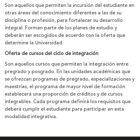
Son aquellos que permiten la incursión del estudiante en
otras áreas del conocimiento diferentes a las de su
disciplina o profesión, para fortalecer su desarrollo
integral. Forman parte de los planes de estudio y
deberán ser escogidos de acuerdo con la oferta que
determine la Universidad.
Oferta de cursos del ciclo de integración
Son aquellos cursos que permiten la integración entre
pregrado y posgrado. En las unidades académicas que
se ofrezcan programas de pregrado, especializaciones y
maestrías, el programa de mayor nivel de formación
establecerá una proporción de créditos y de cursos
integrables. Cada programa definirá los requisitos que
deberá cumplir el estudiante para participar en esta
modalidad integrativa.