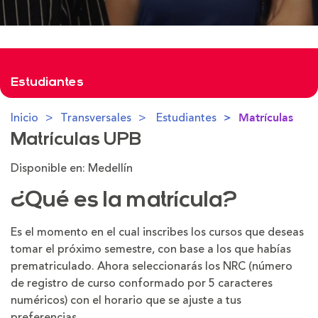
Estudiantes
Inicio
Transversales
Estudiantes
Matrículas
Matrículas UPB
Disponible en: Medellín
¿Qué es la matrícula?
Es el momento en el cual inscribes los cursos que deseas
tomar el próximo semestre, con base a los que habías
prematriculado. Ahora seleccionarás los NRC (número
de registro de curso conformado por 5 caracteres
numéricos) con el horario que se ajuste a tus
preferencias.