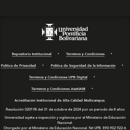
Repositorio Institucional
Términos y Condiciones
Política de Privacidad
Política de Seguridad de la Información
Términos y Condiciones UPB Digital
Términos y Condiciones AsistIAM
Acreditación Institucional de Alta Calidad Multicampus.
Resolución 020198 del 31 de octubre de 2024 por un periodo de 8 años
Universidad sujeta a inspección y vigilancia por el Ministerio de Educación
Nacional.
Otorgado por el Ministerio de Educación Nacional. Nit UPB: 890.902.922-6.