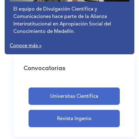
El equipo de Divulgación Científica y
Comunicaciones hace parte de la Alianza
Interinstitucional en Apropiación Social del
Conocimiento de Medellín.
Conoce más
»
Convocatorias
Universitas Científica
Revista Ingenio