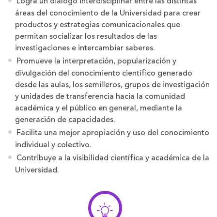
Logra un diálogo interdisciplinar entre las distintas
áreas del conocimiento de la Universidad para crear
productos y estrategias comunicacionales que
permitan socializar los resultados de las
investigaciones e intercambiar saberes.
Promueve la interpretación, popularización y
divulgación del conocimiento científico generado
desde las aulas, los semilleros, grupos de investigación
y unidades de transferencia hacia la comunidad
académica y el público en general, mediante la
generación de capacidades.
Facilita una mejor apropiación y uso del conocimiento
individual y colectivo.
Contribuye a la visibilidad científica y académica de la
Universidad.