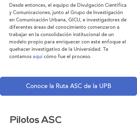
Desde entonces, el equipo de Divulgación Científica
y Comunicaciones, junto al Grupo de Investigación
en Comunicación Urbana, GICU, e investigadores de
diferentes áreas del conocimiento comenzaron a
trabajar en la consolidación institucional de un
modelo propio para enriquecer con este enfoque el
quehacer investigativo de la Universidad. Te
contamos
aquí
cómo fue el proceso.
Conoce la Ruta ASC de la UPB
Pilotos ASC