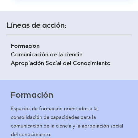
Líneas de acción:
Formación
Comunicación de la ciencia
Apropiación Social del Conocimiento
Formación
Espacios de formación orientados a la
consolidación de capacidades para la
comunicación de la ciencia y la apropiación social
del conocimiento.