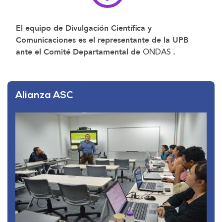
El equipo de Divulgación Científica y
Comunicaciones es el representante de la UPB
ONDAS
ante el Comité Departamental de
.
Alianza ASC