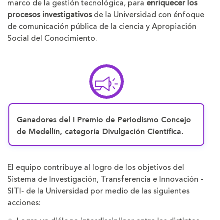
marco de la gestión tecnológica, para
enriquecer los
procesos investigativos
de la Universidad con énfoque
de comunicación pública de la ciencia y Apropiación
Social del Conocimiento.
Ganadores del I Premio de Periodismo Concejo
de Medellín, categoría Divulgación Científica.
El equipo contribuye al logro de los objetivos del
Sistema de Investigación, Transferencia e Innovación -
SITI- de la Universidad por medio de las siguientes
acciones: