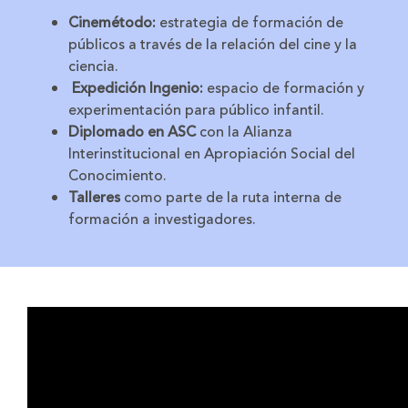
Cinemétodo:
estrategia de formación de
públicos a través de la relación del cine y la
ciencia.
Expedición Ingenio:
espacio de formación y
experimentación para público infantil.
Diplomado en ASC
con la Alianza
Interinstitucional en Apropiación Social del
Conocimiento.
Talleres
como parte de la ruta interna de
formación a investigadores.