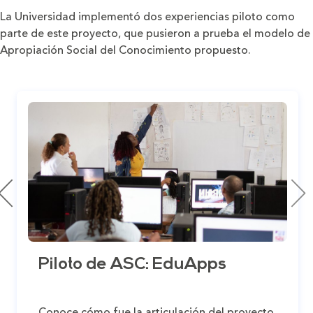
La Universidad implementó dos experiencias piloto como
parte de este proyecto, que pusieron a prueba el modelo de
Apropiación Social del Conocimiento propuesto.
Piloto de ASC: EduApps
Conoce cómo fue la articulación del proyecto