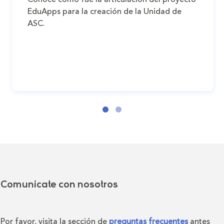
EduApps para la creación de la Unidad de
ASC.
Comunícate con nosotros
Por favor, visita la sección de
preguntas frecuentes
antes