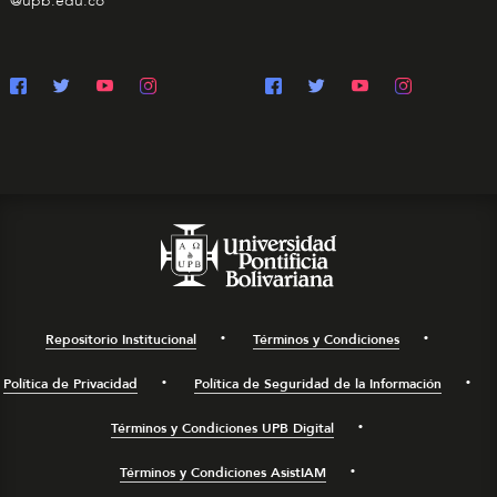
@upb.edu.co
Repositorio Institucional
Términos y Condiciones
Política de Privacidad
Política de Seguridad de la Información
Términos y Condiciones UPB Digital
Términos y Condiciones AsistIAM