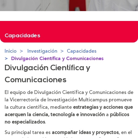
Capacidades
Inicio
Investigación
Capacidades
Divulgación Científica y Comunicaciones
Divulgación Científica y
Comunicaciones
El equipo de Divulgación Científica y Comunicaciones de
la Vicerrectoría de Investigación Multicampus promueve
la cultura científica, mediante
estrategias y acciones que
acerquen la ciencia, tecnología e innovación
a
públicos
no especializados
.
Su principal tarea es
acompañar ideas y proyectos
, en el