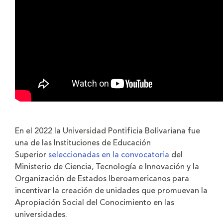
En el 2022 la Universidad Pontificia Bolivariana fue
una de las Instituciones de Educación
Superior
seleccionadas en la convocatoria
del
Ministerio de Ciencia, Tecnología e Innovación y la
Organización de Estados Iberoamericanos para
incentivar la creación de unidades que promuevan la
Apropiación Social del Conocimiento en las
universidades.