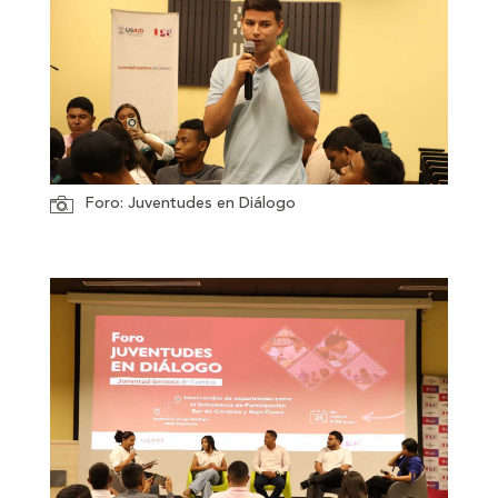
Foro: Juventudes en Diálogo