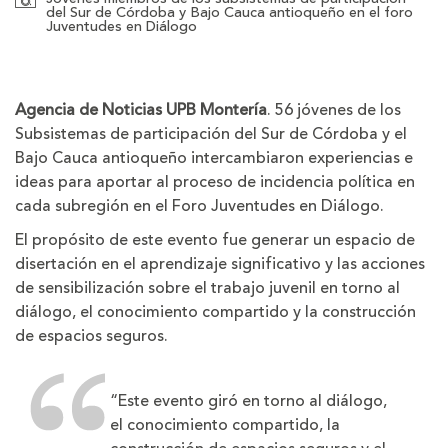
del Sur de Córdoba y Bajo Cauca antioqueño en el foro
Juventudes en Diálogo
Agencia de Noticias UPB Montería
. 56 jóvenes de los
Subsistemas de participación del Sur de Córdoba y el
Bajo Cauca antioqueño intercambiaron experiencias e
ideas para aportar al proceso de incidencia política en
cada subregión en el Foro Juventudes en Diálogo.
El propósito de este evento fue generar un espacio de
disertación en el aprendizaje significativo y las acciones
de sensibilización sobre el trabajo juvenil en torno al
diálogo, el conocimiento compartido y la construcción
de espacios seguros.
“Este evento giró en torno al diálogo,
el conocimiento compartido, la