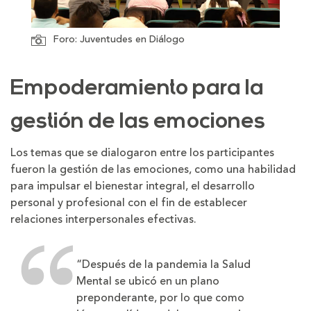
Foro: Juventudes en Diálogo
Empoderamiento para la
gestión de las emociones
Los temas que se dialogaron entre los participantes
fueron la gestión de las emociones, como una habilidad
para impulsar el bienestar integral, el desarrollo
personal y profesional con el fin de establecer
relaciones interpersonales efectivas.
“Después de la pandemia la Salud
Mental se ubicó en un plano
preponderante, por lo que como