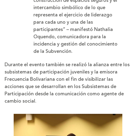
construcción de espacios seguros y el
intercambio simbólico de lo que
representa el ejercicio de liderazgo
para cada uno y una de las
participantes” – manifestó Nathalia
Oquendo, comunicadora para la
incidencia y gestión del conocimiento
de la Subvención.
Durante el evento también se realizó la alianza entre los
subsistemas de participación juveniles y la emisora
Frecuencia Bolivariana con el fin de visibilizar las
acciones que se desarrollan en los Subsistemas de
Participación desde la comunicación como agente de
cambio social.