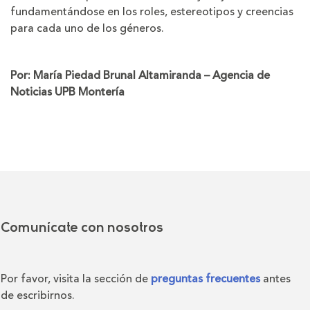
fundamentándose en los roles, estereotipos y creencias
para cada uno de los géneros.
Por: María Piedad Brunal Altamiranda – Agencia de
Noticias UPB Montería
Comunícate con nosotros
Por favor, visita la sección de
preguntas frecuentes
antes
de escribirnos.