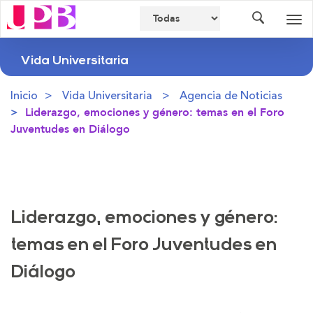
Buscador
Des
nav
Vida Universitaria
Inicio
Vida Universitaria
Agencia de Noticias
Liderazgo, emociones y género: temas en el Foro
Juventudes en Diálogo
Liderazgo, emociones y género:
temas en el Foro Juventudes en
Diálogo