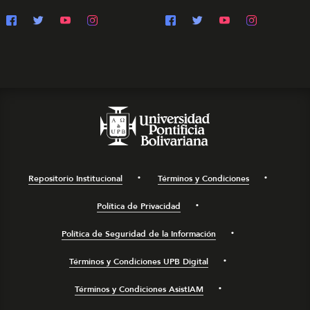
Repositorio Institucional
Términos y Condiciones
Política de Privacidad
Política de Seguridad de la Información
Términos y Condiciones UPB Digital
Términos y Condiciones AsistIAM