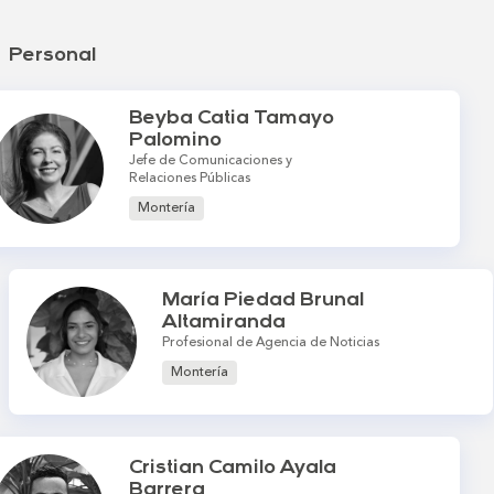
Personal
Beyba Catia Tamayo
Palomino
Jefe de Comunicaciones y
Relaciones Públicas
Montería
María Piedad Brunal
Altamiranda
Profesional de Agencia de Noticias
Montería
Cristian Camilo Ayala
Barrera