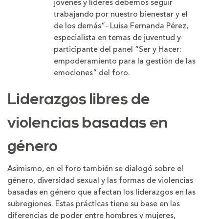
jóvenes y líderes debemos seguir
trabajando por nuestro bienestar y el
de los demás”- Luisa Fernanda Pérez,
especialista en temas de juventud y
participante del panel “Ser y Hacer:
empoderamiento para la gestión de las
emociones” del foro.
Liderazgos libres de
violencias basadas en
género
Asimismo, en el foro también se dialogó sobre el
género, diversidad sexual y las formas de violencias
basadas en género que afectan los liderazgos en las
subregiones. Estas prácticas tiene su base en las
diferencias de poder entre hombres y mujeres,