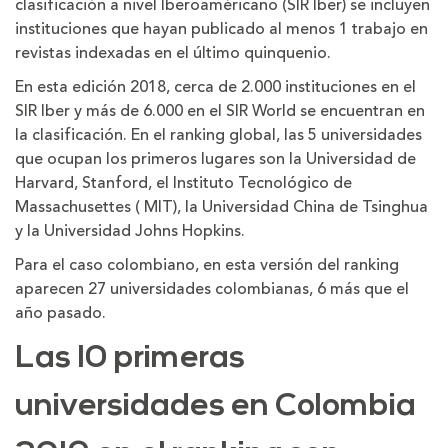
clasificación a nivel Iberoaméricano (SIR Iber) se incluyen
instituciones que hayan publicado al menos 1 trabajo en
revistas indexadas en el último quinquenio.
En esta edición 2018, cerca de 2.000 instituciones en el
SIR Iber y más de 6.000 en el SIR World se encuentran en
la clasificación. En el ranking global, las 5 universidades
que ocupan los primeros lugares son la Universidad de
Harvard, Stanford, el Instituto Tecnológico de
Massachusettes ( MIT), la Universidad China de Tsinghua
y la Universidad Johns Hopkins.
Para el caso colombiano, en esta versión del ranking
aparecen 27 universidades colombianas, 6 más que el
año pasado.
Las 10 primeras
universidades en Colombia