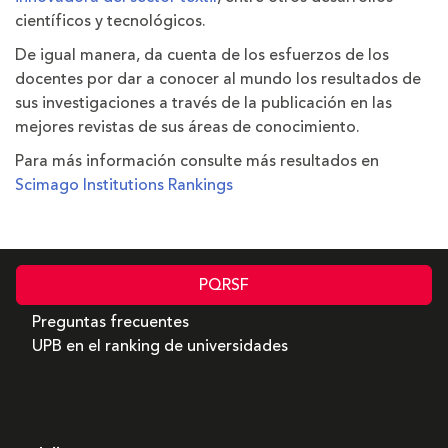
científicos y tecnológicos.
De igual manera, da cuenta de los esfuerzos de los
docentes por dar a conocer al mundo los resultados de
sus investigaciones a través de la publicación en las
mejores revistas de sus áreas de conocimiento.
Para más información consulte más resultados en
Scimago Institutions Rankings
PQRSF
Preguntas frecuentes
UPB en el ranking de universidades