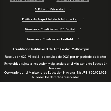
Política de Privacidad
Política de Seguridad de la Información
Términos y Condiciones UPB Digital
Términos y Condiciones AsistIAM
Acreditación Institucional de Alta Calidad Multicampus.
Resolución 020198 del 31 de octubre de 2024 por un periodo de 8 años
Universidad sujeta a inspección y vigilancia por el Ministerio de Educación
Nacional.
Otorgado por el Ministerio de Educación Nacional. Nit UPB: 890.902.922-
6. Todos los derechos reservados