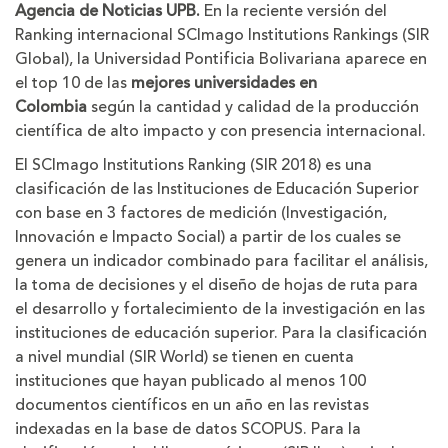
Agencia de Noticias UPB.
En la reciente versión del
Ranking internacional SCImago Institutions Rankings (SIR
Global), la Universidad Pontificia Bolivariana aparece en
el top 10 de las
mejores universidades en
Colombia
según la cantidad y calidad de la producción
científica de alto impacto y con presencia internacional.
El SCImago Institutions Ranking (SIR 2018) es una
clasificación de las Instituciones de Educación Superior
con base en 3 factores de medición (Investigación,
Innovación e Impacto Social) a partir de los cuales se
genera un indicador combinado para facilitar el análisis,
la toma de decisiones y el diseño de hojas de ruta para
el desarrollo y fortalecimiento de la investigación en las
instituciones de educación superior. Para la clasificación
a nivel mundial (SIR World) se tienen en cuenta
instituciones que hayan publicado al menos 100
documentos científicos en un año en las revistas
indexadas en la base de datos SCOPUS. Para la