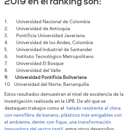
2019 en el ranking son:
1. Universidad Nacional de Colombia
2. Universidad de Antioquia
3. Pontificia Universidad Javeriana
4. Universidad de los Andes, Colombia
5. Universidad Industrial de Santander
6. Instituto Tecnológico Metropolitano
7. Universidad El Bosque
8. Universidad del Valle
9. Universidad Pontificia Bolivariana
10. Universidad del Norte, Barranquilla
Estos resultados demuestran el nivel de excelencia de la
investigación realizada en la UPB. De ahí que se
destaquen trabajos como el
helado resistente al clima
con nanofibra de banano
,
plásticos más amigables con
el ambiente
,
denim con fique, una transformación
innovadora del sector textil
, entre otros desarrollos