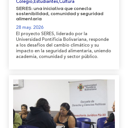
Colegio,Estudiantes,Cultura
SERES: una iniciativa que conecta
sostenibilidad, comunidad y seguridad
alimentaria
28 may. 2026
El proyecto SERES, liderado por la
Universidad Pontificia Bolivariana, responde
a los desafíos del cambio climático y su
impacto en la seguridad alimentaria, uniendo
academia, comunidad y sector público.