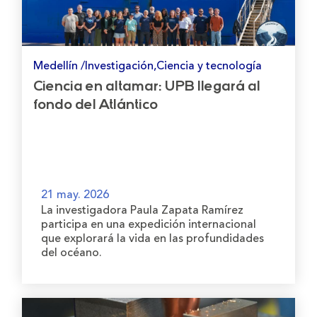
Medellín /Investigación,Ciencia y tecnología
Ciencia en altamar: UPB llegará al
fondo del Atlántico
21 may. 2026
La investigadora Paula Zapata Ramírez
participa en una expedición internacional
que explorará la vida en las profundidades
del océano.