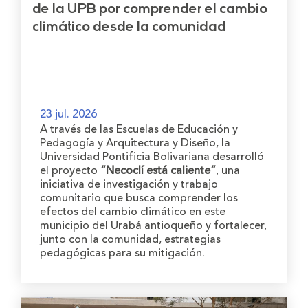
de la UPB por comprender el cambio
climático desde la comunidad
23 jul. 2026
A través de las Escuelas de Educación y
Pedagogía y Arquitectura y Diseño, la
Universidad Pontificia Bolivariana desarrolló
el proyecto
“Necoclí está caliente”
, una
iniciativa de investigación y trabajo
comunitario que busca comprender los
efectos del cambio climático en este
municipio del Urabá antioqueño y fortalecer,
junto con la comunidad, estrategias
pedagógicas para su mitigación.