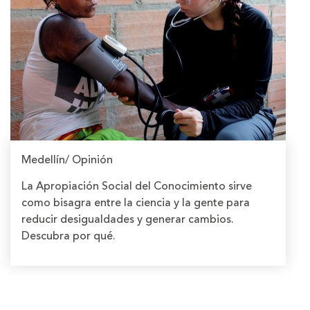
Medellín/ Opinión
La Apropiación Social del Conocimiento sirve
como bisagra entre la ciencia y la gente para
reducir desigualdades y generar cambios.
Descubra por qué.