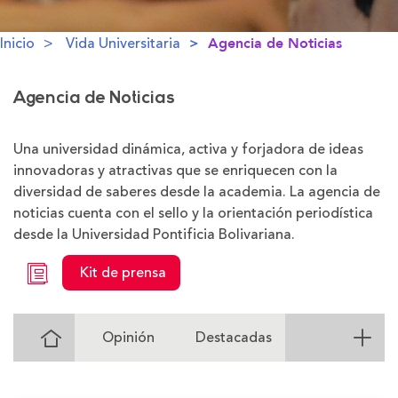
Inicio
Vida Universitaria
Agencia de Noticias
Agencia de Noticias
Una universidad dinámica, activa y forjadora de ideas
innovadoras y atractivas que se enriquecen con la
diversidad de saberes desde la academia. La agencia de
noticias cuenta con el sello y la orientación periodística
desde la Universidad Pontificia Bolivariana.
Kit de prensa
Ir
Opinión
Destacadas
al
Inicio