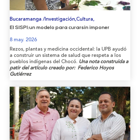
Bucaramanga /Investigación,Cultura,
El SISPI:un modelo para curarsin imponer
8 may. 2026
Rezos, plantas y medicina occidental: la UPB ayudó
a construir un sistema de salud que respeta a los
pueblos indígenas del Chocó.
Una nota construida a
patir del artículo creado por: Federico Hoyos
Gutiérrez