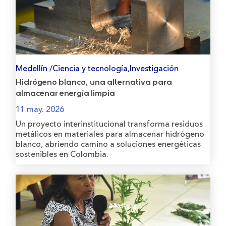
Medellín /Ciencia y tecnología,Investigación
Hidrógeno blanco, una alternativa para
almacenar energía limpia
11 may. 2026
Un proyecto interinstitucional transforma residuos
metálicos en materiales para almacenar hidrógeno
blanco, abriendo camino a soluciones energéticas
sostenibles en Colombia.