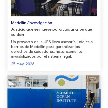
Medellín /Investigación
Justicia que se mueve para cuidar a los que
cuidan
Un proyecto de la UPB lleva asesoría jurídica a
barrios de Medellín para garantizar los
derechos de cuidadores, históricamente
invisibilizados por el sistema legal.
25 may. 2026