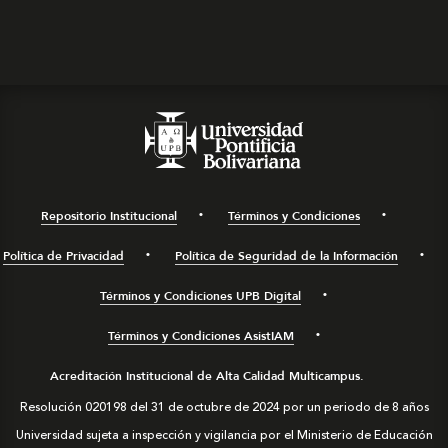
Repositorio Institucional
Términos y Condiciones
Política de Privacidad
Política de Seguridad de la Información
Términos y Condiciones UPB Digital
Términos y Condiciones AsistIAM
Acreditación Institucional de Alta Calidad Multicampus.
Resolución 020198 del 31 de octubre de 2024 por un periodo de 8 años
Universidad sujeta a inspección y vigilancia por el Ministerio de Educación