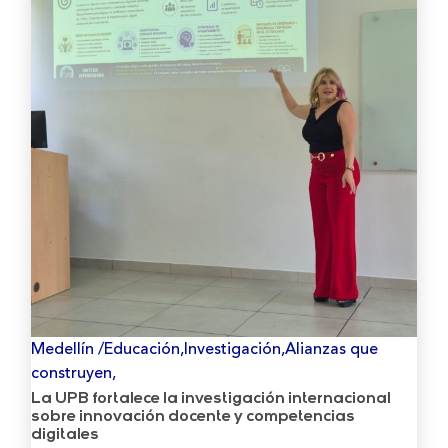
Medellín /Educación,Investigación,Alianzas que
construyen,
La UPB fortalece la investigación internacional
sobre innovación docente y competencias
digitales