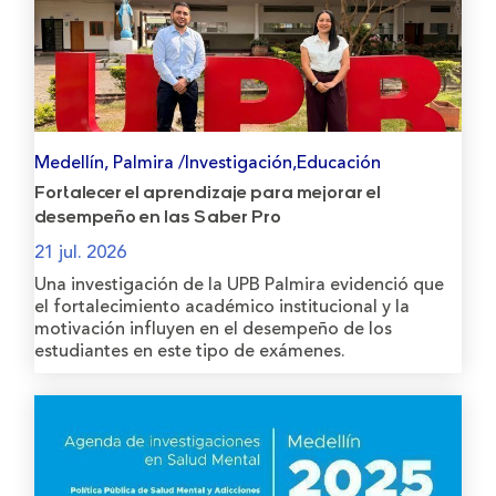
Medellín, Palmira /Investigación,Educación
Fortalecer el aprendizaje para mejorar el
desempeño en las Saber Pro
21 jul. 2026
Una investigación de la UPB Palmira evidenció que
el fortalecimiento académico institucional y la
motivación influyen en el desempeño de los
estudiantes en este tipo de exámenes.