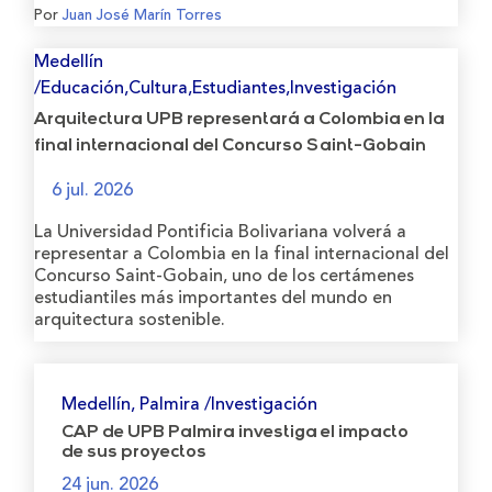
Por
Juan José Marín Torres
Medellín
/Educación,Cultura,Estudiantes,Investigación
Arquitectura UPB representará a Colombia en la
final internacional del Concurso Saint-Gobain
6 jul. 2026
La Universidad Pontificia Bolivariana volverá a
representar a Colombia en la final internacional del
Concurso Saint-Gobain, uno de los certámenes
estudiantiles más importantes del mundo en
arquitectura sostenible.
Medellín, Palmira /Investigación
CAP de UPB Palmira investiga el impacto
de sus proyectos
24 jun. 2026