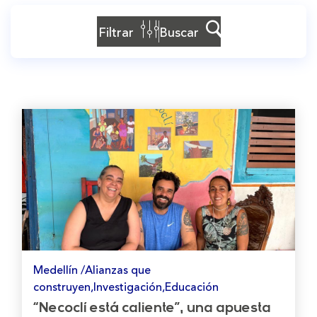
Filtrar
Buscar
Medellín /Alianzas que
construyen,Investigación,Educación
“Necoclí está caliente”, una apuesta