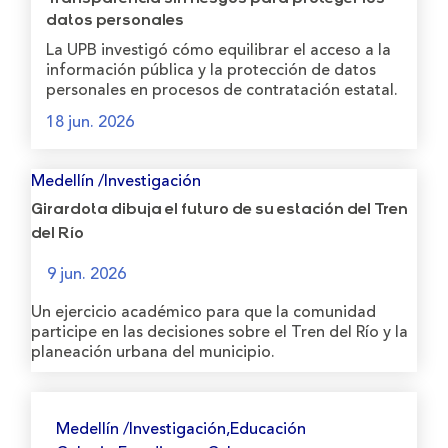
datos personales
La UPB investigó cómo equilibrar el acceso a la
información pública y la protección de datos
personales en procesos de contratación estatal.
18 jun. 2026
Medellín /Investigación
Girardota dibuja el futuro de su estación del Tren
del Río
9 jun. 2026
Un ejercicio académico para que la comunidad
participe en las decisiones sobre el Tren del Río y la
planeación urbana del municipio.
Medellín /Investigación,Educación