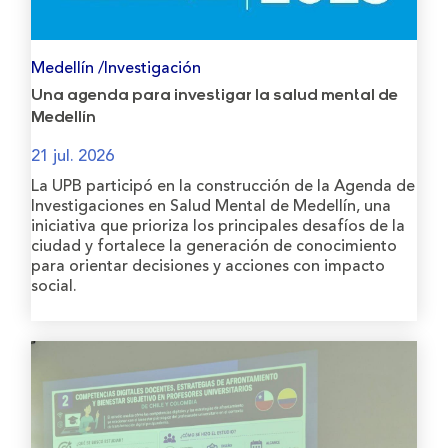
Medellín /Investigación
Una agenda para investigar la salud mental de
Medellín
21 jul. 2026
La UPB participó en la construcción de la Agenda de
Investigaciones en Salud Mental de Medellín, una
iniciativa que prioriza los principales desafíos de la
ciudad y fortalece la generación de conocimiento
para orientar decisiones y acciones con impacto
social.