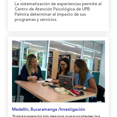
La sistematización de experiencias permite al
Centro de Atención Psicológica de UPB
Palmira determinar el impacto de sus
programas y servicios.
Medellín, Bucaramanga /Investigación
Transparencia sin riesgos para proteger los