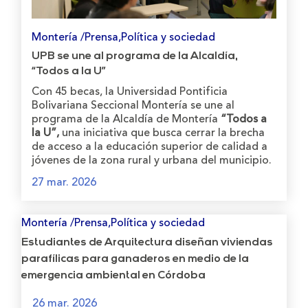
Montería /Prensa,Política y sociedad
UPB se une al programa de la Alcaldía,
“Todos a la U”
Con 45 becas, la Universidad Pontificia
Bolivariana Seccional Montería se une al
programa de la Alcaldía de Montería
“Todos a
la U”,
una iniciativa que busca cerrar la brecha
de acceso a la educación superior de calidad a
jóvenes de la zona rural y urbana del municipio.
27 mar. 2026
Montería /Prensa,Política y sociedad
Estudiantes de Arquitectura diseñan viviendas
parafílicas para ganaderos en medio de la
emergencia ambiental en Córdoba
26 mar. 2026