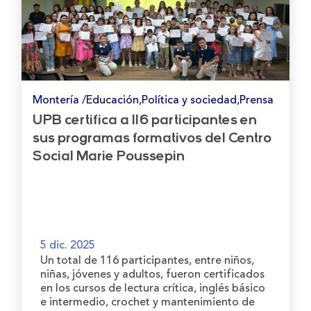
Montería /Educación,Política y sociedad,Prensa
UPB certifica a 116 participantes en
sus programas formativos del Centro
Social Marie Poussepin
5 dic. 2025
Un total de 116 participantes, entre niños,
niñas, jóvenes y adultos, fueron certificados
en los cursos de lectura crítica, inglés básico
e intermedio, crochet y mantenimiento de