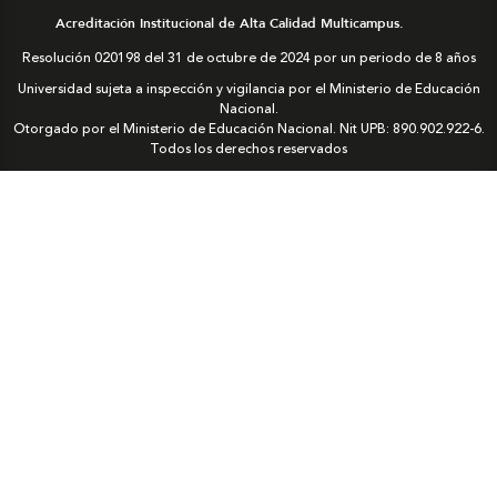
Acreditación Institucional de Alta Calidad Multicampus.
Resolución 020198 del 31 de octubre de 2024 por un periodo de 8 años
Universidad sujeta a inspección y vigilancia por el Ministerio de Educación
Nacional.
Otorgado por el Ministerio de Educación Nacional. Nit UPB: 890.902.922-6.
Todos los derechos reservados