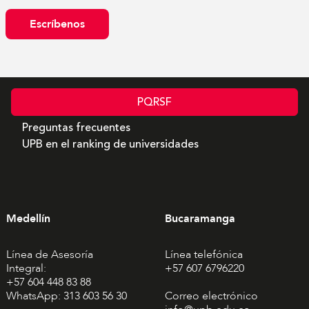
Escríbenos
PQRSF
Preguntas frecuentes
UPB en el ranking de universidades
Medellín
Bucaramanga
Línea de Asesoría
Línea telefónica
Integral:
+57 607 6796220
+57 604 448 83 88
WhatsApp: 313 603 56 30
Correo electrónico