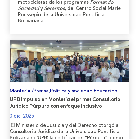
motocicletas de los programas
Formando
Sociedad
y
Seresitos
, del Centro Social Marie
Poussepin de la Universidad Pontificia
Bolivariana.
Montería /Prensa,Política y sociedad,Educación
UPB impulsa en Montería el primer Consultorio
Jurídico Púrpura con enfoque inclusivo
3 dic. 2025
El Ministerio de Justicia y del Derecho otorgó al
Consultorio Jurídico de la Universidad Pontificia
Bolivariana (UPB) la certificación “Púrpura”, como