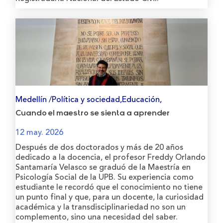
Medellín /Política y sociedad,Educación,
Cuando el maestro se sienta a aprender
12 may. 2026
Después de dos doctorados y más de 20 años
dedicado a la docencia, el profesor Freddy Orlando
Santamaría Velasco se graduó de la Maestría en
Psicología Social de la UPB. Su experiencia como
estudiante le recordó que el conocimiento no tiene
un punto final y que, para un docente, la curiosidad
académica y la transdisciplinariedad no son un
complemento, sino una necesidad del saber.