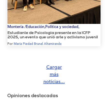
Montería /Educación,Política y sociedad,
Estudiante de Psicología presente en la ICFP
2025, un evento que unió arte y activismo juvenil
Por
María Piedad Brunal Altamiranda
Cargar
más
noticias...
Opiniones destacadas