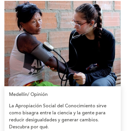
Medellín/ Opinión
La Apropiación Social del Conocimiento sirve
como bisagra entre la ciencia y la gente para
reducir desigualdades y generar cambios.
Descubra por qué.