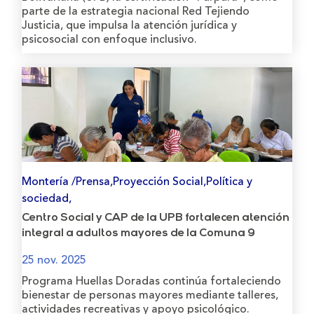
parte de la estrategia nacional Red Tejiendo
Justicia, que impulsa la atención jurídica y
psicosocial con enfoque inclusivo.
Montería /Prensa,Proyección Social,Política y
sociedad,
Centro Social y CAP de la UPB fortalecen atención
integral a adultos mayores de la Comuna 9
25 nov. 2025
Programa Huellas Doradas continúa fortaleciendo
bienestar de personas mayores mediante talleres,
actividades recreativas y apoyo psicológico.