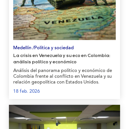
Medellín /Política y sociedad
La crisis en Venezuela y su eco en Colombia:
análisis político y económico
Análisis del panorama político y económico de
Colombia frente al conflicto en Venezuela y su
relación geopolítica con Estados Unidos.
18 feb. 2026