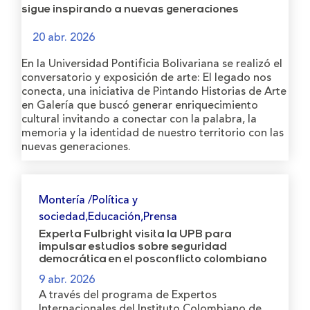
sigue inspirando a nuevas generaciones
20 abr. 2026
En la Universidad Pontificia Bolivariana se realizó el
conversatorio y exposición de arte: El legado nos
conecta, una iniciativa de Pintando Historias de Arte
en Galería que buscó generar enriquecimiento
cultural invitando a conectar con la palabra, la
memoria y la identidad de nuestro territorio con las
nuevas generaciones.
Montería /Política y
sociedad,Educación,Prensa
Experta Fulbright visita la UPB para
impulsar estudios sobre seguridad
democrática en el posconflicto colombiano
9 abr. 2026
A través del programa de Expertos
Internacionales del Instituto Colombiano de