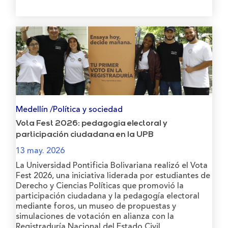
Medellín /Política y sociedad
Vota Fest 2026: pedagogía electoral y
participación ciudadana en la UPB
13 may. 2026
La Universidad Pontificia Bolivariana realizó el Vota
Fest 2026, una iniciativa liderada por estudiantes de
Derecho y Ciencias Políticas que promovió la
participación ciudadana y la pedagogía electoral
mediante foros, un museo de propuestas y
simulaciones de votación en alianza con la
Registraduría Nacional del Estado Civil.