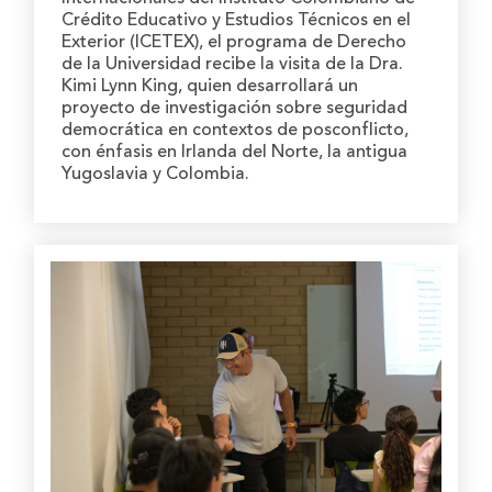
Crédito Educativo y Estudios Técnicos en el
Exterior (ICETEX), el programa de Derecho
de la Universidad recibe la visita de la Dra.
Kimi Lynn King, quien desarrollará un
proyecto de investigación sobre seguridad
democrática en contextos de posconflicto,
con énfasis en Irlanda del Norte, la antigua
Yugoslavia y Colombia.