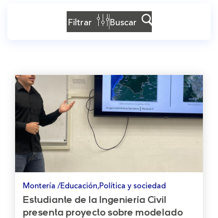
Filtrar
Buscar
Montería /Educación,Política y sociedad
Estudiante de la Ingeniería Civil
presenta proyecto sobre modelado