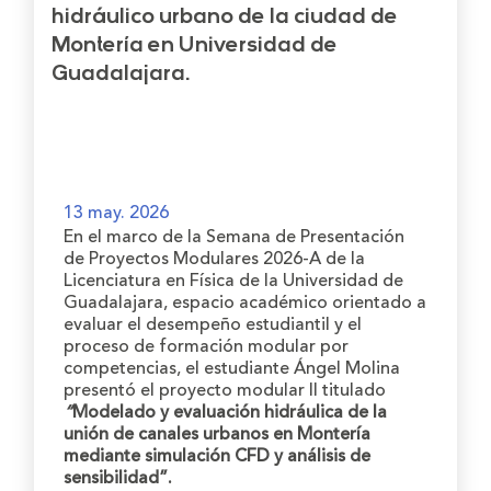
hidráulico urbano de la ciudad de
Montería en Universidad de
Guadalajara.
13 may. 2026
En el marco de la Semana de Presentación
de Proyectos Modulares 2026-A de la
Licenciatura en Física de la Universidad de
Guadalajara, espacio académico orientado a
evaluar el desempeño estudiantil y el
proceso de formación modular por
competencias, el estudiante Ángel Molina
presentó el proyecto modular II titulado
“
Modelado y evaluación hidráulica de la
unión de canales urbanos en Montería
mediante simulación CFD y análisis de
sensibilidad”.