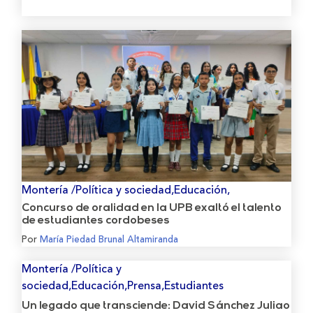
Montería /Política y sociedad,Educación,
Concurso de oralidad en la UPB exaltó el talento
de estudiantes cordobeses
Por
María Piedad Brunal Altamiranda
Montería /Política y
sociedad,Educación,Prensa,Estudiantes
Un legado que transciende: David Sánchez Juliao