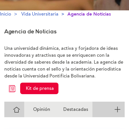
Inicio
Vida Universitaria
Agencia de Noticias
Agencia de Noticias
Una universidad dinámica, activa y forjadora de ideas
innovadoras y atractivas que se enriquecen con la
diversidad de saberes desde la academia. La agencia de
noticias cuenta con el sello y la orientación periodística
desde la Universidad Pontificia Bolivariana.
Kit de prensa
Ir
Opinión
Destacadas
al
Inicio