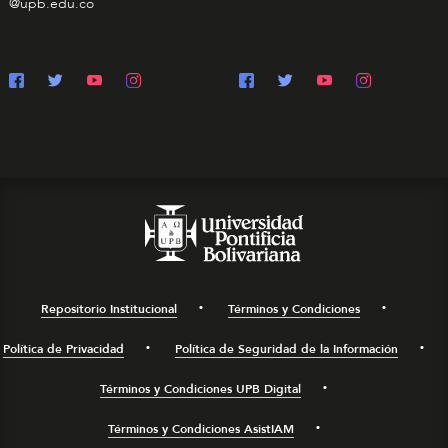
@upb.edu.co
Repositorio Institucional
Términos y Condiciones
Política de Privacidad
Política de Seguridad de la Información
Términos y Condiciones UPB Digital
Términos y Condiciones AsistIAM