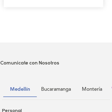
Comunícate con Nosotros
Bucaramanga
Montería
Medellín
Personal