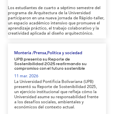
Los estudiantes de cuarto a séptimo semestre del
programa de Arquitectura de la Universidad
participaron en una nueva jornada de Rápido-taller,
un espacio académico intensivo que promueve el
aprendizaje práctico, el trabajo colaborativo y la
creatividad aplicada al diseño arquitectónico.
Montería /Prensa,Política y sociedad
UPB presenta su Reporte de
Sostenibilidad 2025 reafirmando su
compromiso con el futuro sostenible
11 mar. 2026
La Universidad Pontificia Bolivariana (UPB)
presentó su Reporte de Sostenibilidad 2025,
un ejercicio institucional que refleja cómo la
Universidad asume su responsabilidad frente
a los desafíos sociales, ambientales y
económicos del contexto actual.