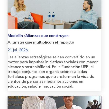
Medellín /Alianzas que construyen
Alianzas que multiplican el impacto
21 jul. 2026
Las alianzas estratégicas se han convertido en un
motor para impulsar iniciativas sociales con mayor
alcance y sostenibilidad. En la Fundación UPB, el
trabajo conjunto con organizaciones aliadas
fortalece programas que transforman la vida de
cientos de personas mediante acciones en
educación, salud e innovación social.