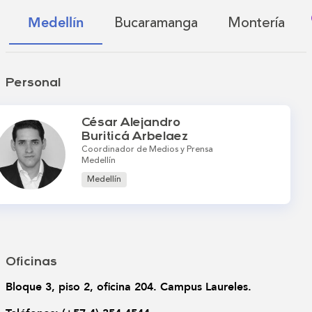
Bucaramanga
Montería
Medellín
Personal
César Alejandro
Buriticá Arbelaez
Coordinador de Medios y Prensa
Medellín
Medellín
Oficinas
Bloque 3, piso 2, oficina 204. Campus Laureles.