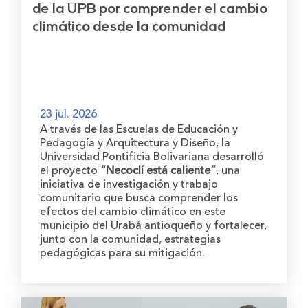
de la UPB por comprender el cambio
climático desde la comunidad
23 jul. 2026
A través de las Escuelas de Educación y
Pedagogía y Arquitectura y Diseño, la
Universidad Pontificia Bolivariana desarrolló
el proyecto
“Necoclí está caliente”
, una
iniciativa de investigación y trabajo
comunitario que busca comprender los
efectos del cambio climático en este
municipio del Urabá antioqueño y fortalecer,
junto con la comunidad, estrategias
pedagógicas para su mitigación.