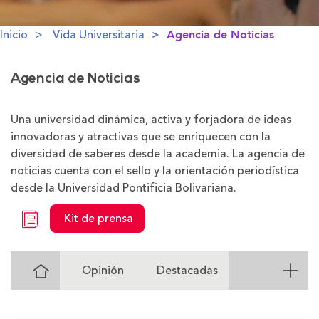
Inicio
Vida Universitaria
Agencia de Noticias
Agencia de Noticias
Una universidad dinámica, activa y forjadora de ideas
innovadoras y atractivas que se enriquecen con la
diversidad de saberes desde la academia. La agencia de
noticias cuenta con el sello y la orientación periodística
desde la Universidad Pontificia Bolivariana.
Kit de prensa
Ir
Opinión
Destacadas
al
Inicio