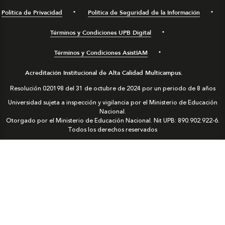
Política de Privacidad
Política de Seguridad de la Información
Términos y Condiciones UPB Digital
Términos y Condiciones AsistIAM
Acreditación Institucional de Alta Calidad Multicampus.
Resolución 020198 del 31 de octubre de 2024 por un periodo de 8 años
Universidad sujeta a inspección y vigilancia por el Ministerio de Educación
Nacional.
Otorgado por el Ministerio de Educación Nacional. Nit UPB: 890.902.922-6.
Todos los derechos reservados