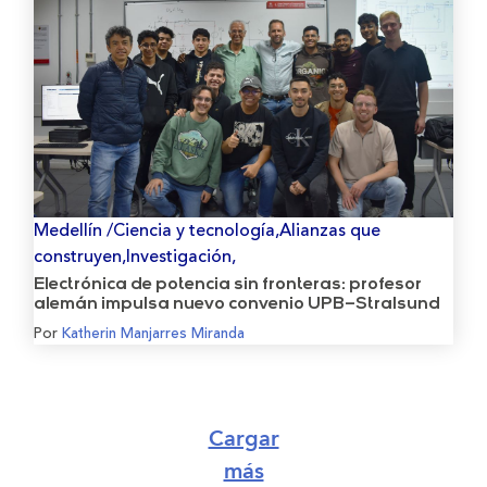
Medellín /Ciencia y tecnología,Alianzas que
construyen,Investigación,
Electrónica de potencia sin fronteras: profesor
alemán impulsa nuevo convenio UPB–Stralsund
Por
Katherin Manjarres Miranda
Cargar
más