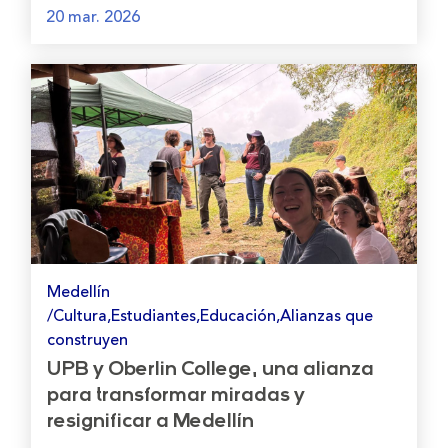
20 mar. 2026
Medellín
/Cultura,Estudiantes,Educación,Alianzas que
construyen
UPB y Oberlin College, una alianza
para transformar miradas y
resignificar a Medellín