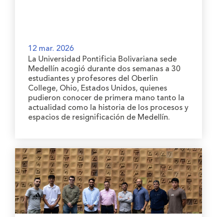
12 mar. 2026
La Universidad Pontificia Bolivariana sede
Medellín acogió durante dos semanas a 30
estudiantes y profesores del Oberlin
College, Ohio, Estados Unidos, quienes
pudieron conocer de primera mano tanto la
actualidad como la historia de los procesos y
espacios de resignificación de Medellín.