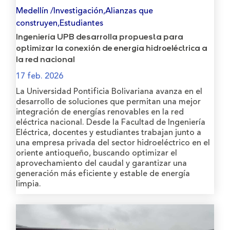
Medellín /Investigación,Alianzas que
construyen,Estudiantes
Ingeniería UPB desarrolla propuesta para
optimizar la conexión de energía hidroeléctrica a
la red nacional
17 feb. 2026
La Universidad Pontificia Bolivariana avanza en el
desarrollo de soluciones que permitan una mejor
integración de energías renovables en la red
eléctrica nacional. Desde la Facultad de Ingeniería
Eléctrica, docentes y estudiantes trabajan junto a
una empresa privada del sector hidroeléctrico en el
oriente antioqueño, buscando optimizar el
aprovechamiento del caudal y garantizar una
generación más eficiente y estable de energía
limpia.