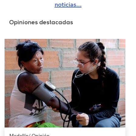
noticias...
Opiniones destacadas
Medellín/ Opinión