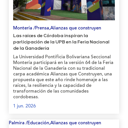
Montería /Prensa,Alianzas que construyen
Las raíces de Córdoba inspiran la
participación de la UPB en la Feria Nacional
de la Ganadería
La Universidad Pontificia Bolivariana Seccional
Montería participará en la versión 64 de la Feria
Nacional de la Ganadería con su tradicional
carpa académica Alianzas que Construyen, una
propuesta que este año rinde homenaje a las
raíces, la resiliencia y la capacidad de
transformación de las comunidades
cordobesas.
1 jun. 2026
Palmira /Educación,Alianzas que construyen