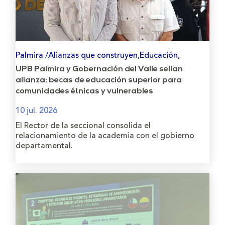
Palmira /Alianzas que construyen,Educación,
UPB Palmira y Gobernación del Valle sellan
alianza: becas de educación superior para
comunidades étnicas y vulnerables
10 jul. 2026
El Rector de la seccional consolida el
relacionamiento de la academia con el gobierno
departamental.