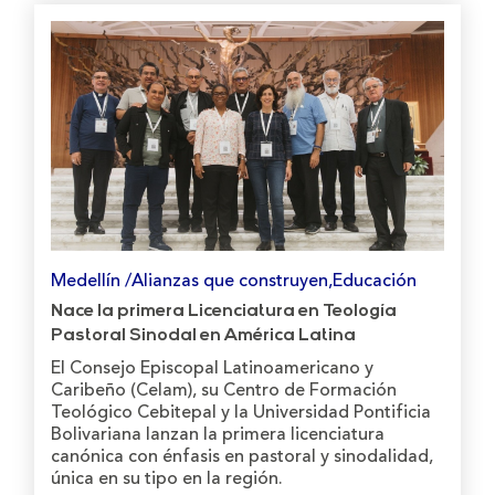
Medellín /Alianzas que construyen,Educación
Nace la primera Licenciatura en Teología
Pastoral Sinodal en América Latina
El Consejo Episcopal Latinoamericano y
Caribeño (Celam), su Centro de Formación
Teológico Cebitepal y la Universidad Pontificia
Bolivariana lanzan la primera licenciatura
canónica con énfasis en pastoral y sinodalidad,
única en su tipo en la región.