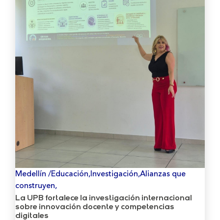
Medellín /Educación,Investigación,Alianzas que
construyen,
La UPB fortalece la investigación internacional
sobre innovación docente y competencias
digitales