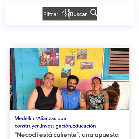
Filtrar
Buscar
Medellín /Alianzas que
construyen,Investigación,Educación
“Necoclí está caliente”, una apuesta