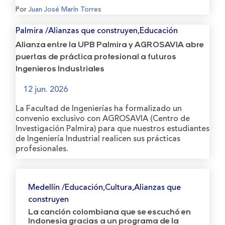
Por
Juan José Marín Torres
Palmira /Alianzas que construyen,Educación
Alianza entre la UPB Palmira y AGROSAVIA abre
puertas de práctica profesional a futuros
Ingenieros Industriales
12 jun. 2026
La Facultad de Ingenierías ha formalizado un
convenio exclusivo con AGROSAVIA (Centro de
Investigación Palmira) para que nuestros estudiantes
de Ingeniería Industrial realicen sus prácticas
profesionales.
Medellín /Educación,Cultura,Alianzas que
construyen
La canción colombiana que se escuchó en
Indonesia gracias a un programa de la