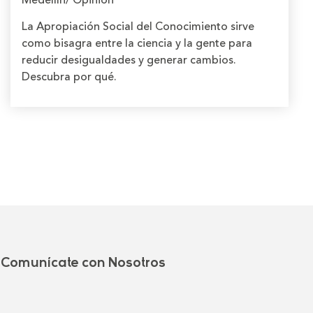
La Apropiación Social del Conocimiento sirve
como bisagra entre la ciencia y la gente para
reducir desigualdades y generar cambios.
Descubra por qué.
Comunícate con Nosotros