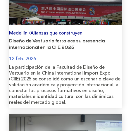
Medellín /Alianzas que construyen
Diseño de Vestuario fortalece su presencia
internacional en la CIIE 2025
12 feb. 2026
La participación de la Facultad de Diseño de
Vestuario en la China International Import Expo
(CIIE) 2025 se consolidó como un escenario clave de
validación académica y proyección internacional, al
conectar los procesos formativos en diseño,
materiales e identidad cultural con las dinámicas
reales del mercado global.