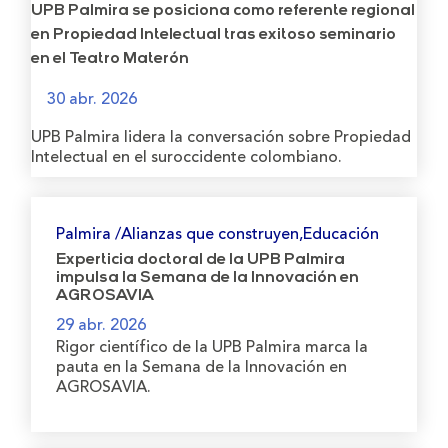
UPB Palmira se posiciona como referente regional
en Propiedad Intelectual tras exitoso seminario
en el Teatro Materón
30 abr. 2026
UPB Palmira lidera la conversación sobre Propiedad
Intelectual en el suroccidente colombiano.
Palmira /Alianzas que construyen,Educación
Experticia doctoral de la UPB Palmira
impulsa la Semana de la Innovación en
AGROSAVIA
29 abr. 2026
Rigor científico de la UPB Palmira marca la
pauta en la Semana de la Innovación en
AGROSAVIA.