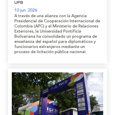
UPB
10 jun. 2026
A través de una alianza con la Agencia
Presidencial de Cooperación Internacional de
Colombia (APC) y el Ministerio de Relaciones
Exteriores, la Universidad Pontificia
Bolivariana ha consolidado un programa de
enseñanza del español para diplomáticos y
funcionarios extranjeros mediante un
proceso de licitación pública nacional.