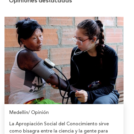
Opiniones destacadas
Medellín/ Opinión
La Apropiación Social del Conocimiento sirve
como bisagra entre la ciencia y la gente para