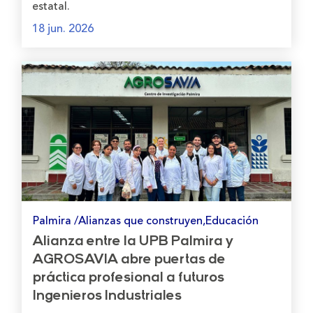
estatal.
18 jun. 2026
Palmira /Alianzas que construyen,Educación
Alianza entre la UPB Palmira y
AGROSAVIA abre puertas de
práctica profesional a futuros
Ingenieros Industriales