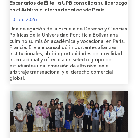
Escenarios de Élite: la UPB consolida su liderazgo
en el Arbitraje Internacional desde París
10 jun. 2026
Una delegación de la Escuela de Derecho y Ciencias
Políticas de la Universidad Pontificia Bolivariana
culminó su misión académica y vocacional en París,
Francia. El viaje consolidó importantes alianzas
institucionales, abrió oportunidades de movilidad
internacional y ofreció a un selecto grupo de
estudiantes una inmersión de alto nivel en el
arbitraje transnacional y el derecho comercial
global.