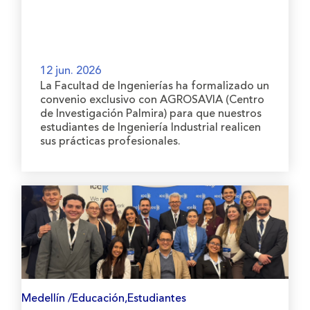
12 jun. 2026
La Facultad de Ingenierías ha formalizado un
convenio exclusivo con AGROSAVIA (Centro
de Investigación Palmira) para que nuestros
estudiantes de Ingeniería Industrial realicen
sus prácticas profesionales.
Medellín /Educación,Estudiantes