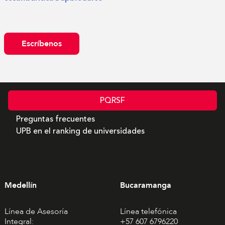
Escríbenos
PQRSF
Preguntas frecuentes
UPB en el ranking de universidades
Medellín
Bucaramanga
Línea de Asesoría
Línea telefónica
Integral:
+57 607 6796220