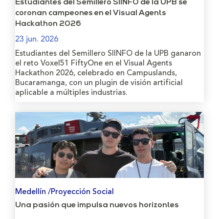
Estudiantes del Semillero SIINFO de la UPB se
coronan campeones en el Visual Agents
Hackathon 2026
23 jun. 2026
Estudiantes del Semillero SIINFO de la UPB ganaron
el reto Voxel51 FiftyOne en el Visual Agents
Hackathon 2026, celebrado en Campuslands,
Bucaramanga, con un plugin de visión artificial
aplicable a múltiples industrias.
Medellín /Proyección Social
Una pasión que impulsa nuevos horizontes