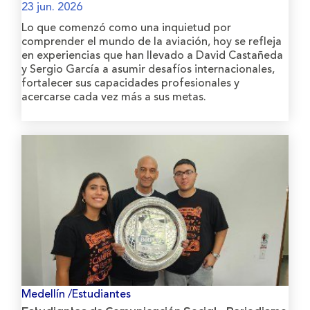
23 jun. 2026
Lo que comenzó como una inquietud por
comprender el mundo de la aviación, hoy se refleja
en experiencias que han llevado a David Castañeda
y Sergio García a asumir desafíos internacionales,
fortalecer sus capacidades profesionales y
acercarse cada vez más a sus metas.
Medellín /Estudiantes