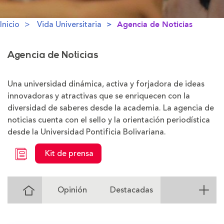
Inicio
Vida Universitaria
Agencia de Noticias
Agencia de Noticias
Una universidad dinámica, activa y forjadora de ideas
innovadoras y atractivas que se enriquecen con la
diversidad de saberes desde la academia. La agencia de
noticias cuenta con el sello y la orientación periodística
desde la Universidad Pontificia Bolivariana.
Kit de prensa
Ir
Opinión
Destacadas
al
Inicio