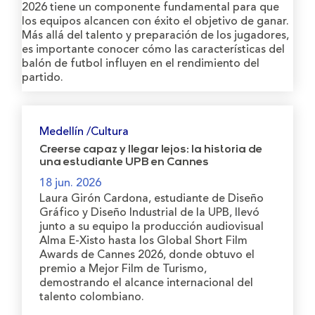
2026 tiene un componente fundamental para que
los equipos alcancen con éxito el objetivo de ganar.
Más allá del talento y preparación de los jugadores,
es importante conocer cómo las características del
balón de futbol influyen en el rendimiento del
partido.
Medellín /Cultura
Creerse capaz y llegar lejos: la historia de
una estudiante UPB en Cannes
18 jun. 2026
Laura Girón Cardona, estudiante de Diseño
Gráfico y Diseño Industrial de la UPB, llevó
junto a su equipo la producción audiovisual
Alma E-Xisto hasta los Global Short Film
Awards de Cannes 2026, donde obtuvo el
premio a Mejor Film de Turismo,
demostrando el alcance internacional del
talento colombiano.