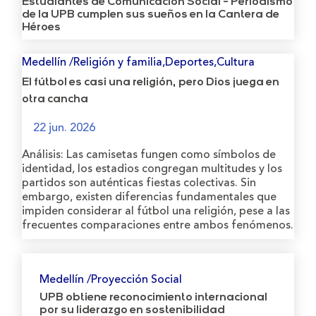
Estudiantes de Comunicación Social - Periodismo
de la UPB cumplen sus sueños en la Cantera de
Héroes
Medellín /Religión y familia,Deportes,Cultura
El fútbol es casi una religión, pero Dios juega en
otra cancha
22 jun. 2026
Análisis: Las camisetas fungen como símbolos de
identidad, los estadios congregan multitudes y los
partidos son auténticas fiestas colectivas. Sin
embargo, existen diferencias fundamentales que
impiden considerar al fútbol una religión, pese a las
frecuentes comparaciones entre ambos fenómenos.
Medellín /Proyección Social
UPB obtiene reconocimiento internacional
por su liderazgo en sostenibilidad