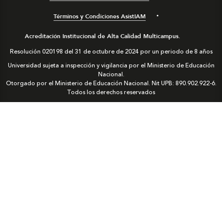
Términos y Condiciones AsistIAM
Acreditación Institucional de Alta Calidad Multicampus.
Resolución 020198 del 31 de octubre de 2024 por un periodo de 8 años
Universidad sujeta a inspección y vigilancia por el Ministerio de Educación
Nacional.
Otorgado por el Ministerio de Educación Nacional. Nit UPB: 890.902.922-6.
Todos los derechos reservados