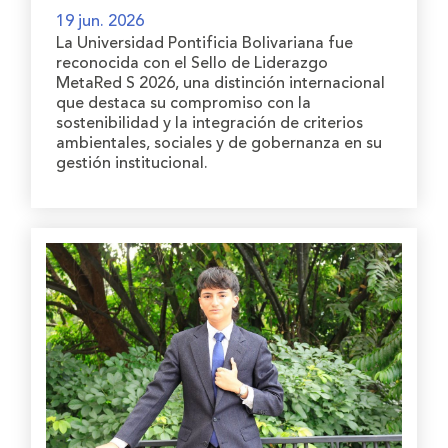
19 jun. 2026
La Universidad Pontificia Bolivariana fue
reconocida con el Sello de Liderazgo
MetaRed S 2026, una distinción internacional
que destaca su compromiso con la
sostenibilidad y la integración de criterios
ambientales, sociales y de gobernanza en su
gestión institucional.