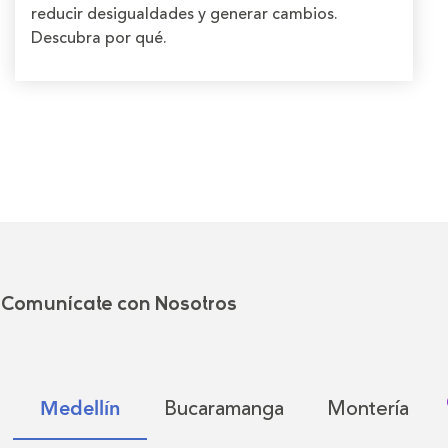
reducir desigualdades y generar cambios.
Descubra por qué.
Comunícate con Nosotros
Bucaramanga
Montería
Medellín