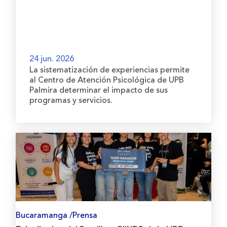
24 jun. 2026
La sistematización de experiencias permite
al Centro de Atención Psicológica de UPB
Palmira determinar el impacto de sus
programas y servicios.
Bucaramanga /Prensa