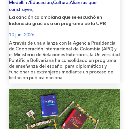
Medellín /Educación,Cultura,Alianzas que
construyen,
La canción colombiana que se escuchó en
Indonesia gracias a un programa de la UPB
10 jun. 2026
A través de una alianza con la Agencia Presidencial
de Cooperación Internacional de Colombia (APC) y
el Ministerio de Relaciones Exteriores, la Universidad
Pontificia Bolivariana ha consolidado un programa
de enseñanza del español para diplomáticos y
funcionarios extranjeros mediante un proceso de
licitación pública nacional.