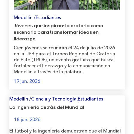
Medellín /Estudiantes
Jóvenes que inspiran: la oratoria como
escenario para transformar ideas en
liderazgo
Cien jóvenes se reunirán el 24 de julio de 2026
en la UPB para el Torneo Regional de Oratoria
de Élite (TROE), un evento gratuito que busca
fortalecer el liderazgo y la comunicación en
Medellín a través de la palabra.
19 jun. 2026
Medellín /Ciencia y Tecnología,Estudiantes
La ingeniería detrás del Mundial
18 jun. 2026
El fútbol y la ingeniería demuestran que el Mundial