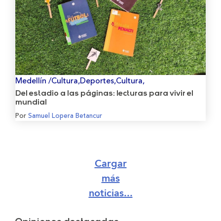
Medellín /Cultura,Deportes,Cultura,
Del estadio a las páginas: lecturas para vivir el
mundial
Por
Samuel Lopera Betancur
Cargar
más
noticias...