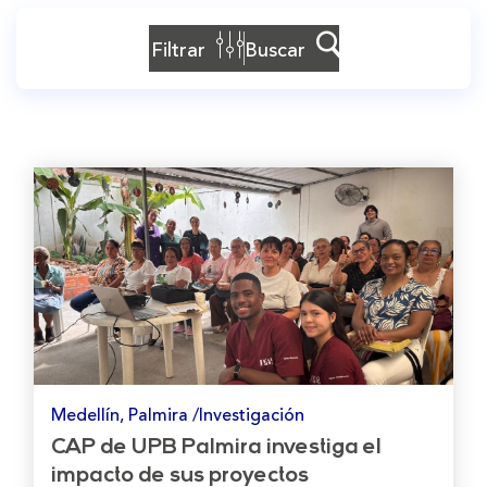
Filtrar
Buscar
Medellín, Palmira /Investigación
CAP de UPB Palmira investiga el
impacto de sus proyectos