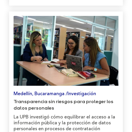
Medellín, Bucaramanga /Investigación
Transparencia sin riesgos para proteger los
datos personales
La UPB investigó cómo equilibrar el acceso a la
información pública y la protección de datos
personales en procesos de contratación