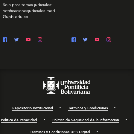
Solo para temas judiciales:
notificacionesjudiciales.med
@upb.edu.co
Repositorio Institucional
Términos y Condiciones
Política de Privacidad
Política de Seguridad de la Información
Términos y Condiciones UPB Digital