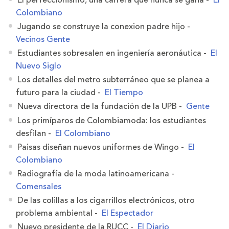
Colombiano
Jugando se construye la conexion padre hijo -
Vecinos Gente
Estudiantes sobresalen en ingeniería aeronáutica -
El
Nuevo Siglo
Los detalles del metro subterráneo que se planea a
futuro para la ciudad -
El Tiempo
Nueva directora de la fundación de la UPB -
Gente
Los primíparos de Colombiamoda: los estudiantes
desfilan -
El Colombiano
Paisas diseñan nuevos uniformes de Wingo -
El
Colombiano
Radiografía de la moda latinoamericana -
Comensales
De las colillas a los cigarrillos electrónicos, otro
problema ambiental -
El Espectador
Nuevo presidente de la RUCC -
El Diario