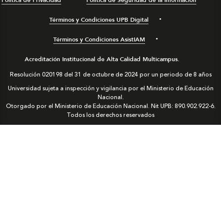
Términos y Condiciones UPB Digital
Términos y Condiciones AsistIAM
Acreditación Institucional de Alta Calidad Multicampus.
Resolución 020198 del 31 de octubre de 2024 por un periodo de 8 años
Universidad sujeta a inspección y vigilancia por el Ministerio de Educación
Nacional.
Otorgado por el Ministerio de Educación Nacional. Nit UPB: 890.902.922-6.
Todos los derechos reservados