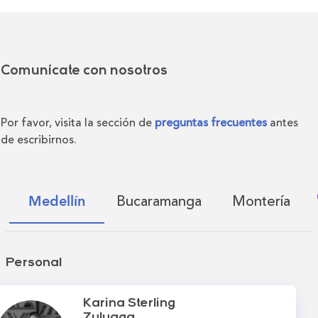
Comunícate con nosotros
Por favor, visita la sección de
preguntas frecuentes
antes
de escribirnos.
Bucaramanga
Montería
Medellín
Personal
Karina Sterling
Zuluaga