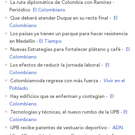
La ruta diplomática de Colombia con Ramírez -
Periódico
El Colombiano
Que deberá atender Duque en su recta final -
El
Colombiano
Los paisas ya tienen un parque para hacer resistencia
en Medellín -
El Tiempo
Nuevas Estrategias para fortalecer plátano y café -
El
Colombiano
Los efectos de reducir la jornada laboral -
El
Colombiano
Colombiamoda regresa con más fuerza -
Vivir en el
Poblado
Hay edificios que se enferman y contagian -
El
Colombiano
Tecnologías y técnicas, el nuevo rumbo de la UPB -
El
Colombiano
UPB recibe patentes de vestuario deportivo -
ADN