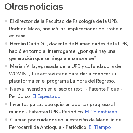
Otras noticias
El director de la Facultad de Psicología de la UPB,
Rodrigo Mazo, analizó las:
implicaciones del trabajo
en casa
.
Hernán Darío Gil, docente de Humanidades de la UPB,
habló en torno al interrogante:
¿por qué hay una
generación que se niega a enamorarse?
Marian Villa, egresada de la UPB y cofundadora de
WOMINT, fue entrevistada para
dar a conocer su
plataforma en el programa La Hora del Regreso
.
Nueva invención en el sector textil - Patente Fique -
Periódico
El Espectador
Inventos paisas que quieren aportar progreso al
mundo - Patentes UPB - Periódico
El Colombiano
Claman por cuidados en la estación de Medellín del
Ferrocarril de Antioquia - Periódico
El Tiempo