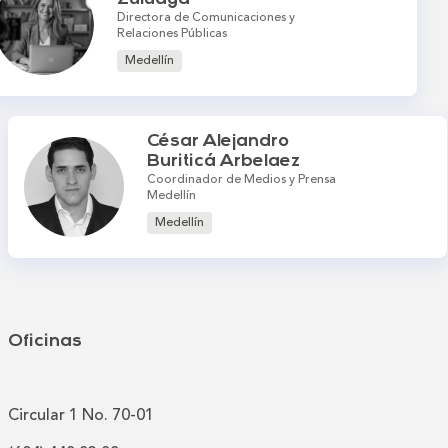
Directora de Comunicaciones y
Relaciones Públicas
Medellín
César Alejandro
Buriticá Arbelaez
Coordinador de Medios y Prensa
Medellín
Medellín
Oficinas
Circular 1 No. 70-01