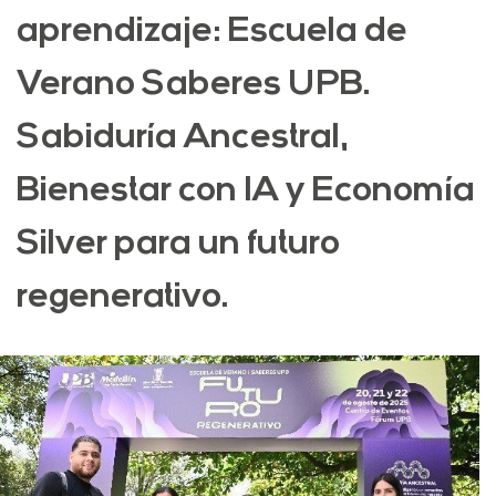
aprendizaje: Escuela de
Verano Saberes UPB.
Sabiduría Ancestral,
Bienestar con IA y Economía
Silver para un futuro
regenerativo.