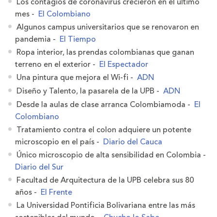
Los contagios de coronavirus crecieron en el último
mes -
El Colombiano
Algunos campus universitarios que se renovaron en
pandemia -
El Tiempo
Ropa interior, las prendas colombianas que ganan
terreno en el exterior -
El Espectador
Una pintura que mejora el Wi-fi -
ADN
Diseño y Talento, la pasarela de la UPB -
ADN
Desde la aulas de clase arranca Colombiamoda -
El
Colombiano
Tratamiento contra el colon adquiere un potente
microscopio en el país -
Diario del Cauca
Único microscopio de alta sensibilidad en Colombia -
Diario del Sur
Facultad de Arquitectura de la UPB celebra sus 80
años -
El Frente
La Universidad Pontificia Bolivariana entre las más