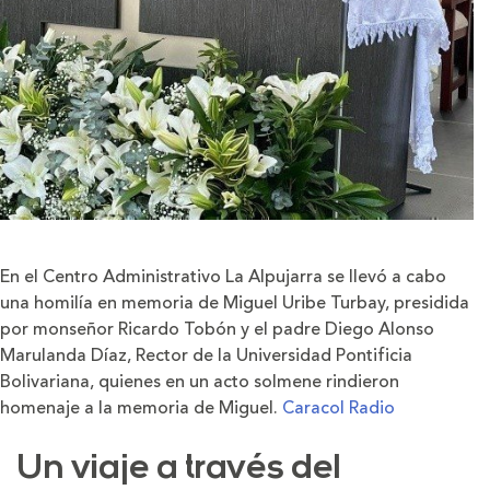
En el Centro Administrativo La Alpujarra se llevó a cabo
una homilía en memoria de Miguel Uribe Turbay, presidida
por monseñor Ricardo Tobón y el padre Diego Alonso
Marulanda Díaz, Rector de la Universidad Pontificia
Bolivariana, quienes en un acto solmene rindieron
homenaje a la memoria de Miguel.
Caracol Radio
Un viaje a través del