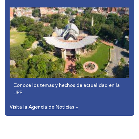
Conoce los temas y hechos de actualidad en la
UPB.
Visita la Agencia de Noticias
»