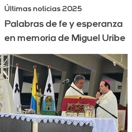
Últimas noticias 2025
Palabras de fe y esperanza
en memoria de Miguel Uribe