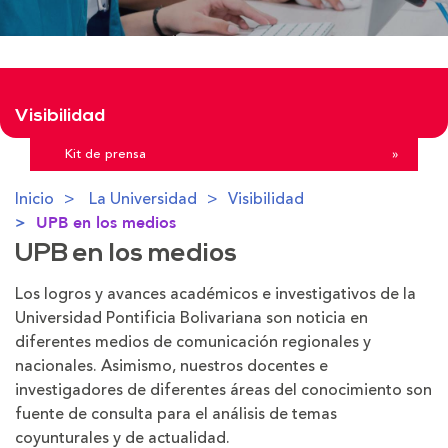
Visibilidad
Kit de prensa
»
Inicio
La Universidad
Visibilidad
UPB en los medios
UPB en los medios
Los logros y avances académicos e investigativos de la
Universidad Pontificia Bolivariana son noticia en
diferentes medios de comunicación regionales y
nacionales. Asimismo, nuestros docentes e
investigadores de diferentes áreas del conocimiento son
fuente de consulta para el análisis de temas
coyunturales y de actualidad.