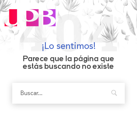
¡Lo sentimos!
Parece que la página que
estás buscando no existe