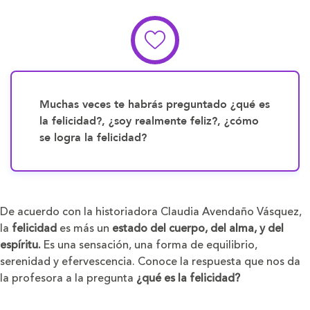
Muchas veces te habrás preguntado ¿qué es
la felicidad?, ¿soy realmente feliz?, ¿cómo
se logra la felicidad?
De acuerdo con la historiadora Claudia Avendaño Vásquez,
la
felicidad
es más un
estado del cuerpo, del alma, y del
espíritu.
Es una sensación, una forma de equilibrio,
serenidad y efervescencia. Conoce la respuesta que nos da
la profesora a la pregunta
¿qué es la felicidad?