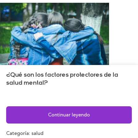
¿Qué son los factores protectores de la
salud mental?
Continuar leyendo
Categoría:
salud