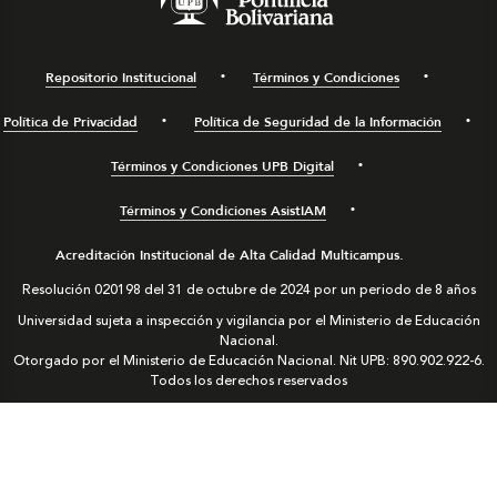
Repositorio Institucional
Términos y Condiciones
Política de Privacidad
Política de Seguridad de la Información
Términos y Condiciones UPB Digital
Términos y Condiciones AsistIAM
Acreditación Institucional de Alta Calidad Multicampus.
Resolución 020198 del 31 de octubre de 2024 por un periodo de 8 años
Universidad sujeta a inspección y vigilancia por el Ministerio de Educación
Nacional.
Otorgado por el Ministerio de Educación Nacional. Nit UPB: 890.902.922-6.
Todos los derechos reservados