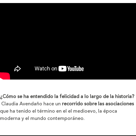
¿Cómo se ha entendido la felicidad a lo largo de la historia?
Claudia Avendaño hace un
recorrido sobre las asociaciones
que ha tenido el término en el el
medioevo, la época
moderna y el mundo contemporáneo.