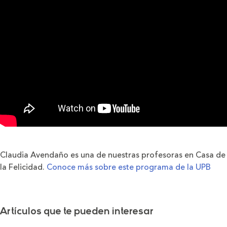
Claudia Avendaño es una de nuestras profesoras en Casa de
la Felicidad.
Conoce más sobre este programa de la UPB
Artículos que te pueden interesar