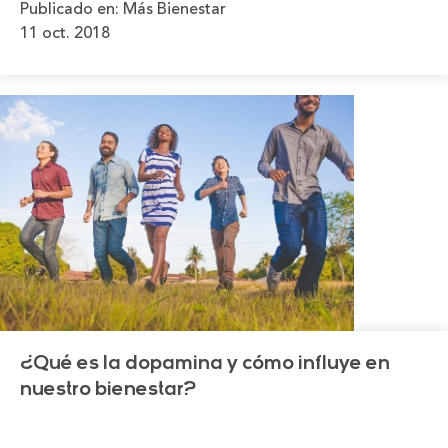
Publicado en:
Más Bienestar
11 oct. 2018
¿Qué es la dopamina y cómo influye en
nuestro bienestar?