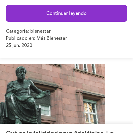
Continuar leyendo
Categoría:
bienestar
Publicado en:
Más Bienestar
25 jun. 2020