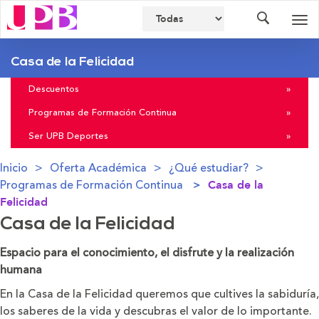
Buscador
Des
nav
Casa de la Felicidad
Descuentos
»
Programas de Formación Continua
»
Ser UPB Deportes
»
Inicio
Oferta Académica
¿Qué estudiar?
Programas de Formación Continua
Casa de la
Felicidad
Casa de la Felicidad
Espacio para el conocimiento, el disfrute y la realización
humana
En la Casa de la Felicidad queremos que cultives la sabiduría,
los saberes de la vida y descubras el valor de lo importante.