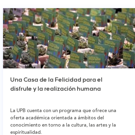
Una Casa de la Felicidad para el
disfrute y la realización humana
La UPB cuenta con un programa que ofrece una
oferta académica orientada a ámbitos del
conocimiento en torno a la cultura, las artes y la
espiritualidad.