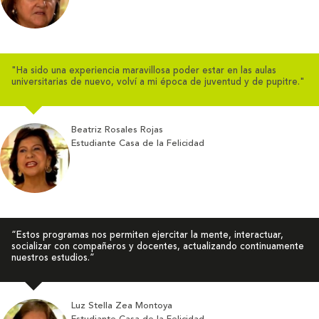
"Ha sido una experiencia maravillosa poder estar en las aulas
universitarias de nuevo, volví a mi época de juventud y de pupitre."
Beatriz Rosales Rojas
Estudiante Casa de la Felicidad
“Estos programas nos permiten ejercitar la mente, interactuar,
socializar con compañeros y docentes, actualizando continuamente
nuestros estudios.”
Luz Stella Zea Montoya