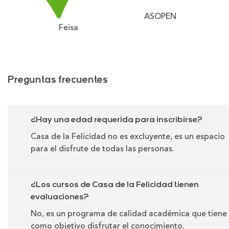
ASOPEN
Feisa
Preguntas frecuentes
¿Hay una edad requerida para inscribirse?
Casa de la Felicidad no es excluyente, es un espacio
para el disfrute de todas las personas.
¿Los cursos de Casa de la Felicidad tienen
evaluaciones?
No, es un programa de calidad académica que tiene
como objetivo disfrutar el conocimiento.