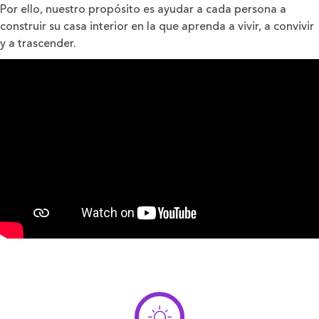
Por ello, nuestro propósito es ayudar a cada persona a
construir su casa interior en la que aprenda a vivir, a convivir
y a trascender.