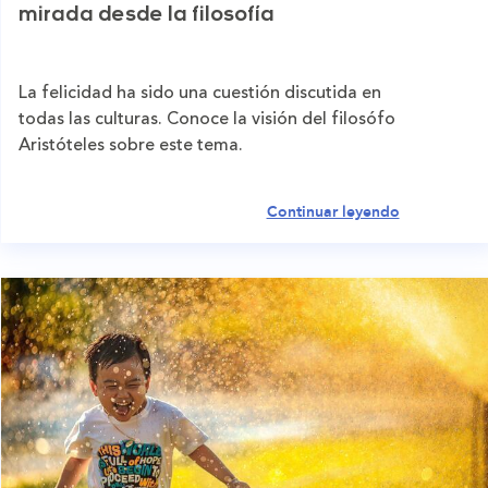
mirada desde la filosofía
La felicidad ha sido una cuestión discutida en
todas las culturas. Conoce la visión del filosófo
Aristóteles sobre este tema.
Continuar leyendo