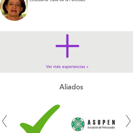
Estudiante Casa de la Felicidad
Ver más experiencias »
Aliados