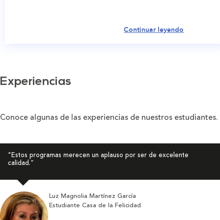
Continuar leyendo
Experiencias
Conoce algunas de las experiencias de
nuestros estudiantes.
"Estos programas merecen un aplauso por ser de excelente
calidad.”
Luz Magnolia Martínez García
Estudiante Casa de la Felicidad