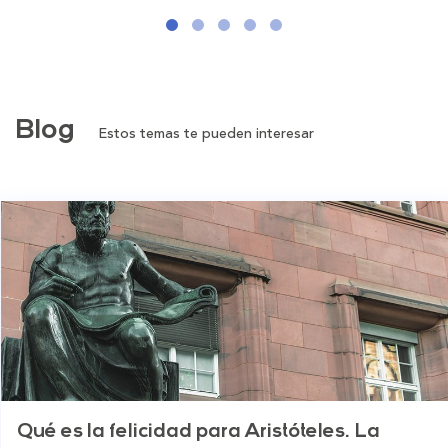
Blog
Estos temas te pueden interesar
Qué es la felicidad para Aristóteles. La