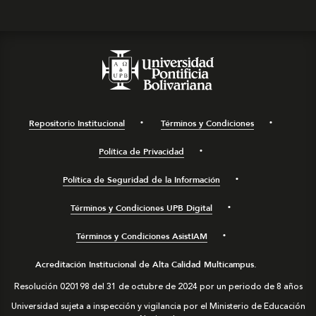
Repositorio Institucional
Términos y Condiciones
Política de Privacidad
Política de Seguridad de la Información
Términos y Condiciones UPB Digital
Términos y Condiciones AsistIAM
Acreditación Institucional de Alta Calidad Multicampus.
Resolución 020198 del 31 de octubre de 2024 por un periodo de 8 años
Universidad sujeta a inspección y vigilancia por el Ministerio de Educación