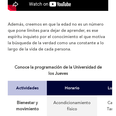
Además, creemos en que la edad no es un número
que pone límites para dejar de aprender, es ese
espíritu inquieto por el conocimiento el que motiva
la búsqueda de la verdad como una constante a lo
largo de la vida de cada persona.
Conoce la programación de la Universidad de
los Jueves
Actividades
Horario
Lug
Bienestar y
Acondicionamiento
Car
movimiento
físico
Tari