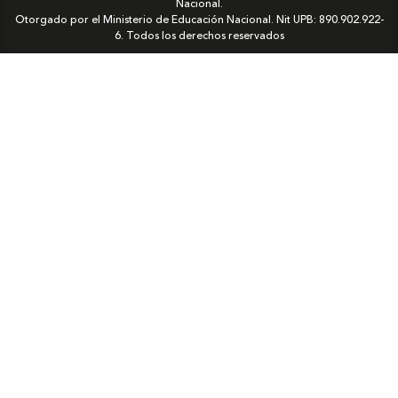
Nacional.
Otorgado por el Ministerio de Educación Nacional. Nit UPB: 890.902.922-
6. Todos los derechos reservados