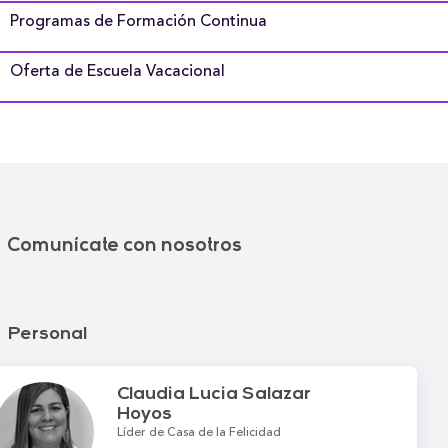
Programas de Formación Continua
Oferta de Escuela Vacacional
Comunícate con nosotros
Personal
Claudia Lucia Salazar
Hoyos
Líder de Casa de la Felicidad