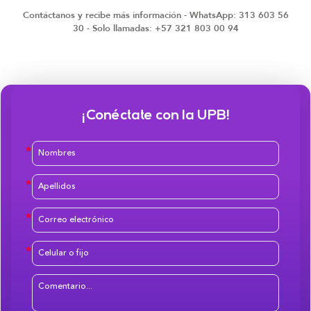
Contáctanos y recibe más información - WhatsApp: 313 603 56
30 - Solo llamadas: +57 321 803 00 94
¡Conéctate con la UPB!