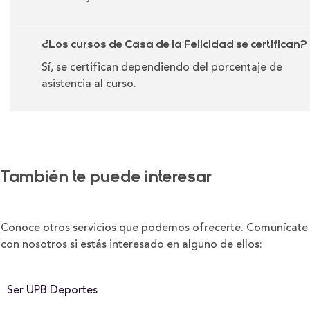
¿Los cursos de Casa de la Felicidad se certifican?
Sí, se certifican dependiendo del porcentaje de
asistencia al curso.
También te puede interesar
Conoce otros servicios que podemos ofrecerte. Comunícate
con nosotros si estás interesado en alguno de ellos:
Ser UPB Deportes