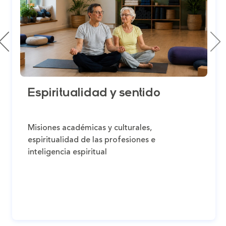
Espiritualidad y sentido
Misiones académicas y culturales,
espiritualidad de las profesiones e
inteligencia espiritual