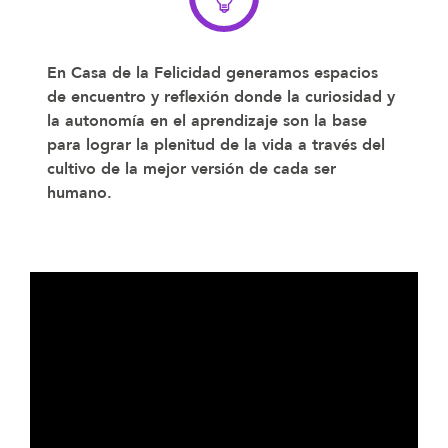
En Casa de la Felicidad generamos espacios
de encuentro y reflexión donde la curiosidad y
la autonomía en el aprendizaje son la base
para lograr la plenitud de la vida a través del
cultivo de la mejor versión de cada ser
humano.