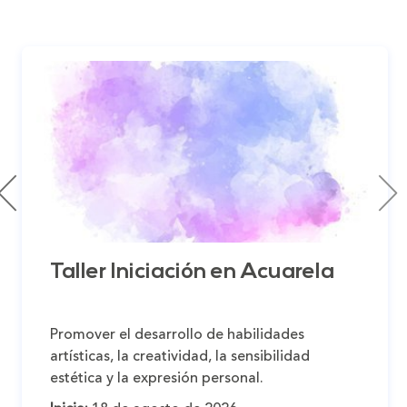
Taller Iniciación en Acuarela
Promover el desarrollo de habilidades
artísticas, la creatividad, la sensibilidad
estética y la expresión personal.