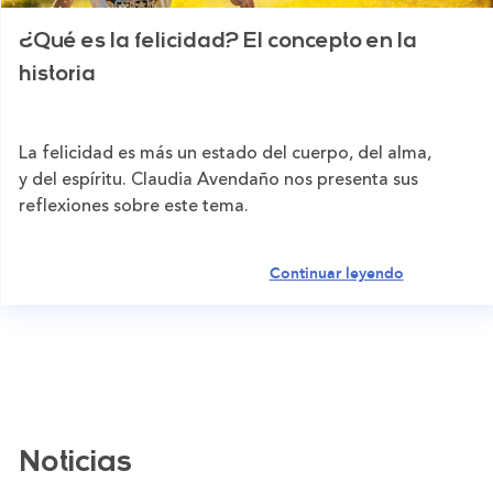
¿Qué es la felicidad? El concepto en la
historia
La felicidad es más un estado del cuerpo, del alma,
y del espíritu. Claudia Avendaño nos presenta sus
reflexiones sobre este tema.
Continuar leyendo
Noticias