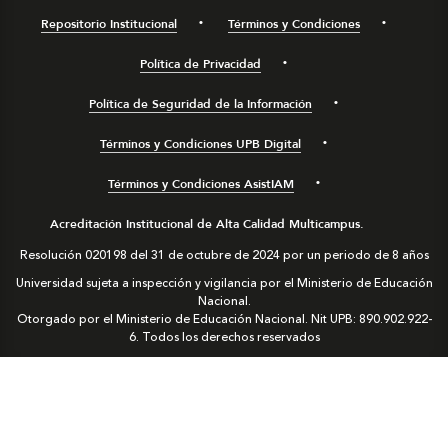
Repositorio Institucional
Términos y Condiciones
Política de Privacidad
Política de Seguridad de la Información
Términos y Condiciones UPB Digital
Términos y Condiciones AsistIAM
Acreditación Institucional de Alta Calidad Multicampus.
Resolución 020198 del 31 de octubre de 2024 por un periodo de 8 años
Universidad sujeta a inspección y vigilancia por el Ministerio de Educación
Nacional.
Otorgado por el Ministerio de Educación Nacional. Nit UPB: 890.902.922-
6. Todos los derechos reservados