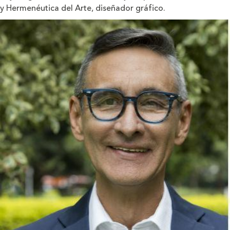
y Hermenéutica del Arte, diseñador gráfico.