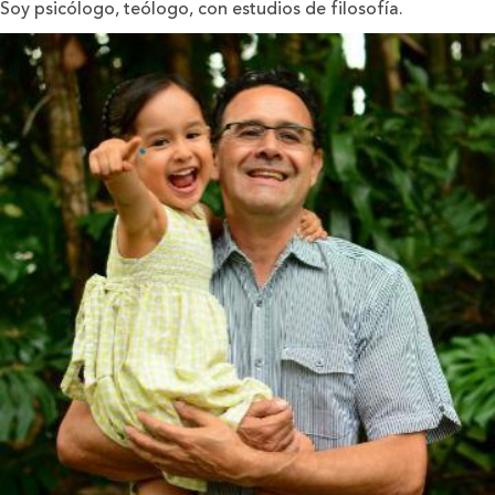
Soy psicólogo, teólogo, con estudios de filosofía.