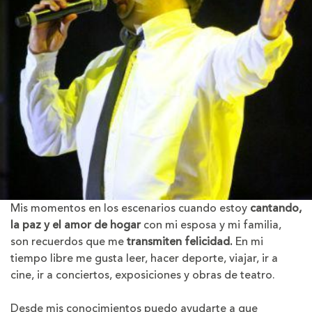
Mis momentos en los escenarios cuando estoy
cantando,
la paz y el amor de hogar
con mi esposa y mi familia,
son recuerdos que me
transmiten felicidad.
En mi
tiempo libre me gusta leer, hacer deporte, viajar, ir a
cine, ir a conciertos, exposiciones y obras de teatro.
Desde mis conocimientos puedo ayudarte a que