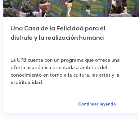
Una Casa de la Felicidad para el
disfrute y la realización humana
La UPB cuenta con un programa que ofrece una
oferta académica orientada a ámbitos del
conocimiento en torno a la cultura, las artes y la
espiritualidad.
Continuar leyendo