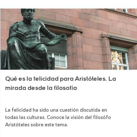
Qué es la felicidad para Aristóteles. La
mirada desde la filosofía
La felicidad ha sido una cuestión discutida en
todas las culturas. Conoce la visión del filosófo
Aristóteles sobre este tema.