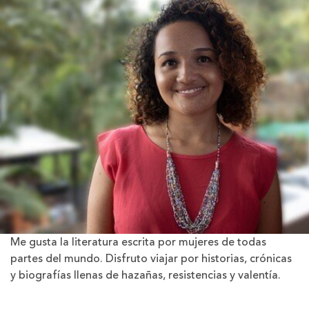
Me gusta la literatura escrita por mujeres de todas
partes del mundo. Disfruto viajar por historias, crónicas
y biografías llenas de hazañas, resistencias y valentía.