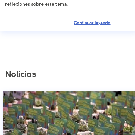
reflexiones sobre este tema.
Continuar leyendo
Noticias