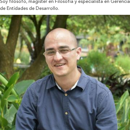
Soy filósofo, magíster en Filosofía y especialista en Gerencia
de Entidades de Desarrollo.