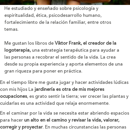
He estudiado y enseñado sobre psicología y
espiritualidad, ética, psicodesarrollo humano,
fortalecimiento de la relación familiar, entre otros
temas.
Me gustan los libros de
Viktor Frank, el creador de la
logoterapia,
una estrategia terapéutica para ayudar a
las personas a recobrar el sentido de la vida. La crea
desde su propia experiencia y aporta elementos de una
gran riqueza para poner en práctica.
En el tiempo libre me gusta jugar y hacer actividades lúdicas
con mis hijos La
jardinería es otra de mis mejores
ocupaciones
, es grato sentir la tierra; ver crecer las plantas y
cuidarlas es una actividad que relaja enormemente.
En el caminar por la vida se necesita estar abriendo espacios
para hacer
un alto en el camino y revisar la vida, valorar,
corregir y proyectar
. En muchas circunstancias las personas