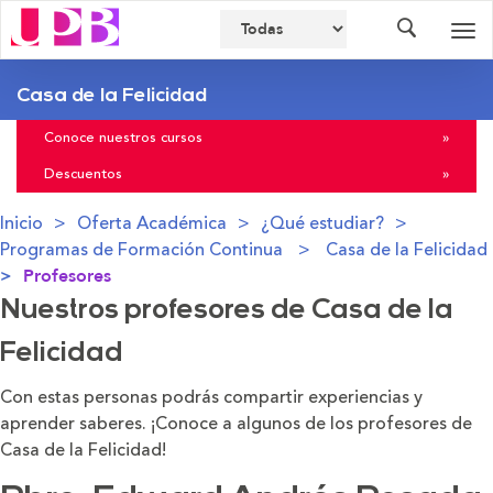
Buscador
Des
nav
Casa de la Felicidad
Conoce nuestros cursos
»
Descuentos
»
Inicio
Oferta Académica
¿Qué estudiar?
Programas de Formación Continua
Casa de la Felicidad
Profesores
Nuestros profesores de Casa de la
Felicidad
Con estas personas podrás compartir experiencias y
aprender saberes. ¡Conoce a algunos de los profesores de
Casa de la Felicidad!