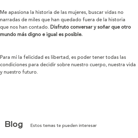
Me apasiona la historia de las mujeres, buscar vidas no
narradas de miles que han quedado fuera de la historia
que nos han contado.
Disfruto conversar y soñar que otro
mundo más digno e igual es posible.
Para mí la felicidad es libertad, es poder tener todas las
condiciones para decidir sobre nuestro cuerpo, nuestra vida
y nuestro futuro.
Blog
Estos temas te pueden interesar