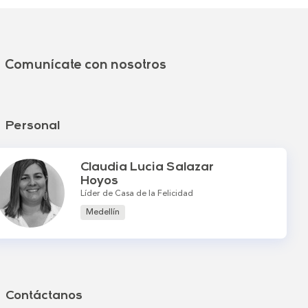
Comunícate con nosotros
Personal
Claudia Lucia Salazar
Hoyos
Líder de Casa de la Felicidad
Medellín
Contáctanos