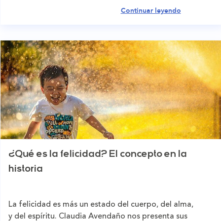
Continuar leyendo
¿Qué es la felicidad? El concepto en la
historia
La felicidad es más un estado del cuerpo, del alma,
y del espíritu. Claudia Avendaño nos presenta sus