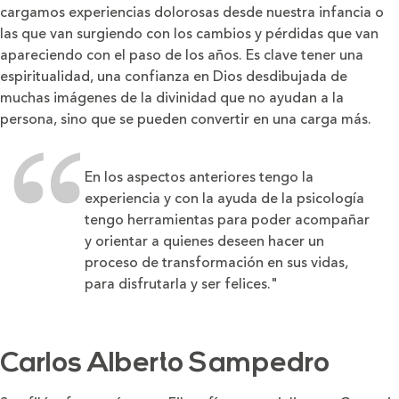
cargamos experiencias dolorosas desde nuestra infancia o
las que van surgiendo con los cambios y pérdidas que van
apareciendo con el paso de los años. Es clave tener una
espiritualidad, una confianza en Dios desdibujada de
muchas imágenes de la divinidad que no ayudan a la
persona, sino que se pueden convertir en una carga más.
En los aspectos anteriores tengo la
experiencia y con la ayuda de la psicología
tengo herramientas para poder acompañar
y orientar a quienes deseen hacer un
proceso de transformación en sus vidas,
para disfrutarla y ser felices."
Carlos Alberto Sampedro