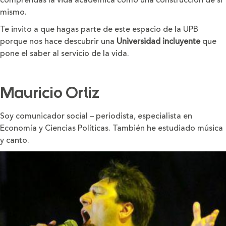
comprendas la vida académica como una construcción de sí
mismo.
Te invito a que hagas parte de este espacio de la UPB
porque nos hace descubrir una
Universidad incluyente
que
pone el saber al servicio de la vida.
Mauricio Ortiz
Soy comunicador social – periodista, especialista en
Economía y Ciencias Políticas. También he estudiado música
y canto.