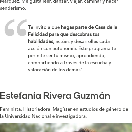
Márquez. Me gusta leer, danzar, viajar, caminar y hacer
senderismo.
Te invito a que
hagas parte de Casa de la
Felicidad para que descubras tus
habilidades
, actúes y desarrolles cada
acción con autonomía. Este programa te
permite ser tú mismo, aprendiendo,
compartiendo a través de la escucha y
valoración de los demás".
Estefanía Rivera Guzmán
Feminista. Historiadora. Magíster en estudios de género de
la Universidad Nacional e investigadora.