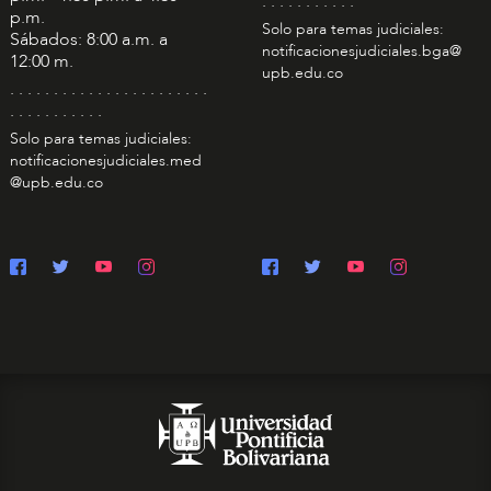
. . . . . . . . . . .
p.m.
Solo para temas judiciales:
Sábados: 8:00 a.m. a
notificacionesjudiciales.bga@
12:00 m.
upb.edu.co
. . . . . . . . . . . . . . . . . . . . . . .
. . . . . . . . . . .
Solo para temas judiciales:
notificacionesjudiciales.med
@upb.edu.co