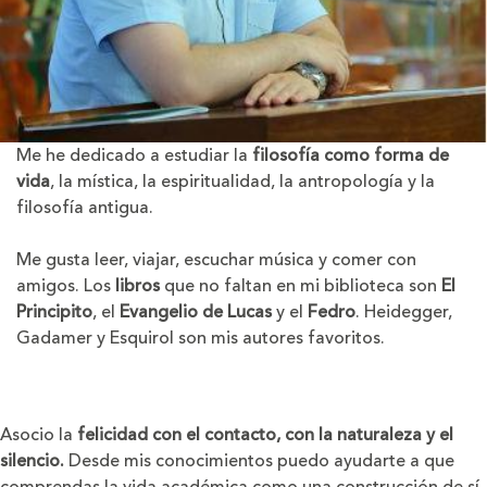
Me he dedicado a estudiar la
filosofía como forma de
vida
, la mística, la espiritualidad, la antropología y la
filosofía antigua.
Me gusta leer, viajar, escuchar música y comer con
amigos. Los
libros
que no faltan en mi biblioteca son
El
Principito
, el
Evangelio de Lucas
y el
Fedro
. Heidegger,
Gadamer y Esquirol son mis autores favoritos.
Asocio la
felicidad con el contacto, con la naturaleza y el
silencio.
Desde mis conocimientos puedo ayudarte a que