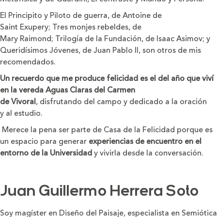
El Principito y Piloto de guerra, de Antoine de
Saint Exupery; Tres monjes rebeldes, de
Mary Raimond; Trilogía de la Fundación, de Isaac Asimov; y
Queridísimos Jóvenes, de Juan Pablo II, son otros de mis
recomendados.
Un recuerdo que me produce felicidad es el del año que viví
en la vereda Aguas Claras del Carmen
de Vivoral
, disfrutando del campo y dedicado a la oración
y al estudio.
Merece la pena ser parte de Casa de la Felicidad porque es
un espacio para generar
experiencias de encuentro en el
entorno de la Universidad
y vivirla desde la conversación.
Juan Guillermo Herrera Soto
Soy magíster en Diseño del Paisaje, especialista en Semiótica