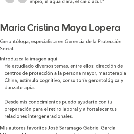
limpio, el agua clara, el cielo azul."
María Cristina Maya Lopera
Gerontóloga, especialista en Gerencia de la Protección
Social.
Introduzca la imagen aquí
He estudiado diversos temas, entre ellos: dirección de
centros de protección a la persona mayor, masoterapia
China, estímulo cognitivo, consultoría gerontológica y
danzaterapia.
Desde mis conocimientos puedo ayudarte con tu
preparación para el retiro laboral y a fortalecer tus
relaciones intergeneracionales.
Mis autores favoritos José Saramago Gabriel García