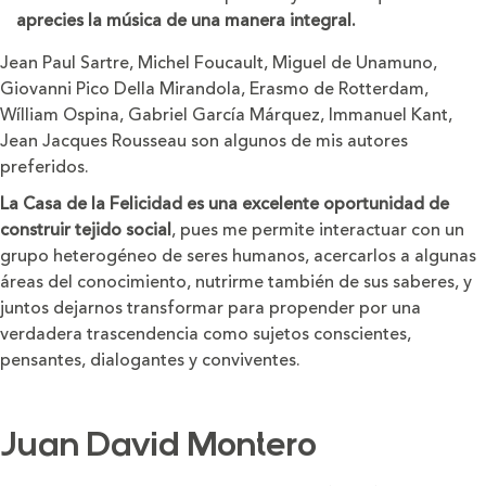
aprecies la música de una manera integral.
Jean Paul Sartre, Michel Foucault, Miguel de Unamuno,
Giovanni Pico Della Mirandola, Erasmo de Rotterdam,
Wílliam Ospina, Gabriel García Márquez, Immanuel Kant,
Jean Jacques Rousseau son algunos de mis autores
preferidos.
La Casa de la Felicidad es una excelente oportunidad de
construir tejido social
, pues me permite interactuar con un
grupo heterogéneo de seres humanos, acercarlos a algunas
áreas del conocimiento, nutrirme también de sus saberes, y
juntos dejarnos transformar para propender por una
verdadera trascendencia como sujetos conscientes,
pensantes, dialogantes y conviventes.
Juan David Montero