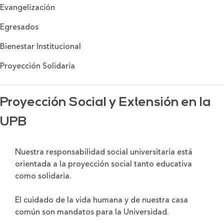
Evangelización
Egresados
Bienestar Institucional
Proyección Solidaria
Proyección Social y Extensión en la
UPB
Nuestra responsabilidad social universitaria está
orientada a la proyección social tanto educativa
como solidaria.
El cuidado de la vida humana y de nuestra casa
común son mandatos para la Universidad.