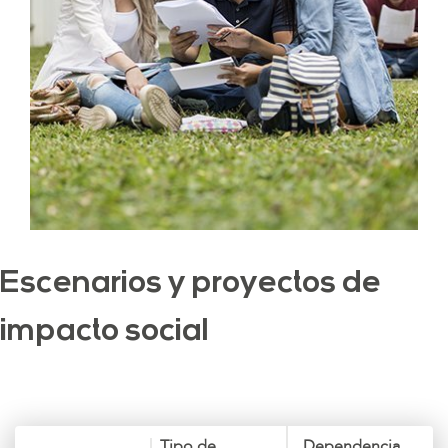
Escenarios y proyectos de
impacto social
Tipo de
Dependencia