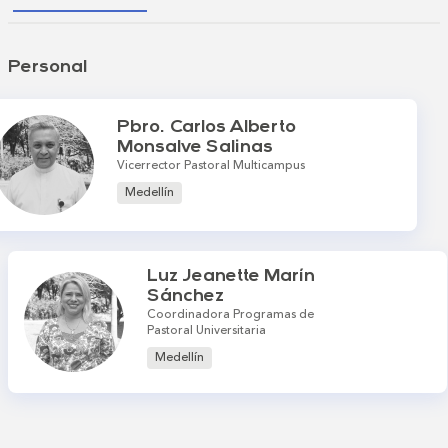
Personal
Pbro. Carlos Alberto
Monsalve Salinas
Vicerrector Pastoral Multicampus
Medellín
Luz Jeanette Marín
Sánchez
Coordinadora Programas de
Pastoral Universitaria
Medellín