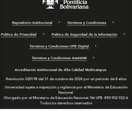
Repositorio Institucional
Términos y Condiciones
Política de Privacidad
Política de Seguridad de la Información
Términos y Condiciones UPB Digital
Términos y Condiciones AsistIAM
Acreditación Institucional de Alta Calidad Multicampus.
Resolución 020198 del 31 de octubre de 2024 por un periodo de 8 años
Universidad sujeta a inspección y vigilancia por el Ministerio de Educación
Nacional.
Otorgado por el Ministerio de Educación Nacional. Nit UPB: 890.902.922-6.
Todos los derechos reservados