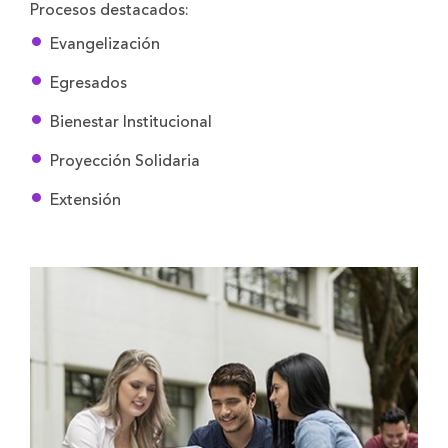
Procesos destacados:
Evangelización
Egresados
Bienestar Institucional
Proyección Solidaria
Extensión