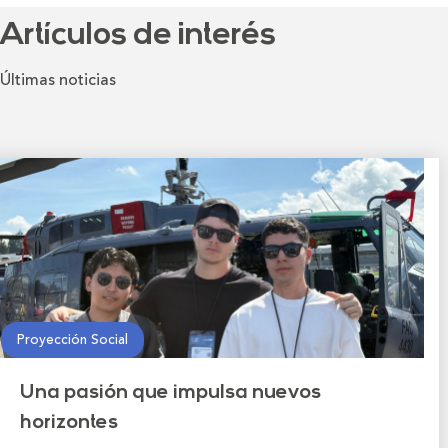
Artículos de interés
Últimas noticias
Proyección Social
Una pasión que impulsa nuevos
horizontes