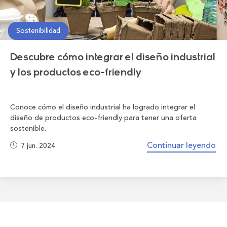
Sostenibilidad
Descubre cómo integrar el diseño industrial
y los productos eco-friendly
Conoce cómo el diseño industrial ha logrado integrar el
diseño de productos eco-friendly para tener una oferta
sostenible.
Continuar leyendo
7 jun. 2024