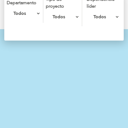
Departamento
proyecto
líder