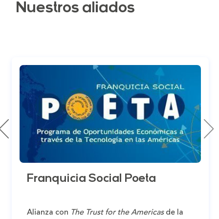
Nuestros aliados
Franquicia Social Poeta
Alianza con
The Trust for the Americas
de la