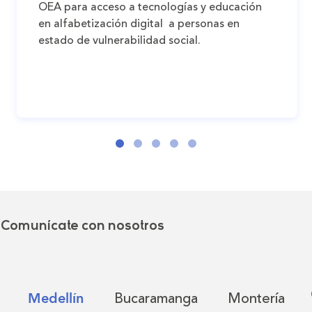
OEA para acceso a tecnologías y educación
en alfabetización digital a personas en
estado de vulnerabilidad social.
Comunícate con nosotros
Bucaramanga
Montería
Medellín