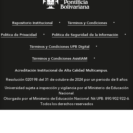
Repositorio Institucional
Términos y Condiciones
Política de Privacidad
Política de Seguridad de la Información
Términos y Condiciones UPB Digital
Términos y Condiciones AsistIAM
Acreditación Institucional de Alta Calidad Multicampus.
Resolución 020198 del 31 de octubre de 2024 por un periodo de 8 años
Universidad sujeta a inspección y vigilancia por el Ministerio de Educación
Nacional.
Otorgado por el Ministerio de Educación Nacional. Nit UPB: 890.902.922-6.
Todos los derechos reservados