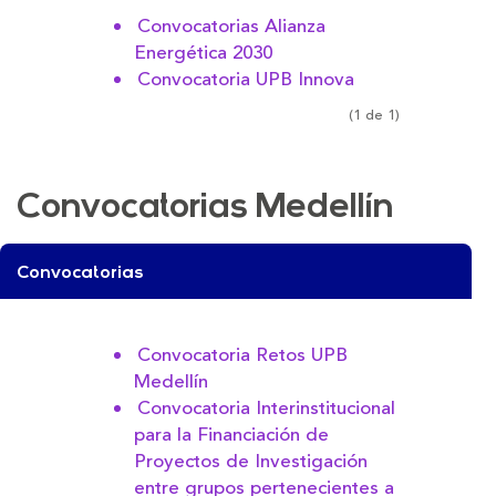
Convocatorias Alianza
Energética 2030
Convocatoria UPB Innova
(1 de 1)
Convocatorias Medellín
Convocatorias
Convocatoria Retos UPB
Medellín
Convocatoria Interinstitucional
para la Financiación de
Proyectos de Investigación
entre grupos pertenecientes a