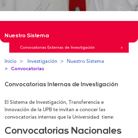
Nuestro Sistema
Convocatorias Externas de Investigación
»
Inicio
Investigación
Nuestro Sistema
Convocatorias
Convocatorias Internas de Investigación
El Sistema de Investigación, Transferencia e
Innovación de la UPB te invitan a conocer las
convocatorias internas que la Universidad tiene:
Convocatorias Nacionales