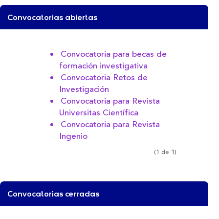
Convocatorias abiertas
Convocatoria para becas de
formación investigativa
Convocatoria Retos de
Investigación
Convocatoria para Revista
Universitas Científica
Convocatoria para Revista
Ingenio
(1 de 1)
Convocatorias cerradas