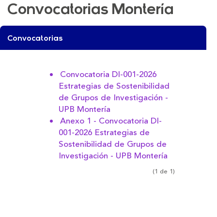
Convocatorias Montería
Convocatorias
Convocatoria DI-001-2026
Estrategias de Sostenibilidad
de Grupos de Investigación -
UPB Montería
Anexo 1 - Convocatoria DI-
001-2026 Estrategias de
Sostenibilidad de Grupos de
Investigación - UPB Montería
(1 de 1)