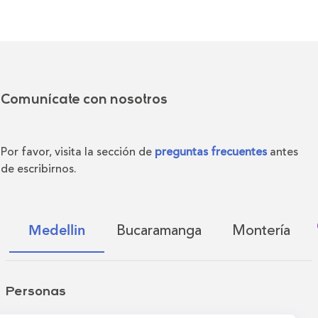
Comunícate con nosotros
Por favor, visita la sección de
preguntas frecuentes
antes
de escribirnos.
Bucaramanga
Montería
Medellin
Personas