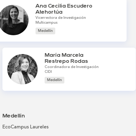
Ana Cecilia Escudero
Atehortúa
Vicerrectora de Investigación
Multicampus
Medellín
María Marcela
Restrepo Rodas
Coordinadora de Investigación
CIDI
Medellín
Medellín
EcoCampus Laureles