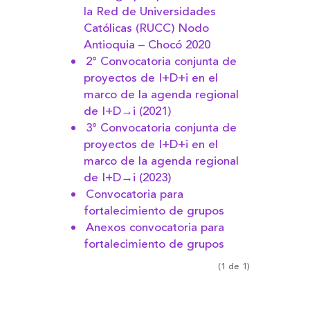
la Red de Universidades
Católicas (RUCC) Nodo
Antioquia – Chocó 2020
2° Convocatoria conjunta de
proyectos de I+D+i en el
marco de la agenda regional
de I+D→i (2021)
3° Convocatoria conjunta de
proyectos de I+D+i en el
marco de la agenda regional
de I+D→i (2023)
Convocatoria para
fortalecimiento de grupos
Anexos convocatoria para
fortalecimiento de grupos
(1 de 1)