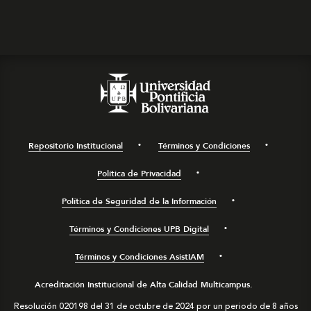
Repositorio Institucional
Términos y Condiciones
Política de Privacidad
Política de Seguridad de la Información
Términos y Condiciones UPB Digital
Términos y Condiciones AsistIAM
Acreditación Institucional de Alta Calidad Multicampus.
Resolución 020198 del 31 de octubre de 2024 por un periodo de 8 años