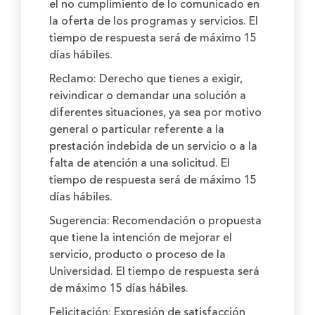
el no cumplimiento de lo comunicado en
la oferta de los programas y servicios. El
tiempo de respuesta será de máximo 15
días hábiles.
Reclamo:
Derecho que tienes a exigir,
reivindicar o demandar una solución a
diferentes situaciones, ya sea por motivo
general o particular referente a la
prestación indebida de un servicio o a la
falta de atención a una solicitud. El
tiempo de respuesta será de máximo 15
días hábiles.
Sugerencia:
Recomendación o propuesta
que tiene la intención de mejorar el
servicio, producto o proceso de la
Universidad. El tiempo de respuesta será
de máximo 15 días hábiles.
Felicitación:
Expresión de satisfacción