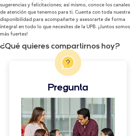
sugerencias y felicitaciones; así mismo, conoce los canales
de atención que tenemos para ti. Cuenta con toda nuestra
disponibilidad para acompañarte y asesorarte de forma
integral en todo lo que necesites de la UPB. ¡Juntos somos
más fuertes!
¿Qué quieres compartirnos hoy?
Pregunta