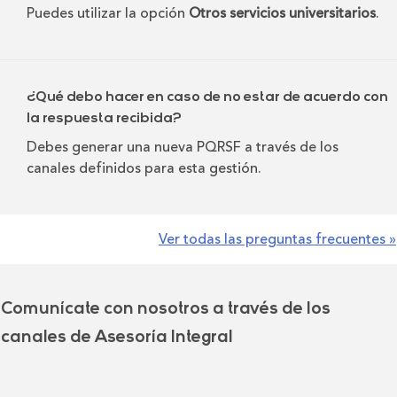
Puedes utilizar la opción
Otros servicios universitarios
.
¿Qué debo hacer en caso de no estar de acuerdo con
la respuesta recibida?
Debes generar una nueva PQRSF a través de los
canales definidos para esta gestión.
Ver todas las preguntas frecuentes »
Comunícate con nosotros a través de los
canales de Asesoría Integral