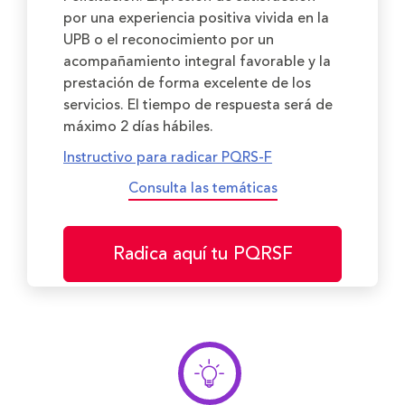
por una experiencia positiva vivida en la
UPB o el reconocimiento por un
acompañamiento integral favorable y la
prestación de forma excelente de los
servicios. El tiempo de respuesta será de
máximo 2 días hábiles.
Instructivo para radicar PQRS-F
Consulta las temáticas
Radica aquí tu PQRSF