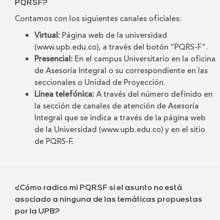
PQRSF?
Contamos con los siguientes canales oficiales:
Virtual:
Página web de la universidad
(www.upb.edu.co), a través del botón “PQRS-F”.
Presencial:
En el campus Universitario en la oficina
de Asesoría Integral o su correspondiente en las
seccionales o Unidad de Proyección.
Línea telefónica:
A través del número definido en
la sección de canales de atención de Asesoría
Integral que se indica a través de la página web
de la Universidad (www.upb.edu.co) y en el sitio
de PQRS-F.
¿Cómo radico mi PQRSF si el asunto no está
asociado a ninguna de las temáticas propuestas
por la UPB?