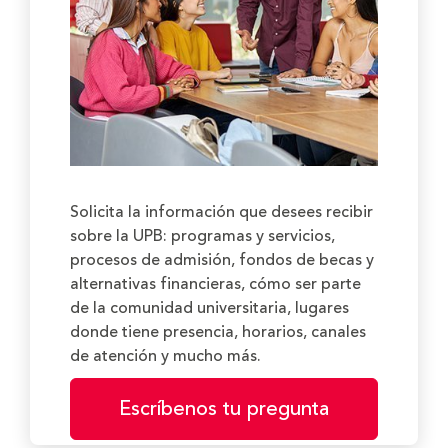
Solicita la información que desees recibir
sobre la UPB: programas y servicios,
procesos de admisión, fondos de becas y
alternativas financieras, cómo ser parte
de la comunidad universitaria, lugares
donde tiene presencia, horarios, canales
de atención y mucho más.
Escríbenos tu pregunta