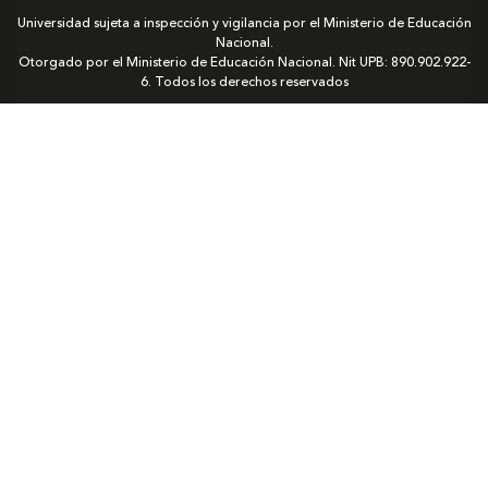
Universidad sujeta a inspección y vigilancia por el Ministerio de Educación
Nacional.
Otorgado por el Ministerio de Educación Nacional. Nit UPB: 890.902.922-
6. Todos los derechos reservados