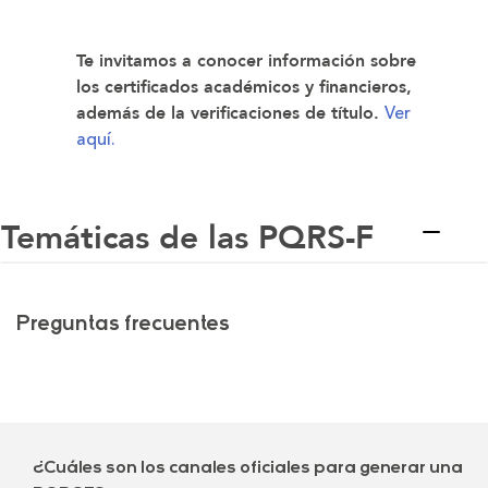
Te invitamos a conocer información sobre
los certificados académicos y financieros,
Ver
además de la verificaciones de título.
aquí.
Temáticas de las PQRS-F
Preguntas frecuentes
¿Cuáles son los canales oficiales para generar una