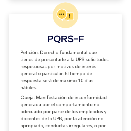
PQRS-F
Petición:
Derecho fundamental que
tienes de presentarle a la UPB solicitudes
respetuosas por motivos de interés
general o particular. El tiempo de
respuesta será de máximo 10 días
hábiles.
Queja:
Manifestación de inconformidad
generada por el comportamiento no
adecuado por parte de los empleados y
docentes de la UPB, por la atención no
apropiada, conductas irregulares, o por