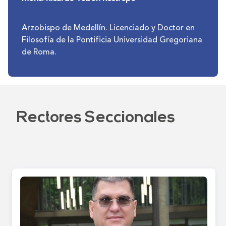
Arzobispo de Medellín. Licenciado y Doctor en
Filosofía de la Pontificia Universidad Gregoriana
de Roma.
Rectores Seccionales