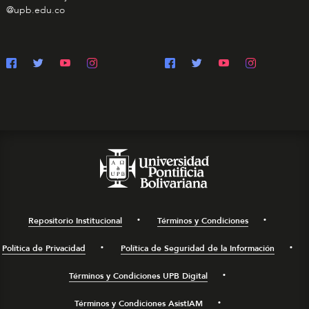
@upb.edu.co
Repositorio Institucional
Términos y Condiciones
Política de Privacidad
Política de Seguridad de la Información
Términos y Condiciones UPB Digital
Términos y Condiciones AsistIAM