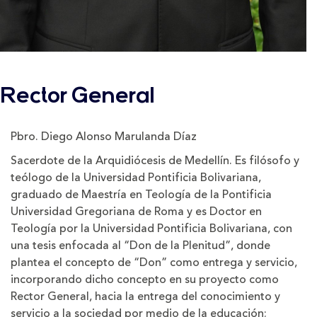
Rector General
Pbro. Diego Alonso Marulanda Díaz
Sacerdote de la Arquidiócesis de Medellín. Es filósofo y
teólogo de la Universidad Pontificia Bolivariana,
graduado de Maestría en Teología de la Pontificia
Universidad Gregoriana de Roma y es Doctor en
Teología por la Universidad Pontificia Bolivariana, con
una tesis enfocada al “Don de la Plenitud”, donde
plantea el concepto de “Don” como entrega y servicio,
incorporando dicho concepto en su proyecto como
Rector General, hacia la entrega del conocimiento y
servicio a la sociedad por medio de la educación;