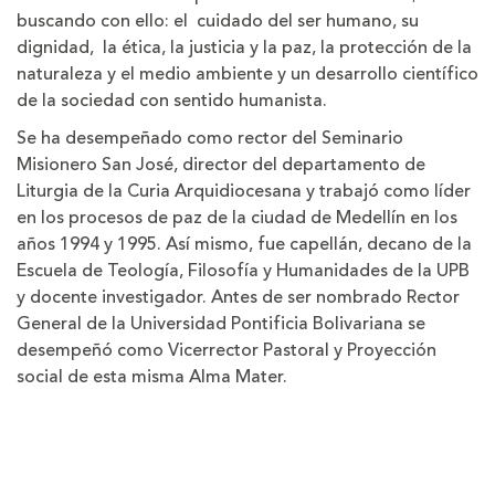
buscando con ello: el cuidado del ser humano, su
dignidad, la ética, la justicia y la paz, la protección de la
naturaleza y el medio ambiente y un desarrollo científico
de la sociedad con sentido humanista.
Se ha desempeñado como rector del Seminario
Misionero San José, director del departamento de
Liturgia de la Curia Arquidiocesana y trabajó como líder
en los procesos de paz de la ciudad de Medellín en los
años 1994 y 1995. Así mismo, fue capellán, decano de la
Escuela de Teología, Filosofía y Humanidades de la UPB
y docente investigador. Antes de ser nombrado Rector
General de la Universidad Pontificia Bolivariana se
desempeñó como Vicerrector Pastoral y Proyección
social de esta misma Alma Mater.