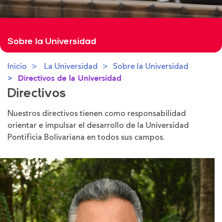
Sobre la Universidad
Inicio
La Universidad
Sobre la Universidad
Directivos de la Universidad
Directivos
Nuestros directivos tienen como responsabilidad
orientar e impulsar el desarrollo de la Universidad
Pontificia Bolivariana en todos sus campos.