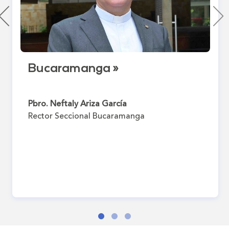
Bucaramanga »
Pbro. Neftaly Ariza García
Rector Seccional Bucaramanga