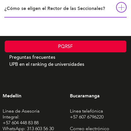
¿Cómo se eligen el Rector de las Seccionales?
PQRSF
Preguntas frecuentes
UPB en el ranking de universidades
Medellín
Bucaramanga
Línea de Asesoría
Línea telefónica
Integral:
+57 607 6796220
+57 604 448 83 88
WhatsApp: 313 603 56 30
Correo electrónico