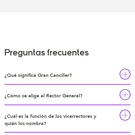
Preguntas frecuentes
¿Qué significa Gran Canciller?
¿Cómo se elige al Rector General?
¿Cuál es la función de los vicerrectores y
quién los nombra?