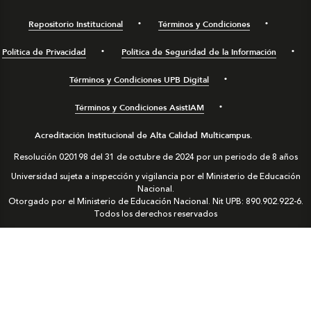
Repositorio Institucional
Términos y Condiciones
Política de Privacidad
Política de Seguridad de la Información
Términos y Condiciones UPB Digital
Términos y Condiciones AsistIAM
Acreditación Institucional de Alta Calidad Multicampus.
Resolución 020198 del 31 de octubre de 2024 por un periodo de 8 años
Universidad sujeta a inspección y vigilancia por el Ministerio de Educación
Nacional.
Otorgado por el Ministerio de Educación Nacional. Nit UPB: 890.902.922-6.
Todos los derechos reservados