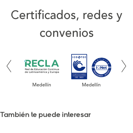
Certificados, redes y
convenios
Medellín
Medellín
También te puede interesar