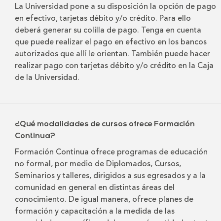
La Universidad pone a su disposición la opción de pago
en efectivo, tarjetas débito y/o crédito. Para ello
deberá generar su colilla de pago. Tenga en cuenta
que puede realizar el pago en efectivo en los bancos
autorizados que allí le orientan. También puede hacer
realizar pago con tarjetas débito y/o crédito en la Caja
de la Universidad.
¿Qué modalidades de cursos ofrece Formación
Continua?
Formación Continua ofrece programas de educación
no formal, por medio de Diplomados, Cursos,
Seminarios y talleres, dirigidos a sus egresados y a la
comunidad en general en distintas áreas del
conocimiento. De igual manera, ofrece planes de
formación y capacitación a la medida de las