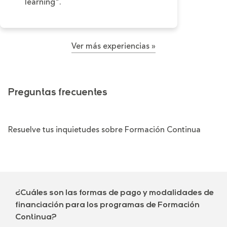
learning".
Ver más experiencias »
Preguntas frecuentes
Resuelve tus inquietudes sobre Formación Continua
¿Cuáles son las formas de pago y modalidades de
financiación para los programas de Formación
Continua?