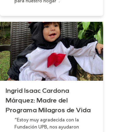
para nuestro hogar”.
Ingrid Isaac Cardona
Márquez: Madre del
Programa Milagros de Vida
“Estoy muy agradecida con la
Fundación UPB, nos ayudaron