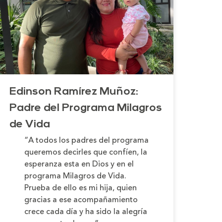
Edinson Ramírez Muñoz:
Padre del Programa Milagros
de Vida
“A todos los padres del programa
queremos decirles que confíen, la
esperanza esta en Dios y en el
programa Milagros de Vida.
Prueba de ello es mi hija, quien
gracias a ese acompañamiento
crece cada día y ha sido la alegría