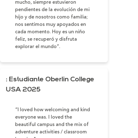
mucho, siempre estuvieron
pendientes de la evolución de mi
hijo y de nosotros como familia;
nos sentimos muy apoyados en
cada momento. Hoy es un niño
feliz, se recuperó y disfruta
explorar el mundo”.
: Estudiante Oberlin College
USA 2025
“I loved how welcoming and kind
everyone was. I loved the
beautiful campus and the mix of
adventure activities / classroom