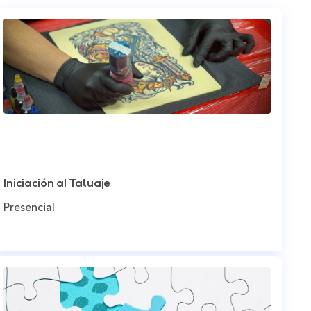
Iniciación al Tatuaje
Presencial