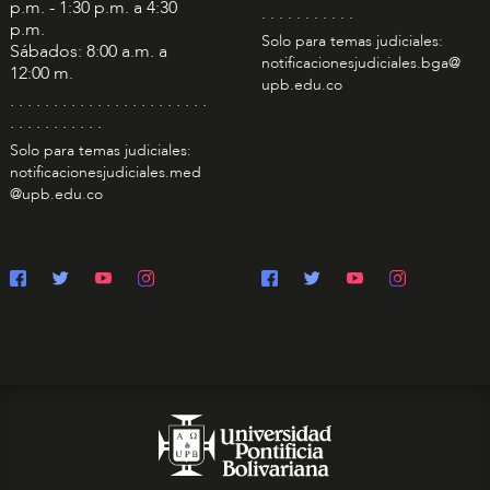
p.m. - 1:30 p.m. a 4:30
. . . . . . . . . . .
p.m.
Solo para temas judiciales:
Sábados: 8:00 a.m. a
notificacionesjudiciales.bga@
12:00 m.
upb.edu.co
. . . . . . . . . . . . . . . . . . . . . . .
. . . . . . . . . . .
Solo para temas judiciales:
notificacionesjudiciales.med
@upb.edu.co