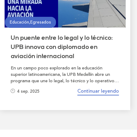
Educación,Egresados
Un puente entre lo legal y lo técnico:
UPB innova con diplomado en
aviación internacional
En un campo poco explorado en la educación
superior latinoamericana, la UPB Medellín abre un
programa que une lo legal, lo técnico y lo operativo
de la aviación.
Continuar leyendo
4 sep. 2025