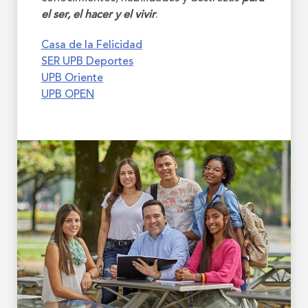
el ser, el hacer y el vivir
.
Casa de la Felicidad
SER UPB Deportes
UPB Oriente
UPB OPEN