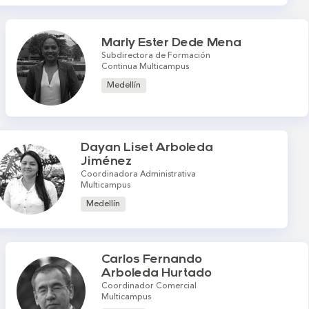
Marly Ester Dede Mena
Subdirectora de Formación
Continua Multicampus
Medellín
Dayan Liset Arboleda
Jiménez
Coordinadora Administrativa
Multicampus
Medellín
Carlos Fernando
Arboleda Hurtado
Coordinador Comercial
Multicampus