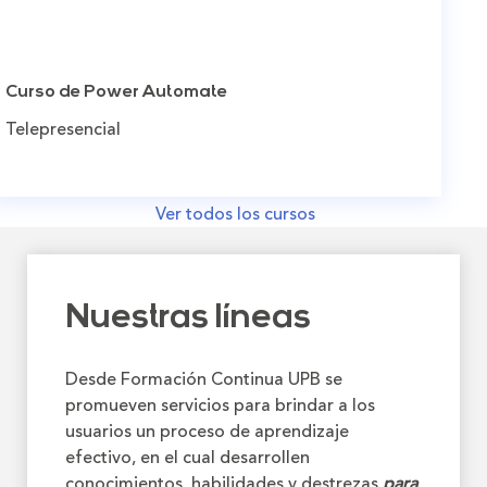
Curso de Power Automate
Telepresencial
Ver todos los cursos
Nuestras líneas
Desde Formación Continua UPB se
promueven servicios para brindar a los
usuarios un proceso de aprendizaje
efectivo, en el cual desarrollen
conocimientos, habilidades y destrezas
para