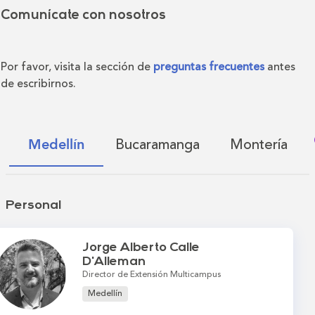
Comunícate con nosotros
Por favor, visita la sección de
preguntas frecuentes
antes
de escribirnos.
Bucaramanga
Montería
Medellín
Personal
Jorge Alberto Calle
D'Alleman
Director de Extensión Multicampus
Medellín