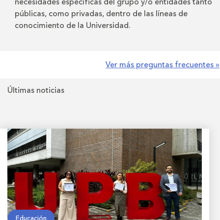
necesidades específicas del grupo y/o entidades tanto
públicas, como privadas, dentro de las líneas de
conocimiento de la Universidad.
Ver más preguntas frecuentes »
Últimas noticias
Educación