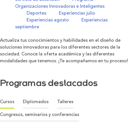
Organizaciones Innovadoras e Inteligentes
Deportes
Experiencias julio
Experiencias agosto
Experiencias
septiembre
Actualiza tus conocimientos y habilidades en el diseño de
soluciones innovadoras para los diferentes sectores de la
sociedad. Conoce la oferta académica y las diferentes
modalidades que tenemos. ¡Te acompañamos en tu proceso!
Programas destacados
Cursos
Diplomados
Talleres
Congresos, seminarios y conferencias