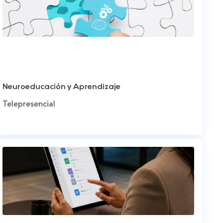
Neuroeducación y Aprendizaje
Telepresencial