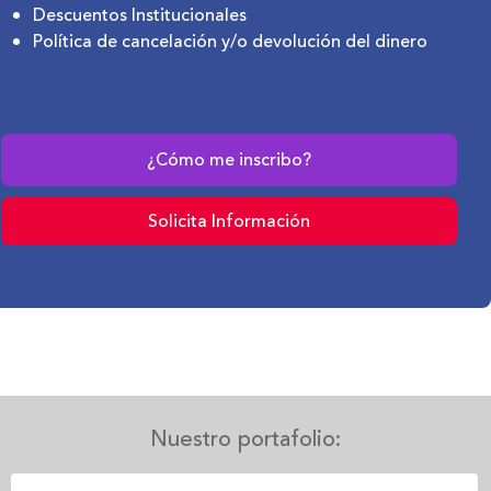
Descuentos Institucionales
Política de cancelación y/o devolución del dinero
¿Cómo me inscribo?
Solicita Información
Texto
Nuestro portafolio:
de