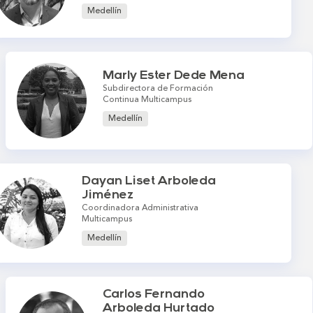
Medellín
Marly Ester Dede Mena
Subdirectora de Formación
Continua Multicampus
Medellín
Dayan Liset Arboleda
Jiménez
Coordinadora Administrativa
Multicampus
Medellín
Carlos Fernando
Arboleda Hurtado