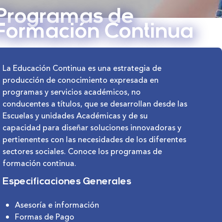
Programas de
Formación Continua
La Educación Continua es una estrategia de
producción de conocimiento expresada en
programas y servicios académicos, no
conducentes a títulos, que se desarrollan desde las
Escuelas y unidades Académicas y de su
capacidad para diseñar soluciones innovadoras y
pertienentes con las necesidades de los diferentes
sectores sociales. Conoce los programas de
formación continua.
Especificaciones Generales
Asesoría e información
Formas de Pago