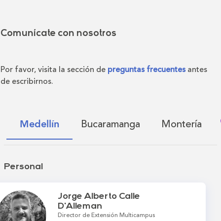
Comunícate con nosotros
Por favor, visita la sección de
preguntas frecuentes
antes
de escribirnos.
Bucaramanga
Montería
Medellín
Personal
Jorge Alberto Calle
D'Alleman
Director de Extensión Multicampus