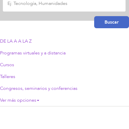
búsqueda
Buscar
DE LA A A LA Z
Programas virtuales y a distancia
Cursos
Talleres
Congresos, seminarios y conferencias
Ver más opciones