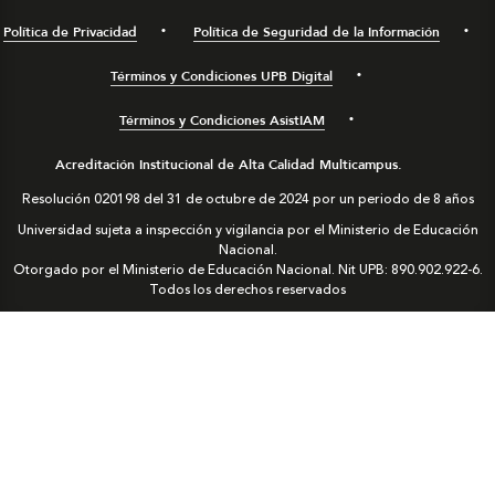
Política de Privacidad
Política de Seguridad de la Información
Términos y Condiciones UPB Digital
Términos y Condiciones AsistIAM
Acreditación Institucional de Alta Calidad Multicampus.
Resolución 020198 del 31 de octubre de 2024 por un periodo de 8 años
Universidad sujeta a inspección y vigilancia por el Ministerio de Educación
Nacional.
Otorgado por el Ministerio de Educación Nacional. Nit UPB: 890.902.922-6.
Todos los derechos reservados