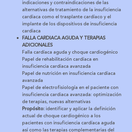
indicaciones y contraindicaciones de las
alternativas de tratamiento de la insuficiencia
cardíaca como el trasplante cardíaco y el
implante de los dispositivos de insuficiencia
cardíaca
FALLA CARDIACA AGUDA Y TERAPIAS
ADICIONALES
Falla cardíaca aguda y choque cardiogénico
Papel de rehabilitación cardíaca en
insuficiencia cardíaca avanzada
Papel de nutrición en insuficiencia cardíaca
avanzada
Papel de electrofisiología en el paciente con
insuficiencia cardiaca avanzada: optimización
de terapias, nuevas alternativas
Propósito:
i
dentificar y aplicar la definición
actual de choque cardiogénico a los
pacientes con insuficiencia cardíaca aguda
así como las terapias complementarias del