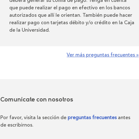
deberá generar su colilla de pago. Tenga en cuenta
que puede realizar el pago en efectivo en los bancos
autorizados que allí le orientan. También puede hacer
realizar pago con tarjetas débito y/o crédito en la Caja
de la Universidad.
Ver más preguntas frecuentes »
Comunícate con nosotros
Por favor, visita la sección de
preguntas frecuentes
antes
de escribirnos.