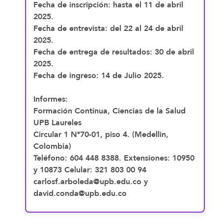
Fecha de inscripción: hasta el 11 de abril
2025.
Fecha de entrevista: del 22 al 24 de abril
2025.
Fecha de entrega de resultados: 30 de abril
2025.
Fecha de ingreso: 14 de Julio 2025.
Informes:
Formación Continua, Ciencias de la Salud
UPB Laureles
Circular 1 N°70-01, piso 4. (Medellin,
Colombia)
Teléfono: 604 448 8388. Extensiones: 10950
y 10873 Celular: 321 803 00 94
carlosf.arboleda@upb.edu.co y
david.conda@upb.edu.co