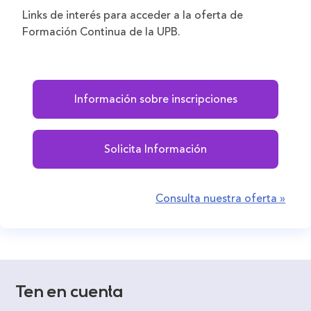
Links de interés para acceder a la oferta de
Formación Continua de la UPB.
Información sobre inscripciones
Solicita Información
Consulta nuestra oferta »
Ten en cuenta