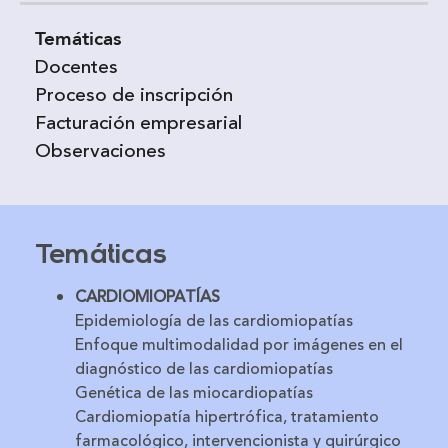
Temáticas
Docentes
Proceso de inscripción
Facturación empresarial
Observaciones
Temáticas
CARDIOMIOPATÍAS
Epidemiología de las cardiomiopatías
Enfoque multimodalidad por imágenes en el
diagnóstico de las cardiomiopatías
Genética de las miocardiopatías
Cardiomiopatía hipertrófica, tratamiento
farmacológico, intervencionista y quirúrgico