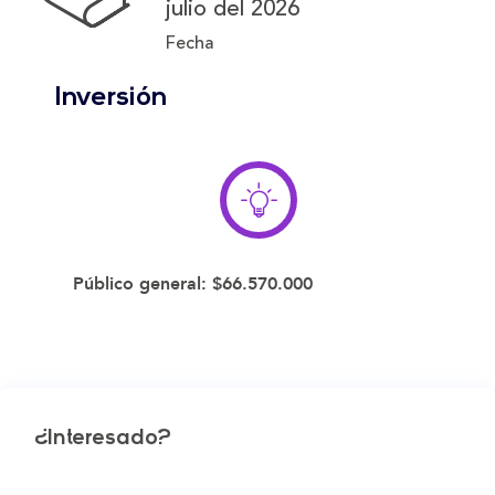
julio del 2026
Fecha
Inversión
Público general:
$66.570.000
¿Interesado?