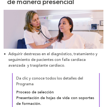
de manera presencial
Adquirir destrezas en el diagnóstico, tratamiento y
seguimiento de pacientes con falla cardiaca
avanzada y trasplante cardiaco.
Da clic y conoce todos los detalles del
Programa
Proceso de selección
Presentación de hojas de vida con soportes
de formación.