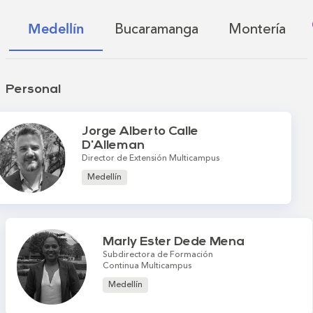
Bucaramanga
Montería
Medellín
Personal
Jorge Alberto Calle
D'Alleman
Director de Extensión Multicampus
Medellín
Marly Ester Dede Mena
Subdirectora de Formación
Continua Multicampus
Medellín