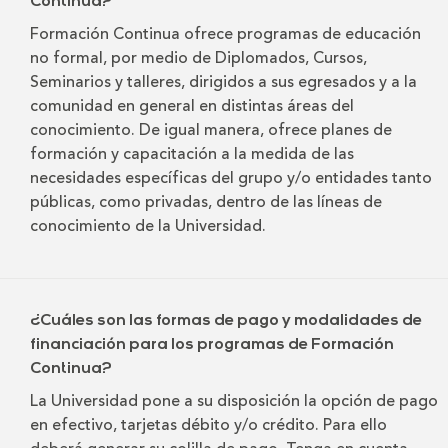
Continua?
Formación Continua ofrece programas de educación
no formal, por medio de Diplomados, Cursos,
Seminarios y talleres, dirigidos a sus egresados y a la
comunidad en general en distintas áreas del
conocimiento. De igual manera, ofrece planes de
formación y capacitación a la medida de las
necesidades específicas del grupo y/o entidades tanto
públicas, como privadas, dentro de las líneas de
conocimiento de la Universidad.
¿Cuáles son las formas de pago y modalidades de
financiación para los programas de Formación
Continua?
La Universidad pone a su disposición la opción de pago
en efectivo, tarjetas débito y/o crédito. Para ello