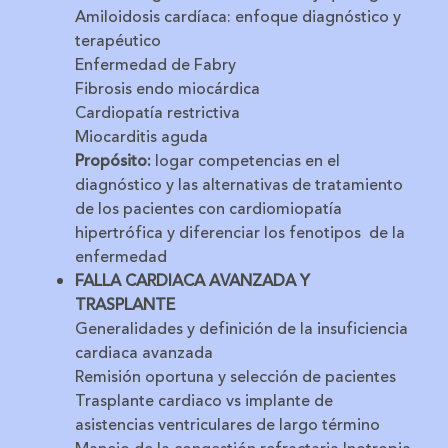
Amiloidosis cardíaca: enfoque diagnóstico y
terapéutico
Enfermedad de Fabry
Fibrosis endo miocárdica
Cardiopatía restrictiva
Miocarditis aguda
Propósito:
l
ogar competencias en el
diagnóstico y las alternativas de tratamiento
de los pacientes con cardiomiopatía
hipertrófica y diferenciar los fenotipos de la
enfermedad
FALLA CARDIACA AVANZADA Y
TRASPLANTE
Generalidades y definición de la insuficiencia
cardiaca avanzada
Remisión oportuna y selección de pacientes
Trasplante cardiaco vs implante de
asistencias ventriculares de largo término