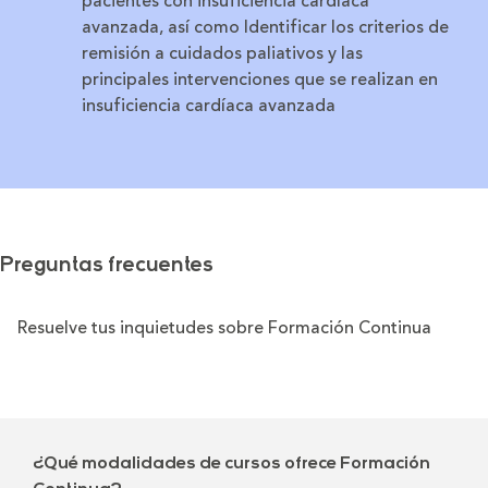
pacientes con insuficiencia cardíaca
avanzada, así como Identificar los criterios de
remisión a cuidados paliativos y las
principales intervenciones que se realizan en
insuficiencia cardíaca avanzada
Preguntas frecuentes
Resuelve tus inquietudes sobre Formación Continua
¿Qué modalidades de cursos ofrece Formación