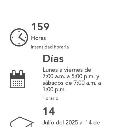
159
Horas
Intensidad horaria
Días
Lunes a viernes de
7:00 a.m. a 5:00 p.m. y
sábados de 7:00 a.m. a
1:00 p.m.
Horario
14
Julio del 2025 al 14 de