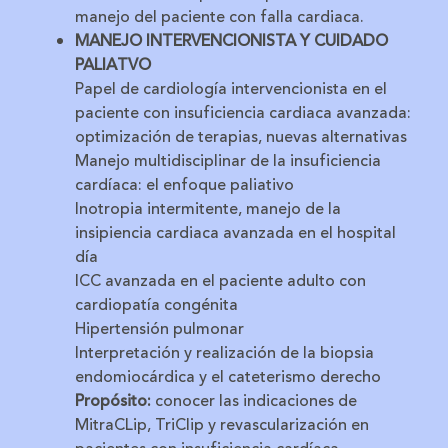
manejo del paciente con falla cardiaca.
MANEJO INTERVENCIONISTA Y CUIDADO
PALIATVO
Papel de cardiología intervencionista en el
paciente con insuficiencia cardiaca avanzada:
optimización de terapias, nuevas alternativas
Manejo multidisciplinar de la insuficiencia
cardíaca: el enfoque paliativo
Inotropia intermitente, manejo de la
insipiencia cardiaca avanzada en el hospital
día
ICC avanzada en el paciente adulto con
cardiopatía congénita
Hipertensión pulmonar
Interpretación y realización de la biopsia
endomiocárdica y el cateterismo derecho
Propósito:
c
onocer las indicaciones de
MitraCLip, TriClip y revascularización en