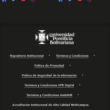
Repositorio Institucional
Términos y Condiciones
Política de Privacidad
Política de Seguridad de la Información
Términos y Condiciones UPB Digital
Términos y Condiciones AsistIAM
Acreditación Institucional de Alta Calidad Multicampus.