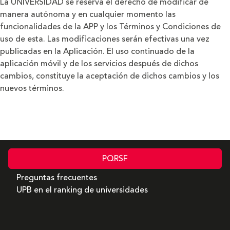
La UNIVERSIDAD se reserva el derecho de modificar de
manera autónoma y en cualquier momento las
funcionalidades de la APP y los Términos y Condiciones de
uso de esta. Las modificaciones serán efectivas una vez
publicadas en la Aplicación. El uso continuado de la
aplicación móvil y de los servicios después de dichos
cambios, constituye la aceptación de dichos cambios y los
nuevos términos.
PQRSF
Preguntas frecuentes
UPB en el ranking de universidades