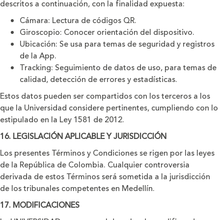
descritos a continuación, con la finalidad expuesta:
Cámara: Lectura de códigos QR.
Giroscopio: Conocer orientación del dispositivo.
Ubicación: Se usa para temas de seguridad y registros
de la App.
Tracking: Seguimiento de datos de uso, para temas de
calidad, detección de errores y estadísticas.
Estos datos pueden ser compartidos con los terceros a los
que la Universidad considere pertinentes, cumpliendo con lo
estipulado en la Ley 1581 de 2012.
16. LEGISLACIÓN APLICABLE Y JURISDICCIÓN
Los presentes Términos y Condiciones se rigen por las leyes
de la República de Colombia. Cualquier controversia
derivada de estos Términos será sometida a la jurisdicción
de los tribunales competentes en Medellín.
17. MODIFICACIONES