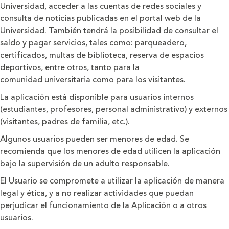
Universidad, acceder a las cuentas de redes sociales y
consulta de noticias publicadas en el portal web de la
Universidad. También tendrá la posibilidad de consultar el
saldo y pagar servicios, tales como: parqueadero,
certificados, multas de biblioteca, reserva de espacios
deportivos, entre otros, tanto para la
comunidad universitaria como para los visitantes.
La aplicación está disponible para usuarios internos
(estudiantes, profesores, personal administrativo) y externos
(visitantes, padres de familia, etc.).
Algunos usuarios pueden ser menores de edad. Se
recomienda que los menores de edad utilicen la aplicación
bajo la supervisión de un adulto responsable.
El Usuario se compromete a utilizar la aplicación de manera
legal y ética, y a no realizar actividades que puedan
perjudicar el funcionamiento de la Aplicación o a otros
usuarios.