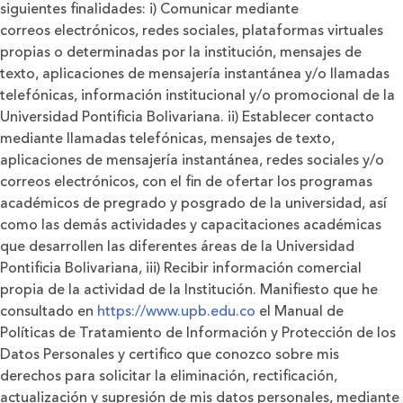
siguientes ﬁnalidades: i) Comunicar mediante
correos electrónicos, redes sociales, plataformas virtuales
propias o determinadas por la institución, mensajes de
texto, aplicaciones de mensajería instantánea y/o llamadas
telefónicas, información institucional y/o promocional de la
Universidad Pontiﬁcia Bolivariana. ii) Establecer contacto
mediante llamadas telefónicas, mensajes de texto,
aplicaciones de mensajería instantánea, redes sociales y/o
correos electrónicos, con el ﬁn de ofertar los programas
académicos de pregrado y posgrado de la universidad, así
como las demás actividades y capacitaciones académicas
que desarrollen las diferentes áreas de la Universidad
Pontiﬁcia Bolivariana, iii) Recibir información comercial
propia de la actividad de la Institución. Maniﬁesto que he
consultado en
https://www.upb.edu.co
el Manual de
Políticas de Tratamiento de Información y Protección de los
Datos Personales y certiﬁco que conozco sobre mis
derechos para solicitar la eliminación, rectiﬁcación,
actualización y supresión de mis datos personales, mediante