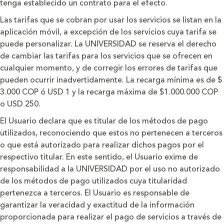
tenga establecido un contrato para el efecto.
Las tarifas que se cobran por usar los servicios se listan en la
aplicación móvil, a excepción de los servicios cuya tarifa se
puede personalizar. La UNIVERSIDAD se reserva el derecho
de cambiar las tarifas para los servicios que se ofrecen en
cualquier momento, y de corregir los errores de tarifas que
pueden ocurrir inadvertidamente. La recarga mínima es de $
3.000 COP ó USD 1 y la recarga máxima de $1.000.000 COP
o USD 250.
El Usuario declara que es titular de los métodos de pago
utilizados, reconociendo que estos no pertenecen a terceros
o que está autorizado para realizar dichos pagos por el
respectivo titular. En este sentido, el Usuario exime de
responsabilidad a la UNIVERSIDAD por el uso no autorizado
de los métodos de pago utilizados cuya titularidad
pertenezca a terceros. El Usuario es responsable de
garantizar la veracidad y exactitud de la información
proporcionada para realizar el pago de servicios a través de