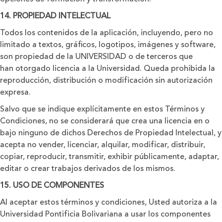
14. PROPIEDAD INTELECTUAL
Todos los contenidos de la aplicación, incluyendo, pero no
limitado a textos, gráﬁcos, logotipos, imágenes y software,
son propiedad de la UNIVERSIDAD o de terceros que
han otorgado licencia a la Universidad. Queda prohibida la
reproducción, distribución o modificación sin autorización
expresa.
Salvo que se indique explícitamente en estos Términos y
Condiciones, no se considerará que crea una licencia en o
bajo ninguno de dichos Derechos de Propiedad Intelectual, y
acepta no vender, licenciar, alquilar, modificar, distribuir,
copiar, reproducir, transmitir, exhibir públicamente, adaptar,
editar o crear trabajos derivados de los mismos.
15. USO DE COMPONENTES
Al aceptar estos términos y condiciones, Usted autoriza a la
Universidad Pontificia Bolivariana a usar los componentes