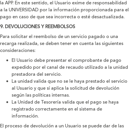
la APP. En este sentido, el Usuario exime de responsabilidad
a la UNIVERSIDAD por la información proporcionada para el
pago en caso de que sea incorrecta o esté desactualizada.
9. DEVOLUCIONES Y REEMBOLSOS
Para solicitar el reembolso de un servicio pagado o una
recarga realizada, se deben tener en cuenta las siguientes
consideraciones:
El Usuario debe presentar el comprobante de pago
expedido por el canal de recaudo utilizado a la unidad
prestadora del servicio.
La unidad valida que no se le haya prestado el servicio
al Usuario y que sí aplica la solicitud de devolución
según las políticas internas.
La Unidad de Tesorería valida que el pago se haya
registrado correctamente en el sistema de
información.
El proceso de devolución a un Usuario se puede dar de las