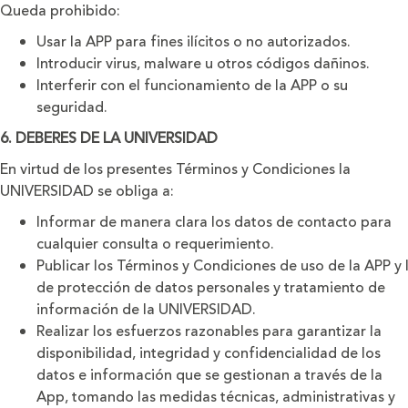
Queda prohibido:
Usar la APP para fines ilícitos o no autorizados.
Introducir virus, malware u otros códigos dañinos.
Interferir con el funcionamiento de la APP o su
seguridad.
6. DEBERES DE LA UNIVERSIDAD
En virtud de los presentes Términos y Condiciones la
UNIVERSIDAD se obliga a:
Informar de manera clara los datos de contacto para
cualquier consulta o requerimiento.
Publicar los Términos y Condiciones de uso de la APP y l
de protección de datos personales y tratamiento de
información de la UNIVERSIDAD.
Realizar los esfuerzos razonables para garantizar la
disponibilidad, integridad y confidencialidad de los
datos e información que se gestionan a través de la
App, tomando las medidas técnicas, administrativas y