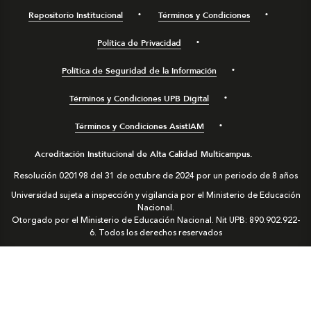
Repositorio Institucional
Términos y Condiciones
Política de Privacidad
Política de Seguridad de la Información
Términos y Condiciones UPB Digital
Términos y Condiciones AsistIAM
Acreditación Institucional de Alta Calidad Multicampus.
Resolución 020198 del 31 de octubre de 2024 por un periodo de 8 años
Universidad sujeta a inspección y vigilancia por el Ministerio de Educación
Nacional.
Otorgado por el Ministerio de Educación Nacional. Nit UPB: 890.902.922-
6. Todos los derechos reservados