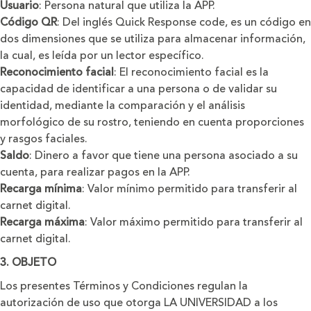
Usuario
: Persona natural que utiliza la APP.
Código QR
: Del inglés Quick Response code, es un código en
dos dimensiones que se utiliza para almacenar información,
la cual, es leída por un lector específico.
Reconocimiento facial
: El reconocimiento facial es la
capacidad de identificar a una persona o de validar su
identidad, mediante la comparación y el análisis
morfológico de su rostro, teniendo en cuenta proporciones
y rasgos faciales.
Saldo
: Dinero a favor que tiene una persona asociado a su
cuenta, para realizar pagos en la APP.
Recarga mínima
: Valor mínimo permitido para transferir al
carnet digital.
Recarga máxima
: Valor máximo permitido para transferir al
carnet digital.
3. OBJETO
Los presentes Términos y Condiciones regulan la
autorización de uso que otorga LA UNIVERSIDAD a los