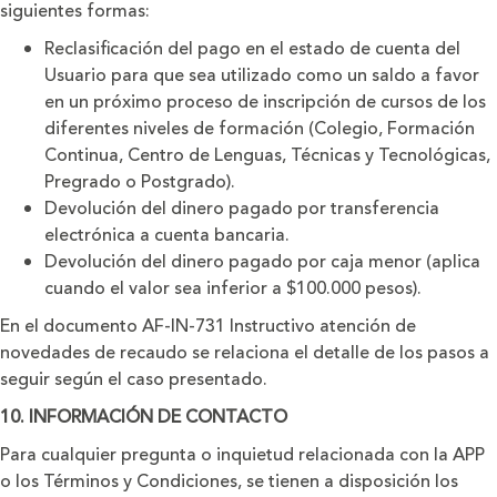
siguientes formas:
Reclasiﬁcación del pago en el estado de cuenta del
Usuario para que sea utilizado como un saldo a favor
en un próximo proceso de inscripción de cursos de los
diferentes niveles de formación (Colegio, Formación
Continua, Centro de Lenguas, Técnicas y Tecnológicas,
Pregrado o Postgrado).
Devolución del dinero pagado por transferencia
electrónica a cuenta bancaria.
Devolución del dinero pagado por caja menor (aplica
cuando el valor sea inferior a $100.000 pesos).
En el documento AF-IN-731 Instructivo atención de
novedades de recaudo se relaciona el detalle de los pasos a
seguir según el caso presentado.
10. INFORMACIÓN DE CONTACTO
Para cualquier pregunta o inquietud relacionada con la APP
o los Términos y Condiciones, se tienen a disposición los