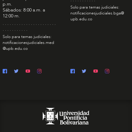
p.m.
Solo para temas judiciales:
Sábados: 8:00 a.m. a
notificacionesjudiciales.bga@
12:00 m.
upb.edu.co
. . . . . . . . . . . . . . . . . . . . . . .
. . . . . . . . . . .
Solo para temas judiciales:
notificacionesjudiciales.med
@upb.edu.co