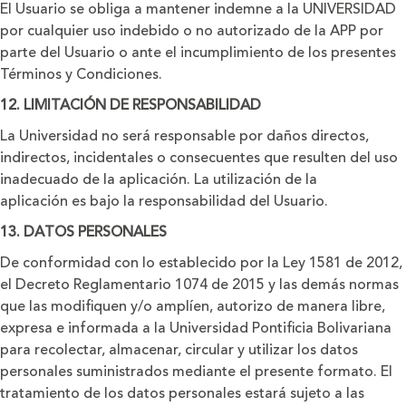
El Usuario se obliga a mantener indemne a la UNIVERSIDAD
por cualquier uso indebido o no autorizado de la APP por
parte del Usuario o ante el incumplimiento de los presentes
Términos y Condiciones.
12. LIMITACIÓN DE RESPONSABILIDAD
La Universidad no será responsable por daños directos,
indirectos, incidentales o consecuentes que resulten del uso
inadecuado de la aplicación. La utilización de la
aplicación es bajo la responsabilidad del Usuario.
13. DATOS PERSONALES
De conformidad con lo establecido por la Ley 1581 de 2012,
el Decreto Reglamentario 1074 de 2015 y las demás normas
que las modiﬁquen y/o amplíen, autorizo de manera libre,
expresa e informada a la Universidad Pontiﬁcia Bolivariana
para recolectar, almacenar, circular y utilizar los datos
personales suministrados mediante el presente formato. El
tratamiento de los datos personales estará sujeto a las