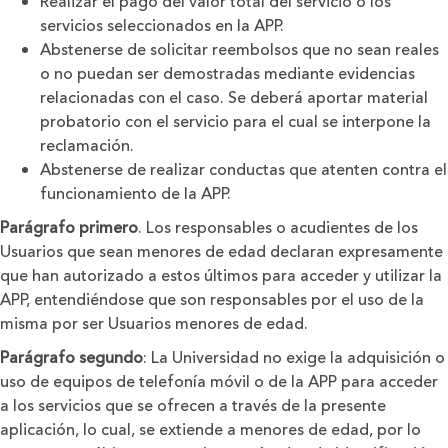
Realizar el pago del valor total del servicio o los
servicios seleccionados en la APP.
Abstenerse de solicitar reembolsos que no sean reales
o no puedan ser demostradas mediante evidencias
relacionadas con el caso. Se deberá aportar material
probatorio con el servicio para el cual se interpone la
reclamación.
Abstenerse de realizar conductas que atenten contra el
funcionamiento de la APP.
Parágrafo primero
. Los responsables o acudientes de los
Usuarios que sean menores de edad declaran expresamente
que han autorizado a estos últimos para acceder y utilizar la
APP, entendiéndose que son responsables por el uso de la
misma por ser Usuarios menores de edad.
Parágrafo segundo
: La Universidad no exige la adquisición o
uso de equipos de telefonía móvil o de la APP para acceder
a los servicios que se ofrecen a través de la presente
aplicación, lo cual, se extiende a menores de edad, por lo