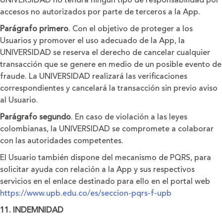
UNIVERSIDAD no tendrá ningún tipo de responsabilidad por
accesos no autorizados por parte de terceros a la App.
Parágrafo primero
. Con el objetivo de proteger a los
Usuarios y promover el uso adecuado de la App, la
UNIVERSIDAD se reserva el derecho de cancelar cualquier
transacción que se genere en medio de un posible evento de
fraude. La UNIVERSIDAD realizará las veriﬁcaciones
correspondientes y cancelará la transacción sin previo aviso
al Usuario.
Parágrafo segundo
. En caso de violación a las leyes
colombianas, la UNIVERSIDAD se compromete a colaborar
con las autoridades competentes.
El Usuario también dispone del mecanismo de PQRS, para
solicitar ayuda con relación a la App y sus respectivos
servicios en el enlace destinado para ello en el portal web
https://www.upb.edu.co/es/seccion-pqrs-f-upb
11. INDEMNIDAD