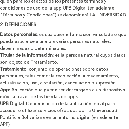
quien para los efectos de los presentes términos y
condiciones de uso de la app UPB Digital (en adelante,
“Términos y Condiciones”) se denominará LA UNIVERSIDAD.
2. DEFINICIONES
Datos personales
: es cualquier información vinculada o que
pueda asociarse a una o a varias personas naturales,
determinadas o determinables.
Titular de la información
: es la persona natural cuyos datos
son objeto de Tratamiento.
Tratamiento
: conjunto de operaciones sobre datos
personales, tales como: la recolección, almacenamiento,
actualización, uso, circulación, cancelación o supresión.
App
: Aplicación que puede ser descargada a un dispositivo
móvil a través de las tiendas de apps.
UPB Digital
: Denominación de la aplicación móvil para
acceder o utilizar servicios ofrecidos por la Universidad
Pontificia Bolivariana en un entorno digital (en adelante
APP).