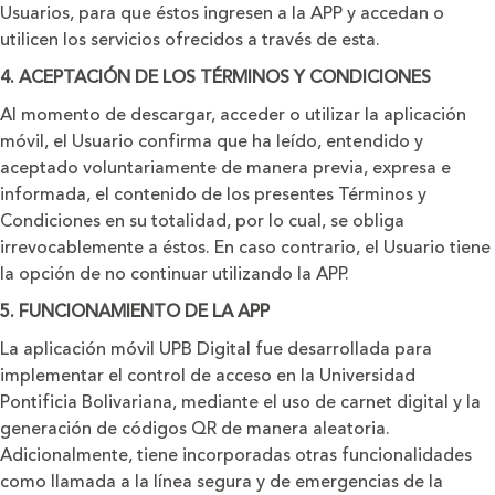
Usuarios, para que éstos ingresen a la APP y accedan o
utilicen los servicios ofrecidos a través de esta.
4. ACEPTACIÓN DE LOS TÉRMINOS Y CONDICIONES
Al momento de descargar, acceder o utilizar la aplicación
móvil, el Usuario confirma que ha leído, entendido y
aceptado voluntariamente de manera previa, expresa e
informada, el contenido de los presentes Términos y
Condiciones en su totalidad, por lo cual, se obliga
irrevocablemente a éstos. En caso contrario, el Usuario tiene
la opción de no continuar utilizando la APP.
5. FUNCIONAMIENTO DE LA APP
La aplicación móvil UPB Digital fue desarrollada para
implementar el control de acceso en la Universidad
Pontificia Bolivariana, mediante el uso de carnet digital y la
generación de códigos QR de manera aleatoria.
Adicionalmente, tiene incorporadas otras funcionalidades
como llamada a la línea segura y de emergencias de la