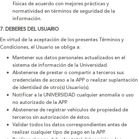
físicas de acuerdo con mejores prácticas y
normatividad en términos de seguridad de la
información.
7. DEBERES DEL USUARIO
En virtud de la aceptación de los presentes Términos y
Condiciones, el Usuario se obliga a:
Mantener sus datos personales actualizados en el
sistema de información de la Universidad.
Abstenerse de prestar o compartir a terceros sus
credenciales de acceso a la APP o realizar suplantación
de identidad de otro(s) Usuario(s).
Notificar a la UNIVERSIDAD cualquier anomalía o uso
no autorizado de la APP.
Abstenerse de registrar vehículos de propiedad de
terceros sin autorización de éstos.
Validar todos los datos correspondientes antes de
realizar cualquier tipo de pago en la APP.