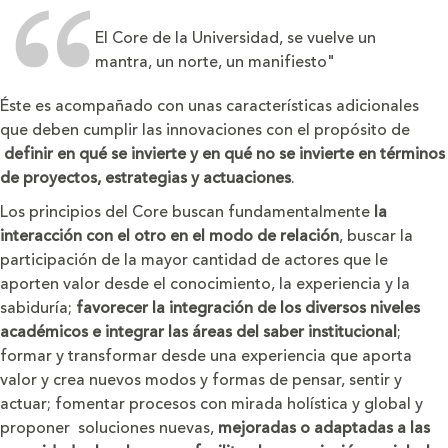
El Core de la Universidad, se vuelve un
mantra, un norte, un manifiesto"
Éste es acompañado con unas características adicionales
que deben cumplir las innovaciones con el propósito de
definir en qué se invierte y en qué no se invierte en términos
de proyectos, estrategias y actuaciones
.
Los principios del Core buscan fundamentalmente
la
interacción con el otro en el modo de relación
, buscar la
participación de la mayor cantidad de actores que le
aporten valor desde el conocimiento, la experiencia y la
sabiduría;
favorecer la integración de los diversos niveles
académicos e integrar las áreas del saber institucional
;
formar y transformar desde una experiencia que aporta
valor y crea nuevos modos y formas de pensar, sentir y
actuar; fomentar procesos con mirada holística y global y
proponer soluciones nuevas,
mejoradas o adaptadas a las