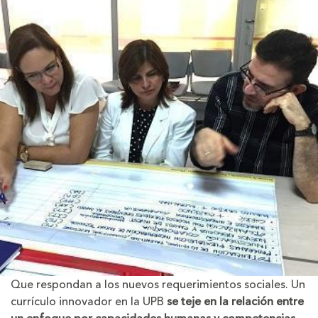
Que respondan a los nuevos requerimientos sociales. Un
currículo innovador en la UPB
se teje en la relación entre