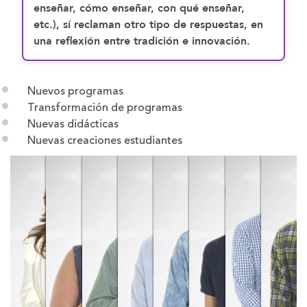
enseñar, cómo enseñar, con qué enseñar,
etc.), sí reclaman otro tipo de respuestas, en
una reflexión entre tradición e innovación.
Nuevos programas
Transformación de programas
Nuevas didácticas
Nuevas creaciones estudiantes