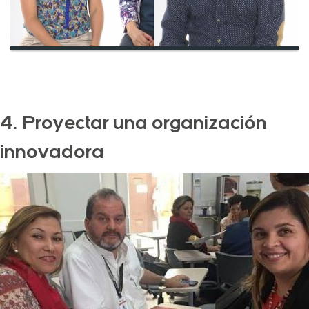
4. Proyectar una organización
innovadora