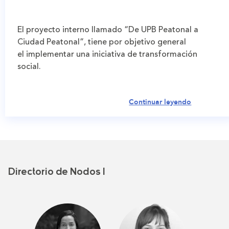
El proyecto interno llamado “De UPB Peatonal a
Ciudad Peatonal”, tiene por objetivo general
el implementar una iniciativa de transformación
social.
Continuar leyendo
Directorio de Nodos I