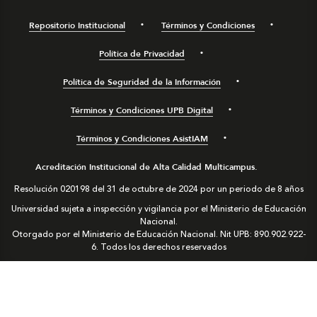
Repositorio Institucional
Términos y Condiciones
Política de Privacidad
Política de Seguridad de la Información
Términos y Condiciones UPB Digital
Términos y Condiciones AsistIAM
Acreditación Institucional de Alta Calidad Multicampus.
Resolución 020198 del 31 de octubre de 2024 por un periodo de 8 años
Universidad sujeta a inspección y vigilancia por el Ministerio de Educación
Nacional.
Otorgado por el Ministerio de Educación Nacional. Nit UPB: 890.902.922-
6. Todos los derechos reservados