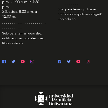
p.m. - 1:30 p.m. a 4:30
. . . . . . . . . . .
p.m.
Solo para temas judiciales:
Sábados: 8:00 a.m. a
notificacionesjudiciales.bga@
12:00 m.
upb.edu.co
. . . . . . . . . . . . . . . . . . . . . . .
. . . . . . . . . . .
Solo para temas judiciales:
notificacionesjudiciales.med
@upb.edu.co