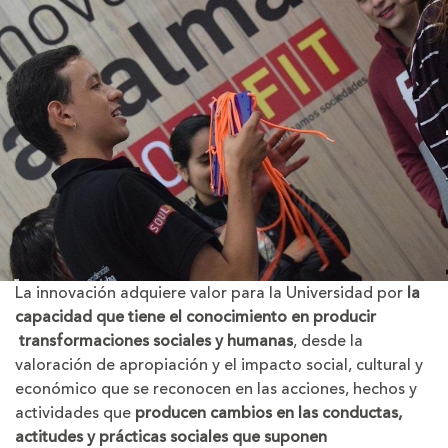
La innovación adquiere valor para la Universidad por
la
capacidad que tiene el conocimiento en producir
transformaciones sociales y humanas
, desde la
valoración de apropiación y el impacto social, cultural y
económico que se reconocen en las acciones, hechos y
actividades que
producen cambios en las conductas,
actitudes y prácticas sociales que suponen