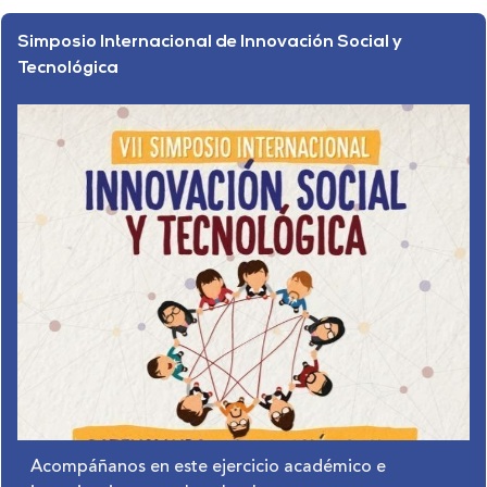
Simposio Internacional de Innovación Social y
Tecnológica
Acompáñanos en este ejercicio académico e