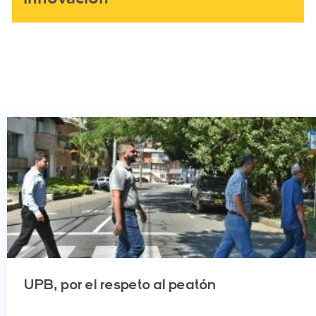
UPB, por el respeto al peatón