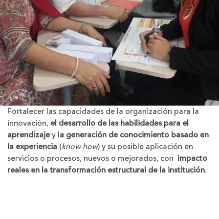
Fortalecer las capacidades de la organización para la
innovación,
el desarrollo de las habilidades para el
aprendizaje
y l
a generación de conocimiento basado en
la experiencia
(
know how
) y su posible aplicación en
servicios o procesos, nuevos o mejorados, con
impacto
reales en la transformación estructural de la institución
.