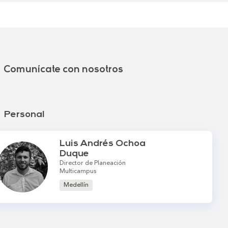
Comunícate con nosotros
Personal
Luis Andrés Ochoa
Duque
Director de Planeación
Multicampus
Medellín