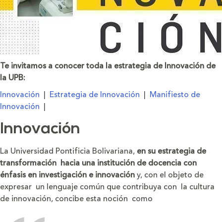
Te invitamos a conocer toda la estrategia de Innovación de
la UPB:
Innovación
|
Estrategia de Innovación
|
Manifiesto de
Innovación
|
Innovación
La Universidad Pontificia Bolivariana,
en su estrategia de
transformación hacia una institución de docencia con
énfasis en investigación e innovación
y, con el objeto de
expresar un lenguaje común que contribuya con la cultura
de innovación, concibe esta noción como