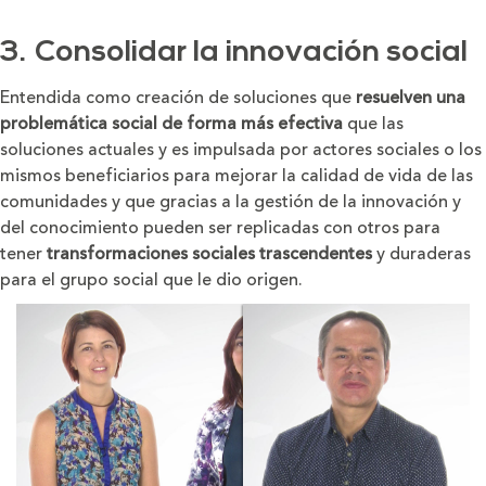
3. Consolidar la innovación social
Entendida como creación de soluciones que
resuelven una
problemática social de forma más efectiva
que las
soluciones actuales y es impulsada por actores sociales o los
mismos beneficiarios para mejorar la calidad de vida de las
comunidades y que gracias a la gestión de la innovación y
del conocimiento pueden ser replicadas con otros para
tener
transformaciones sociales trascendentes
y duraderas
para el grupo social que le dio origen.