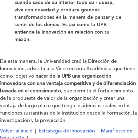
cuando saca de su interior toda su riqueza,
vive con novedad y produce grandes
transformaciones en la manera de pensar y de
sentir de los demás. Es así como la UPB
entiende la innovación en relación con su
misión.
De esta manera, la Universidad creó la Dirección de
Innovación, adscrita a la Vicerrectoría Académica, que tiene
como objetivo
hacer de la UPB una organización
innovadora con una ventaja competitiva y de diferenciación
basada en el conocimiento
, que permita el fortalecimiento
de la propuesta de valor de la organización y crear una
ventaja de largo plazo que tenga incidencias reales en las
funciones sustantivas de la institución desde la formación, la
investigación y la proyección.
Volver al inicio
|
Estrategia de Innovación
|
Manifiesto de