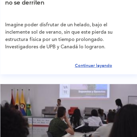
no se derriten
Imagine poder disfrutar de un helado, bajo el
inclemente sol de verano, sin que este pierda su
estructura física por un tiempo prolongado.
Investigadores de UPB y Canadá lo lograron.
Continuar leyendo