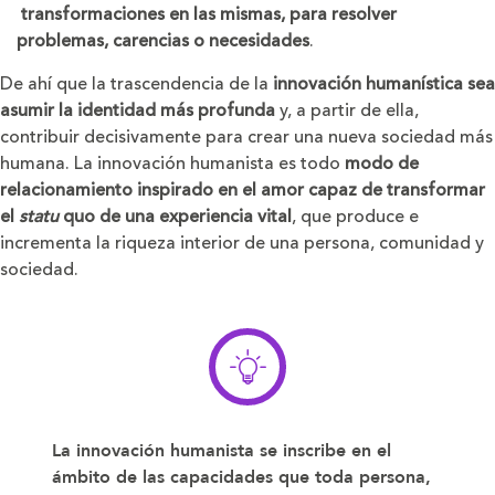
transformaciones en las mismas, para resolver
problemas, carencias o necesidades
.
De ahí que la trascendencia de la
innovación humanística sea
asumir la identidad más profunda
y, a partir de ella,
contribuir decisivamente para crear una nueva sociedad más
humana. La innovación humanista es todo
modo de
relacionamiento inspirado en el amor capaz de transformar
el
statu
quo de una experiencia vital
, que produce e
incrementa la riqueza interior de una persona, comunidad y
sociedad.
La innovación humanista se inscribe en el
ámbito de las capacidades que toda persona,