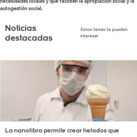
necesidades locales y que faciliten la apropiación social y la
autogestión social.
Noticias
Estos temas te pueden
interesar
destacadas
La nanofibra permite crear helados que