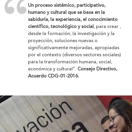
Un proceso sistémico, participativo,
humano y cultural que se basa en la
sabiduría, la experiencia, el conocimiento
científico, tecnológico y social
, para crear ,
desde la formación, la investigación y la
proyección, soluciones nuevas o
significativamente mejoradas, apropiadas
por el contexto (diversos sectores sociales)
para la transformación humana, social,
económica y cultural".
Consejo Directivo,
Acuerdo CDG-01-2016.