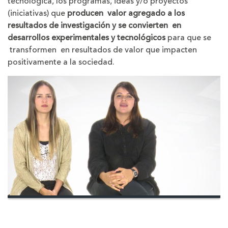
tecnológica, los programas, ideas y/o proyectos
(iniciativas) que
producen valor agregado a los
resultados de investigación y se convierten en
desarrollos experimentales y tecnológicos
para que se
transformen en resultados de valor que impacten
positivamente a la sociedad.