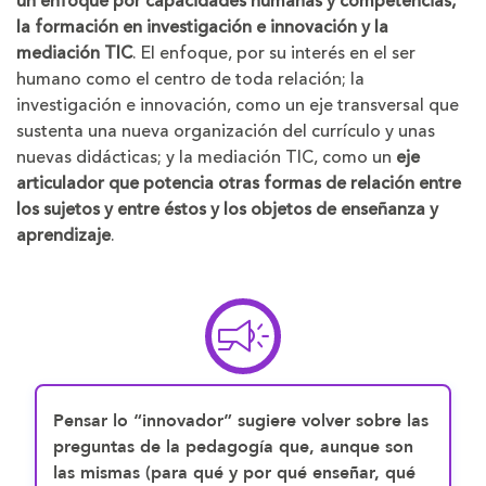
un enfoque por capacidades humanas y competencias,
la formación en investigación e innovación y la
mediación TIC
. El enfoque, por su interés en el ser
humano como el centro de toda relación; la
investigación e innovación, como un eje transversal que
sustenta una nueva organización del currículo y unas
nuevas didácticas; y la mediación TIC, como un
eje
articulador que potencia otras formas de relación entre
los sujetos y entre éstos y los objetos de enseñanza y
aprendizaje
.
Pensar lo “innovador”
sugiere volver sobre las
preguntas de la pedagogía que, aunque son
las mismas
(para qué y por qué enseñar, qué