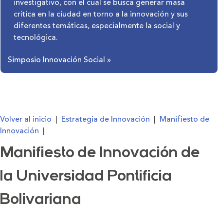
investigativo, con el cual se busca generar masa
crítica en la ciudad en torno a la innovación y sus
diferentes temáticas, especialmente la social y
tecnológica.
Simposio Innovación Social
»
Volver al inicio
|
Estrategia de Innovación
|
Manifiesto de
Innovación
|
Manifiesto de Innovación de
la Universidad Pontificia
Bolivariana