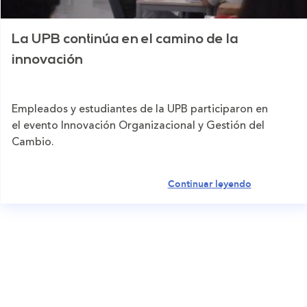
La UPB continúa en el camino de la
innovación
Empleados y estudiantes de la UPB participaron en
el evento Innovación Organizacional y Gestión del
Cambio.
Continuar leyendo