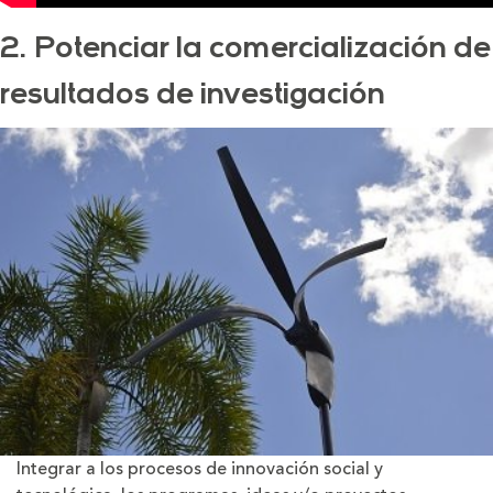
2. Potenciar la comercialización de
resultados de investigación
Integrar a los procesos de innovación social y