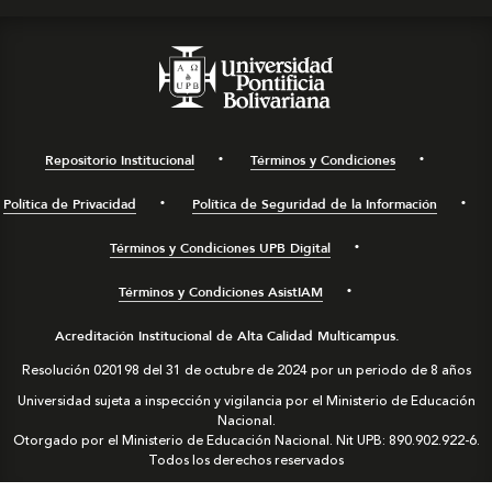
Repositorio Institucional
Términos y Condiciones
Política de Privacidad
Política de Seguridad de la Información
Términos y Condiciones UPB Digital
Términos y Condiciones AsistIAM
Acreditación Institucional de Alta Calidad Multicampus.
Resolución 020198 del 31 de octubre de 2024 por un periodo de 8 años
Universidad sujeta a inspección y vigilancia por el Ministerio de Educación
Nacional.
Otorgado por el Ministerio de Educación Nacional. Nit UPB: 890.902.922-6.
Todos los derechos reservados