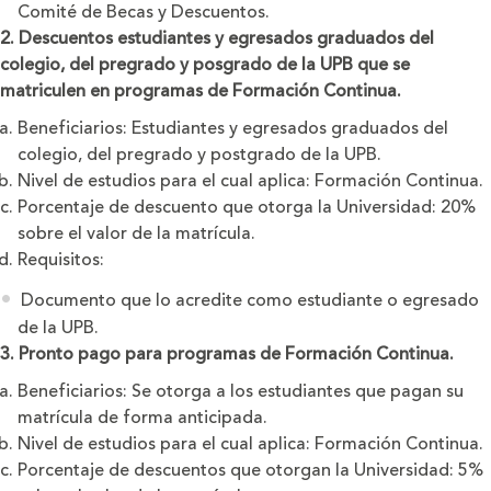
Comité de Becas y Descuentos.
2. Descuentos estudiantes y egresados graduados del
colegio, del pregrado y posgrado de la UPB que se
matriculen en programas de Formación Continua.
Beneficiarios: Estudiantes y egresados graduados del
colegio, del pregrado y postgrado de la UPB.
Nivel de estudios para el cual aplica: Formación Continua.
Porcentaje de descuento que otorga la Universidad: 20%
sobre el valor de la matrícula.
Requisitos:
Documento que lo acredite como estudiante o egresado
de la UPB.
3. Pronto pago para programas de Formación Continua.
Beneficiarios: Se otorga a los estudiantes que pagan su
matrícula de forma anticipada.
Nivel de estudios para el cual aplica: Formación Continua.
Porcentaje de descuentos que otorgan la Universidad: 5%