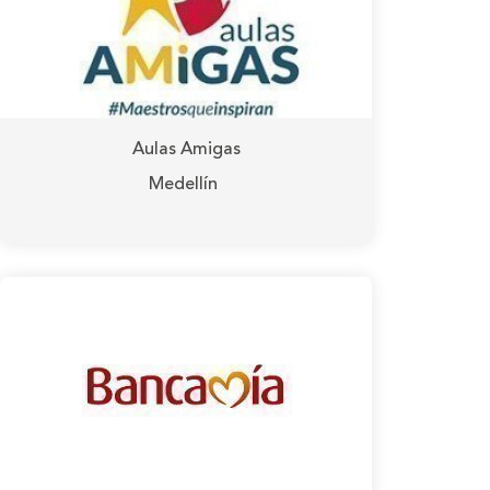
Aulas Amigas
Medellín