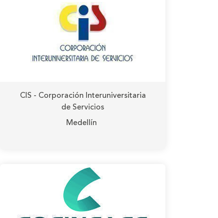
CIS - Corporación Interuniversitaria
de Servicios
Medellín