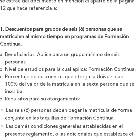
se extrae del documento en mención el aparte de la página
12 que hace referencia a:
1. Descuentos para grupos de seis (6) personas que se
matriculen al mismo tiempo en programas de Formación
Continua.
Beneficiarios: Aplica para un grupo mínimo de seis
personas.
Nivel de estudios para la cual aplica: Formación Continua.
Porcentaje de descuentos que otorga la Universidad:
100% del valor de la matrícula en la sexta persona que se
inscriba.
Requisitos para su otorgamiento:
Las seis (6) personas deben pagar la matrícula de forma
conjunta en las taquillas de Formación Continua.
Las demás condiciones generales establecidas en el
presente reglamento, o las adicionales que establezca el