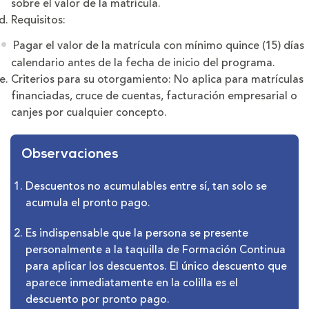
sobre el valor de la matrícula.
Requisitos:
Pagar el valor de la matrícula con mínimo quince (15) días
calendario antes de la fecha de inicio del programa.
Criterios para su otorgamiento: No aplica para matrículas
financiadas, cruce de cuentas, facturación empresarial o
canjes por cualquier concepto.
Observaciones
Descuentos no acumulables entre sí, tan solo se
acumula el pronto pago.
Es indispensable que la persona se presente
personalmente a la taquilla de Formación Continua
para aplicar los descuentos. El único descuento que
aparece inmediatamente en la colilla es el
descuento por pronto pago.