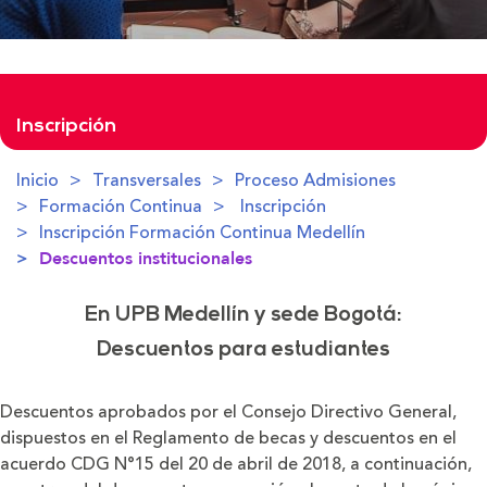
Inscripción
Inicio
Transversales
Proceso Admisiones
Formación Continua
Inscripción
Inscripción Formación Continua Medellín
Descuentos institucionales
En UPB Medellín y sede Bogotá:
Descuentos para estudiantes
Descuentos aprobados por el Consejo Directivo General,
dispuestos en el Reglamento de becas y descuentos en el
acuerdo CDG N°15 del 20 de abril de 2018, a continuación,