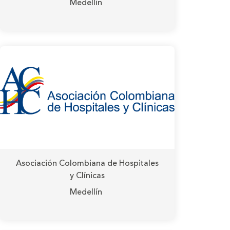
Medellín
Asociación Colombiana de Hospitales
y Clínicas
Medellín