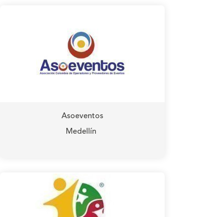
Asoeventos
Medellín