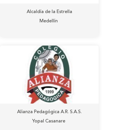
Alcaldía de la Estrella
Medellín
Alianza Pedagógica A.R. S.A.S.
Yopal Casanare