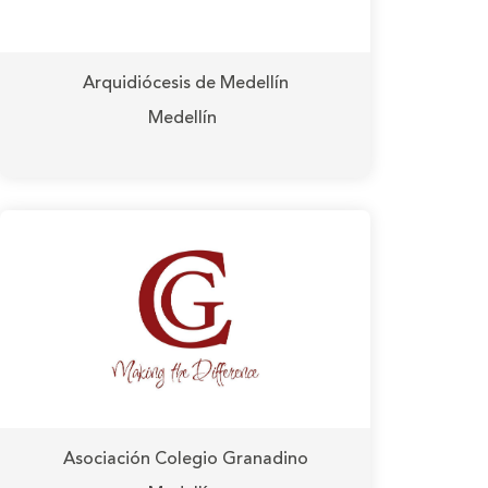
Arquidiócesis de Medellín
Medellín
Asociación Colegio Granadino