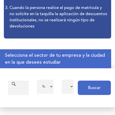
Cuando la persona realice el pago de matrícula y
no solicite en la taquilla la aplicación de descuentos
institucionales, no se realizará ningún tipo de
devoluciones
Selecciona el sector de tu empresa y la ciudad
en la que desees estudiar
Buscar