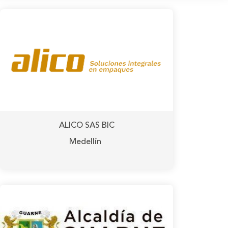
ALICO SAS BIC
Medellín