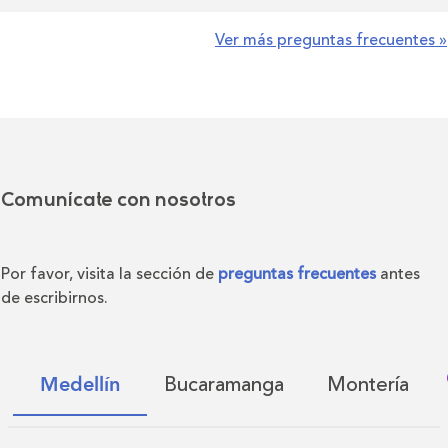
Ver más preguntas frecuentes »
Comunícate con nosotros
Por favor, visita la sección de
preguntas frecuentes
antes
de escribirnos.
Bucaramanga
Montería
Medellín