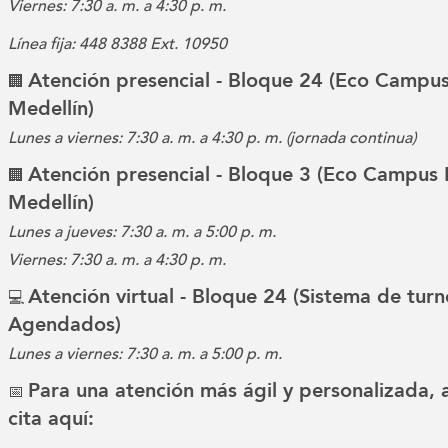
Viernes: 7:30 a. m. a 4:30 p. m.
Línea fija: 448 8388 Ext. 10950
Atención presencial - Bloque 24 (Eco Campus
🏢
Medellín)
Lunes a viernes: 7:30 a. m. a 4:30 p. m. (jornada continua)
Atención presencial - Bloque 3 (Eco Campus 
🏢
Medellín)
Lunes a jueves: 7:30 a. m. a 5:00 p. m.
Viernes: 7:30 a. m. a 4:30 p. m.
Atención virtual - Bloque 24 (Sistema de turn
💻
Agendados)
Lunes a viernes: 7:30 a. m. a 5:00 p. m.
Para una atención más ágil y personalizada,
📅
cita aquí: