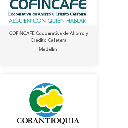
COFINCAFE Cooperativa de Ahorro y
Crédito Cafetera
Medellín