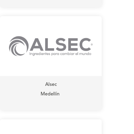
Alsec
Medellín