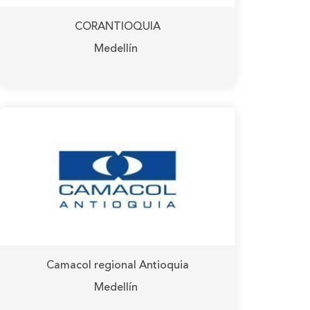
CORANTIOQUIA
Medellín
Camacol regional Antioquia
Medellín