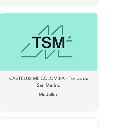
CASTELUS ME COLOMBIA - Terras de
San Marino
Medellín