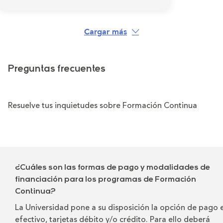
Cargar más
Preguntas frecuentes
Resuelve tus inquietudes sobre Formación Continua
¿Cuáles son las formas de pago y modalidades de
financiación para los programas de Formación
Continua?
La Universidad pone a su disposición la opción de pago 
efectivo, tarjetas débito y/o crédito. Para ello deberá