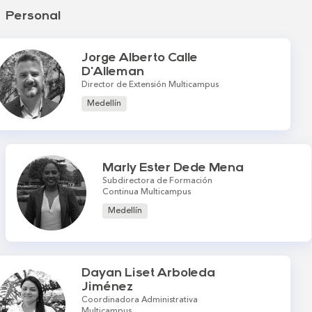
Personal
Jorge Alberto Calle
D'Alleman
Director de Extensión Multicampus
Medellín
Marly Ester Dede Mena
Subdirectora de Formación
Continua Multicampus
Medellín
Dayan Liset Arboleda
Jiménez
Coordinadora Administrativa
Multicampus