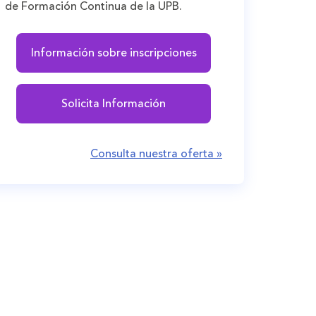
de Formación Continua de la UPB.
Información sobre inscripciones
Solicita Información
Consulta nuestra oferta »