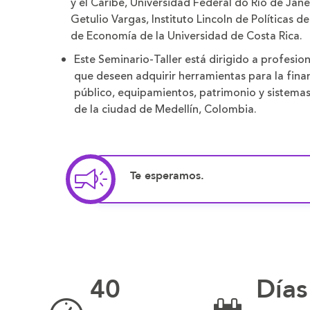
y el Caribe, Universidad Federal do Río de Jane
Getulio Vargas, Instituto Lincoln de Políticas d
de Economía de la Universidad de Costa Rica.
Este Seminario-Taller está dirigido a profesion
que deseen adquirir herramientas para la fina
público, equipamientos, patrimonio y sistemas
de la ciudad de Medellín, Colombia.
Te esperamos.
40
Días