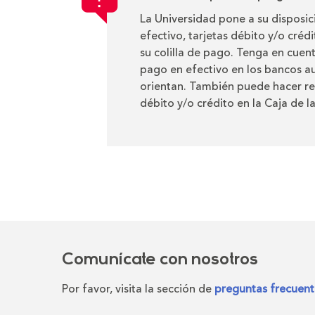
La Universidad pone a su disposi
efectivo, tarjetas débito y/o créd
su colilla de pago. Tenga en cuen
pago en efectivo en los bancos au
orientan. También puede hacer re
débito y/o crédito en la Caja de l
Comunícate con nosotros
Por favor, visita la sección de
preguntas frecuent