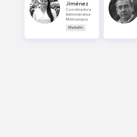
Jiménez
Coordinadora
Administrativa
Multicampus
Medellín