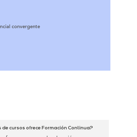
encial convergente
de cursos ofrece Formación Continua?