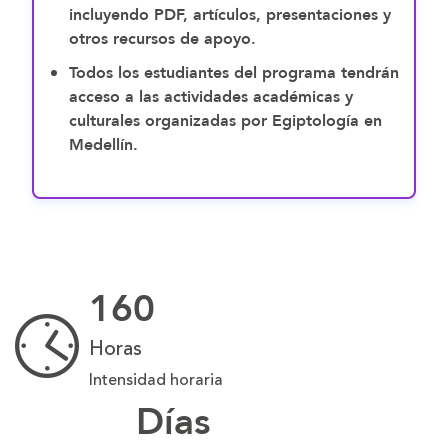
incluyendo
PDF, artículos, presentaciones y
otros recursos de apoyo
.
Todos los estudiantes del programa tendrán
acceso a las actividades académicas y
culturales organizadas por Egiptología en
Medellín
.
160
Horas
Intensidad horaria
Días