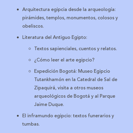
Arquitectura egipcia desde la arqueología:
pirámides, templos, monumentos, colosos y
obeliscos.
Literatura del Antiguo Egipto:
Textos sapienciales, cuentos y relatos.
¿Cómo leer el arte egipcio?
Expedición Bogotá: Museo Egipcio
Tutankhamón en la Catedral de Sal de
Zipaquirá, visita a otros museos
arqueológicos de Bogotá y al Parque
Jaime Duque.
El inframundo egipcio: textos funerarios y
tumbas.