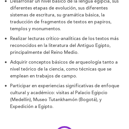
Desarrollar un nivel básico de la lengua egipcia, sus
diferentes etapas de evolución, sus diferentes
sistemas de escritura, su gramática básica, la
traducción de fragmentos de textos en papiros,
templos y monumentos.
Realizar lecturas crítico-analíticas de los textos más
reconocidos en la literatura del Antiguo Egipto,
principalmente del Reino Medio.
Adquirir conceptos básicos de arqueología tanto a
nivel teórico de la ciencia, como técnicas que se
emplean en trabajos de campo.
Participar en experiencias significativas de enfoque
cultural y académico: visitas al Palacio Egipcio
(Medellín), Museo Tutankhamón (Bogotá), y
Expedición a Egipto.