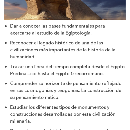
Dar a conocer las bases fundamentales para
acercarse al estudio de la Egiptología.
Reconocer el legado histórico de una de las
civilizaciones más importantes de la historia de la
humanidad.
Trazar una línea del tiempo completa desde el Egipto
Predinástico hasta el Egipto Grecorromano.
Comprender su horizonte de pensamiento reflejado
en sus cosmogonías y teogonías. La construcción de
su pensamiento mítico.
Estudiar los diferentes tipos de monumentos y
construcciones desarrolladas por esta civilización
milenaria.