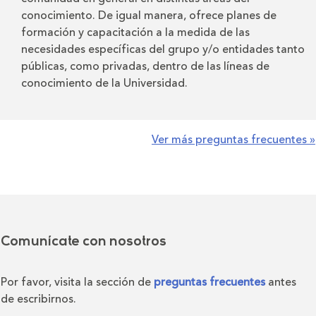
conocimiento. De igual manera, ofrece planes de
formación y capacitación a la medida de las
necesidades específicas del grupo y/o entidades tanto
públicas, como privadas, dentro de las líneas de
conocimiento de la Universidad.
Ver más preguntas frecuentes »
Comunícate con nosotros
Por favor, visita la sección de
preguntas frecuentes
antes
de escribirnos.