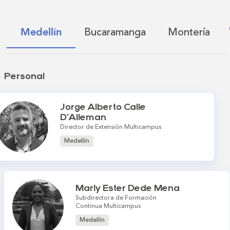
Bucaramanga
Montería
Medellín
Personal
Jorge Alberto Calle
D'Alleman
Director de Extensión Multicampus
Medellín
Marly Ester Dede Mena
Subdirectora de Formación
Continua Multicampus
Medellín