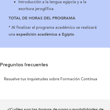
Introducción a la lengua egipcia y a la
escritura jeroglífica.
TOTAL DE HORAS DEL PROGRAMA
* Al finalizar el programa académico se realizará
una
.
expedición académica a Egipto
Preguntas frecuentes
Resuelve tus inquietudes sobre Formación Continua
¿Cuáles son las formas de pago y modalidades de