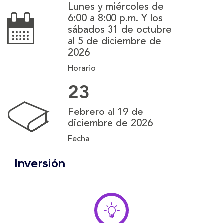
Lunes y miércoles de
6:00 a 8:00 p.m. Y los
sábados 31 de octubre
al 5 de diciembre de
2026
Horario
23
Febrero al 19 de
diciembre de 2026
Fecha
Inversión