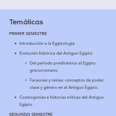
Temáticas
PRIMER SEMESTRE
Introducción a la Egiptología.
Evolución histórica del Antiguo Egipto:
Del período predinástico al Egipto
grecorromano.
Faraones y reinas: conceptos de poder,
clase y género en el Antiguo Egipto.
Cosmogonías e historias míticas del Antiguo
Egipto.
SEGUNDO SEMESTRE