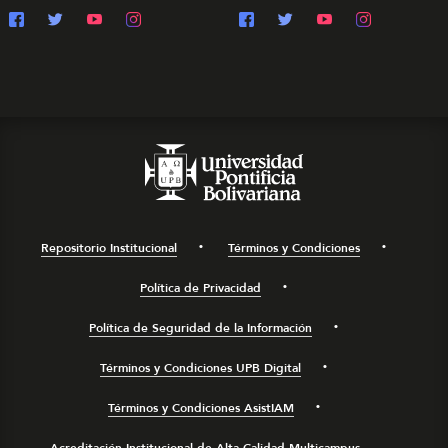
Repositorio Institucional
Términos y Condiciones
Política de Privacidad
Política de Seguridad de la Información
Términos y Condiciones UPB Digital
Términos y Condiciones AsistIAM
Acreditación Institucional de Alta Calidad Multicampus.