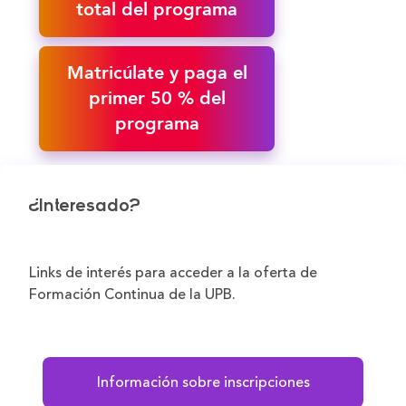
total del programa
Matricúlate y paga el
primer 50 % del
programa
¿Interesado?
Links de interés para acceder a la oferta de
Formación Continua de la UPB.
Información sobre inscripciones