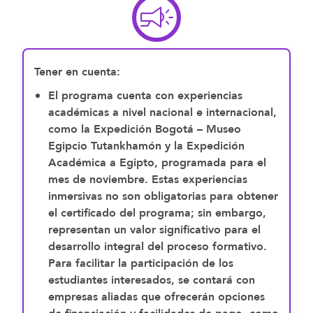
Tener en cuenta:
El programa cuenta con experiencias
académicas a nivel nacional e internacional,
como la
Expedición Bogotá – Museo
Egipcio Tutankhamón
y la
Expedición
Académica a Egipto
, programada para el
mes de noviembre. Estas experiencias
inmersivas no son obligatorias para obtener
el certificado del programa; sin embargo,
representan un valor significativo para el
desarrollo integral del proceso formativo.
Para facilitar la participación de los
estudiantes interesados, se contará con
empresas aliadas que ofrecerán opciones