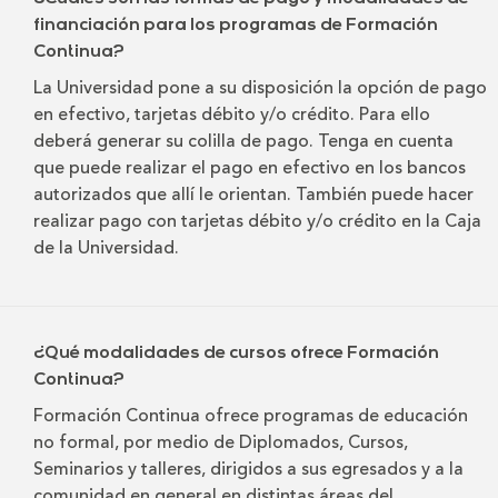
financiación para los programas de Formación
Continua?
La Universidad pone a su disposición la opción de pago
en efectivo, tarjetas débito y/o crédito. Para ello
deberá generar su colilla de pago. Tenga en cuenta
que puede realizar el pago en efectivo en los bancos
autorizados que allí le orientan. También puede hacer
realizar pago con tarjetas débito y/o crédito en la Caja
de la Universidad.
¿Qué modalidades de cursos ofrece Formación
Continua?
Formación Continua ofrece programas de educación
no formal, por medio de Diplomados, Cursos,
Seminarios y talleres, dirigidos a sus egresados y a la
comunidad en general en distintas áreas del