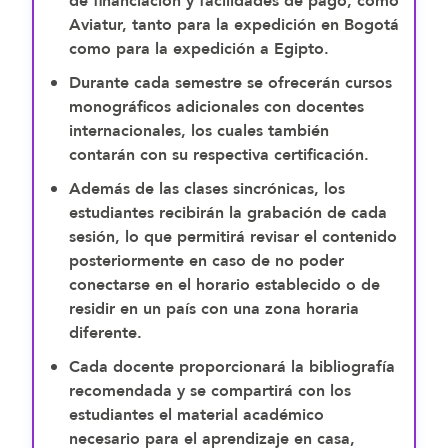
de financiación y facilidades de pago, como
Aviatur
, tanto para la expedición en Bogotá
como para la expedición a Egipto.
Durante cada semestre se ofrecerán
cursos
monográficos adicionales
con docentes
internacionales, los cuales también
contarán con su respectiva certificación.
Además de las
clases sincrónicas
, los
estudiantes recibirán la
grabación de cada
sesión
, lo que permitirá revisar el contenido
posteriormente en caso de no poder
conectarse en el horario establecido o de
residir en un país con una zona horaria
diferente.
Cada docente proporcionará la
bibliografía
recomendada
y se compartirá con los
estudiantes el material académico
necesario para el aprendizaje en casa,