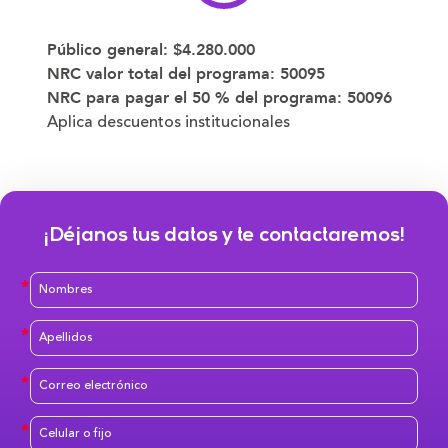
Público general:
$4.280.000
NRC valor total del programa:
50095
NRC para pagar el 50 % del programa:
50096
Aplica descuentos institucionales
¡Déjanos tus datos y te contactaremos!