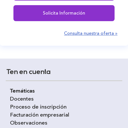
Solicita Información
Consulta nuestra oferta »
Ten en cuenta
Temáticas
Docentes
Proceso de inscripción
Facturación empresarial
Observaciones