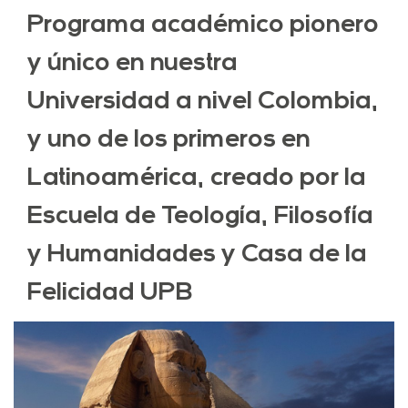
Programa académico pionero
y único en nuestra
Universidad a nivel Colombia,
y uno de los primeros en
Latinoamérica, creado por la
Escuela de Teología, Filosofía
y Humanidades y Casa de la
Felicidad UPB