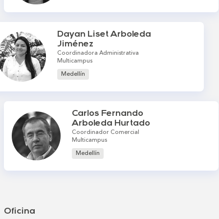
Dayan Liset Arboleda
Jiménez
Coordinadora Administrativa
Multicampus
Medellín
Carlos Fernando
Arboleda Hurtado
Coordinador Comercial
Multicampus
Medellín
Oficina