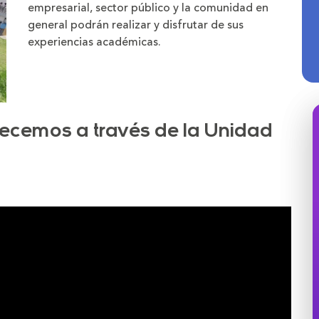
empresarial, sector público y la comunidad en
general podrán realizar y disfrutar de sus
experiencias académicas.
recemos a través de la Unidad