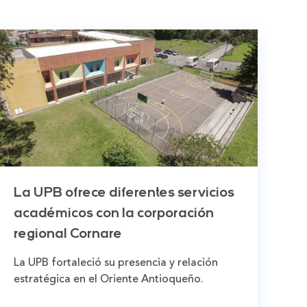
La UPB ofrece diferentes servicios
académicos con la corporación
regional Cornare
La UPB fortaleció su presencia y relación
estratégica en el Oriente Antioqueño.