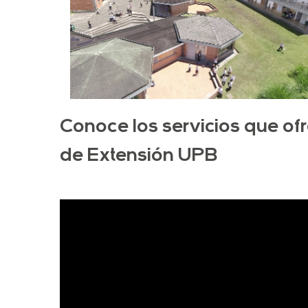
Conoce los servicios que of
de Extensión UPB