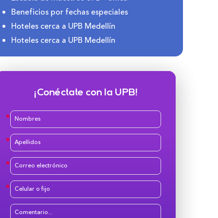
Beneficios por fechas especiales
Hoteles cerca a UPB Medellín
Hoteles cerca a UPB Medellín
¡Conéctate con la UPB!