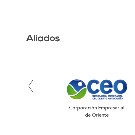
Aliados
Corporación Empresarial
de Oriente