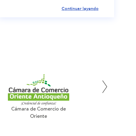
Continuar leyendo
Cámara de Comercio de
Oriente
Cornare