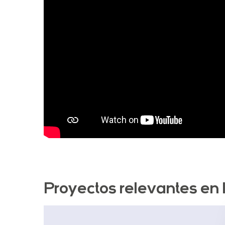
Proyectos relevantes en 