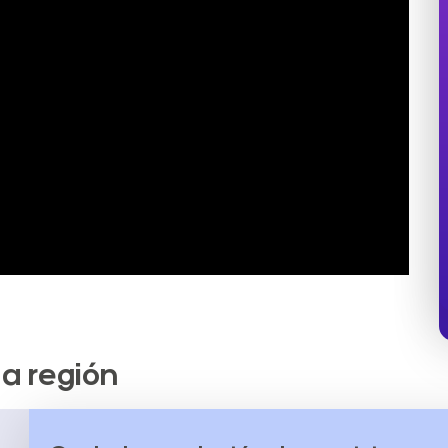
la región