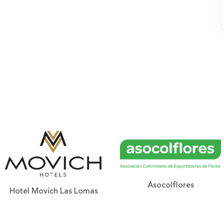
Asocolflores
Hotel Movich Las Lomas