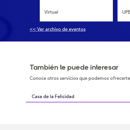
Virtual
UPB
<< Ver archivo de eventos
También te puede interesar
Conoce otros servicios que podemos ofrecerte.
Casa de la Felicidad