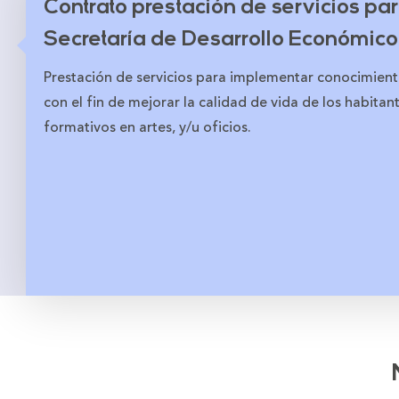
Contrato prestación de servicios para
Secretaría de Desarrollo Económico
Prestación de servicios para implementar conocimient
con el fin de mejorar la calidad de vida de los habitan
formativos en artes, y/u oficios.