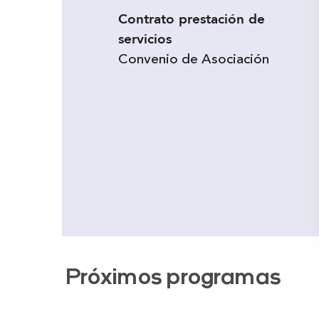
Contrato prestación de
servicios
Convenio de Asociación
Próximos programas