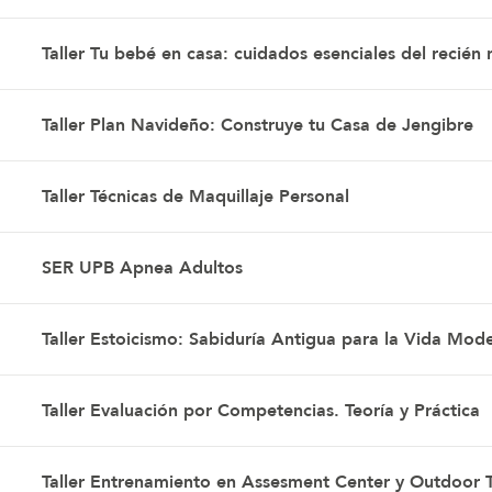
Taller Tu bebé en casa: cuidados esenciales del recién 
Taller Plan Navideño: Construye tu Casa de Jengibre
Taller Técnicas de Maquillaje Personal
SER UPB Apnea Adultos
Taller Estoicismo: Sabiduría Antigua para la Vida Mod
Taller Evaluación por Competencias. Teoría y Práctica
Taller Entrenamiento en Assesment Center y Outdoor T