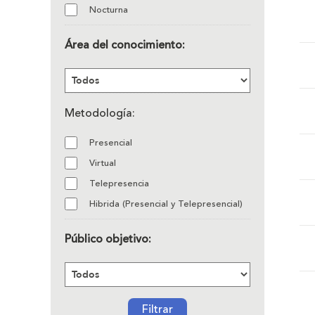
Nocturna
Área del conocimiento:
Metodología:
Presencial
Virtual
Telepresencia
Hibrida (Presencial y Telepresencial)
Público objetivo:
Filtrar