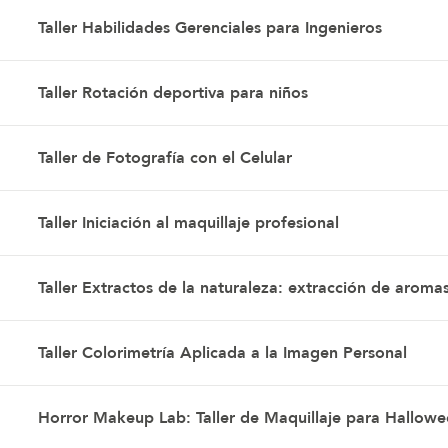
Taller Habilidades Gerenciales para Ingenieros
Taller Rotación deportiva para niños
Taller de Fotografía con el Celular
Taller Iniciación al maquillaje profesional
Taller Extractos de la naturaleza: extracción de aroma
Taller Colorimetría Aplicada a la Imagen Personal
Horror Makeup Lab: Taller de Maquillaje para Hallowe