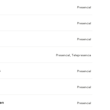
Presencial
Presencial
Presencial
Presencial, Telepresencia
s
Presencial
Presencial
en
Presencial