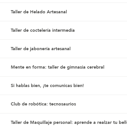
Taller de Helado Artesanal
Taller de coctelería intermedia
Taller de jabonería artesanal
Mente en forma: taller de gimnasia cerebral
Si hablas bien, ¡te comunicas bien!
Club de robótica: tecnosaurios
Taller de Maquillaje personal: aprende a realzar tu bel