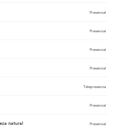
Presencial
Presencial
Presencial
Presencial
Telepresencia
Presencial
leza natural
Presencial