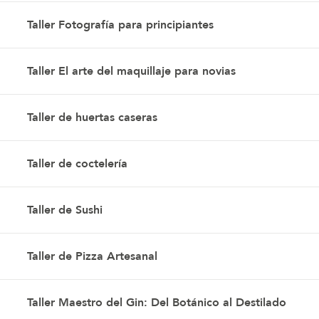
Taller Fotografía para principiantes
Taller El arte del maquillaje para novias
Taller de huertas caseras
Taller de coctelería
Taller de Sushi
Taller de Pizza Artesanal
Taller Maestro del Gin: Del Botánico al Destilado