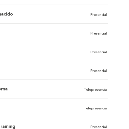
nacido
Presencial
Presencial
Presencial
Presencial
erna
Telepresencia
Telepresencia
raining
Presencial