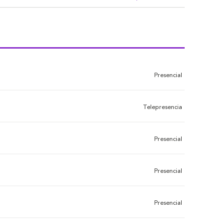
Presencial
Telepresencia
Presencial
Presencial
Presencial