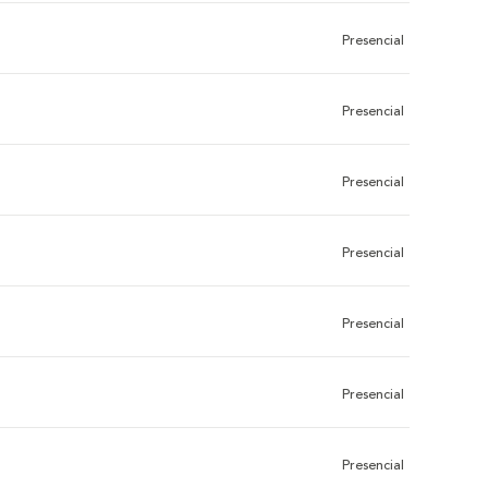
Presencial
Presencial
Presencial
Presencial
Presencial
Presencial
Presencial