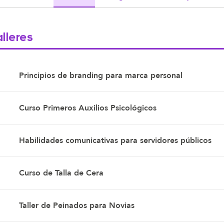
lleres
Principios de branding para marca personal
Curso Primeros Auxilios Psicológicos
Habilidades comunicativas para servidores públicos
Curso de Talla de Cera
Taller de Peinados para Novias