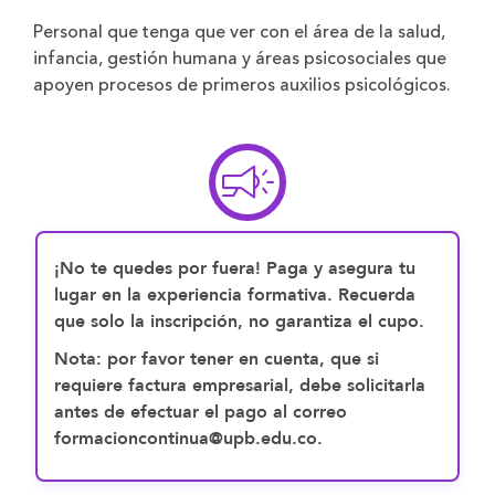
Personal que tenga que ver con el área de la salud,
infancia, gestión humana y áreas psicosociales que
apoyen procesos de primeros auxilios psicológicos.
¡No te quedes por fuera! Paga y asegura tu
lugar en la experiencia formativa. Recuerda
que solo la inscripción, no garantiza el cupo.
Nota: por favor tener en cuenta, que si
requiere factura empresarial, debe solicitarla
antes de efectuar el pago al correo
formacioncontinua@upb.edu.co.