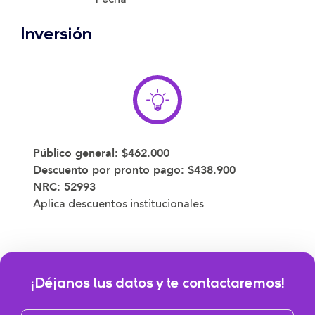
Inversión
Público general:
$462.000
Descuento por pronto pago:
$438.900
NRC: 52993
Aplica descuentos institucionales
¡Déjanos tus datos y te contactaremos!