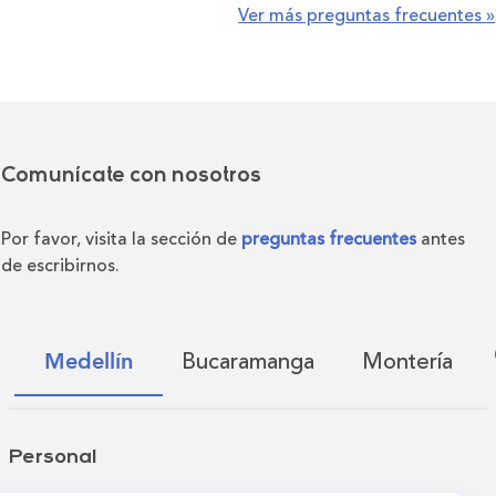
Ver más preguntas frecuentes »
Comunícate con nosotros
Por favor, visita la sección de
preguntas frecuentes
antes
de escribirnos.
Bucaramanga
Montería
Medellín
Personal