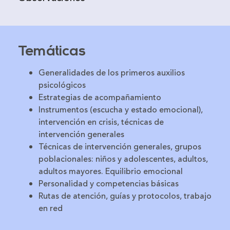
Temáticas
Generalidades de los primeros auxilios
psicológicos
Estrategias de acompañamiento
Instrumentos (escucha y estado emocional),
intervención en crisis, técnicas de
intervención generales
Técnicas de intervención generales, grupos
poblacionales: niños y adolescentes, adultos,
adultos mayores. Equilibrio emocional
Personalidad y competencias básicas
Rutas de atención, guías y protocolos, trabajo
en red