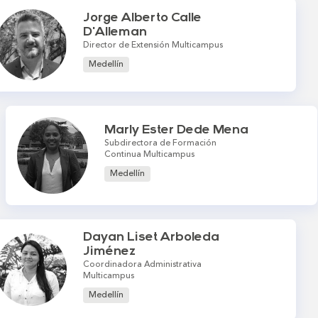
Jorge Alberto Calle
D'Alleman
Director de Extensión Multicampus
Medellín
Marly Ester Dede Mena
Subdirectora de Formación
Continua Multicampus
Medellín
Dayan Liset Arboleda
Jiménez
Coordinadora Administrativa
Multicampus
Medellín