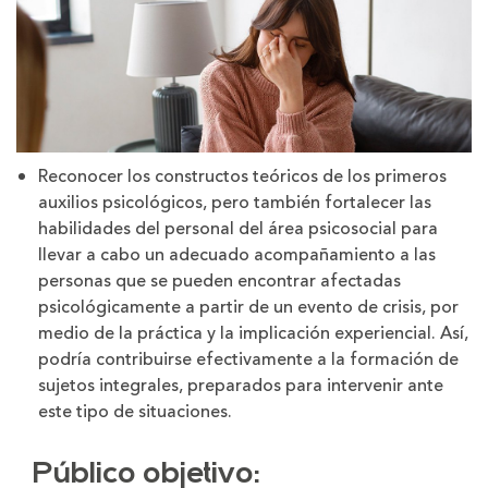
Reconocer los constructos teóricos de los primeros
auxilios psicológicos, pero también fortalecer las
habilidades del personal del área psicosocial para
llevar a cabo un adecuado acompañamiento a las
personas que se pueden encontrar afectadas
psicológicamente a partir de un evento de crisis, por
medio de la práctica y la implicación experiencial. Así,
podría contribuirse efectivamente a la formación de
sujetos integrales, preparados para intervenir ante
este tipo de situaciones.
Público objetivo: