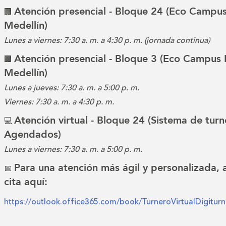
Atención presencial - Bloque 24 (Eco Campus
🏢
Medellín)
Lunes a viernes: 7:30 a. m. a 4:30 p. m. (jornada continua)
Atención presencial - Bloque 3 (Eco Campus 
🏢
Medellín)
Lunes a jueves: 7:30 a. m. a 5:00 p. m.
Viernes: 7:30 a. m. a 4:30 p. m.
Atención virtual - Bloque 24 (Sistema de turn
💻
Agendados)
Lunes a viernes: 7:30 a. m. a 5:00 p. m.
Para una atención más ágil y personalizada,
📅
cita aquí:
https://outlook.office365.com/book/TurneroVirtualDigitu