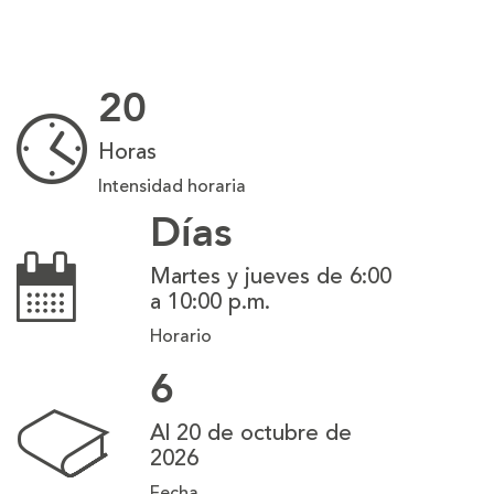
20
Horas
Intensidad horaria
Días
Martes y jueves de 6:00
a 10:00 p.m.
Horario
6
Al 20 de octubre de
2026
Fecha