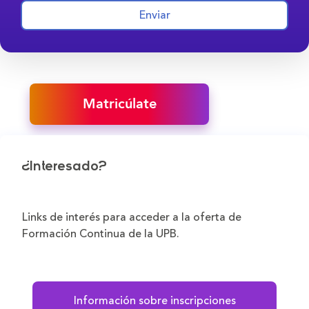
Enviar
Matricúlate
¿Interesado?
Links de interés para acceder a la oferta de
Formación Continua de la UPB.
Información sobre inscripciones