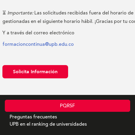
⏳
Importante:
Las solicitudes recibidas fuera del horario de
gestionadas en el siguiente horario hábil. ¡Gracias por tu c
Y a través del correo electrónico
formacioncontinua@upb.edu.co
Solicita Información
PQRSF
Preguntas frecuentes
UPB en el ranking de universidades