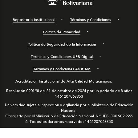
Repositorio Institucional
Términos y Condiciones
Política de Privacidad
Política de Seguridad de la Información
Términos y Condiciones UPB Digital
Términos y Condiciones AsistIAM
Acreditación Institucional de Alta Calidad Multicampus.
Resolución 020198 del 31 de octubre de 2024 por un periodo de 8 años
1464207068353
Universidad sujeta a inspección y vigilancia por el Ministerio de Educación
Nacional.
Otorgado por el Ministerio de Educación Nacional. Nit UPB: 890.902.922-
6. Todos los derechos reservados
1464207068353