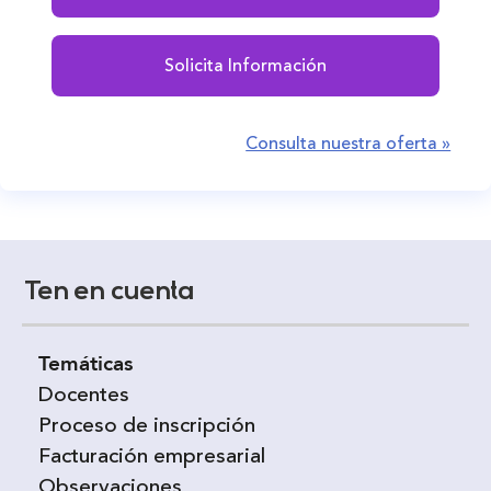
Solicita Información
Consulta nuestra oferta »
Ten en cuenta
Temáticas
Docentes
Proceso de inscripción
Facturación empresarial
Observaciones