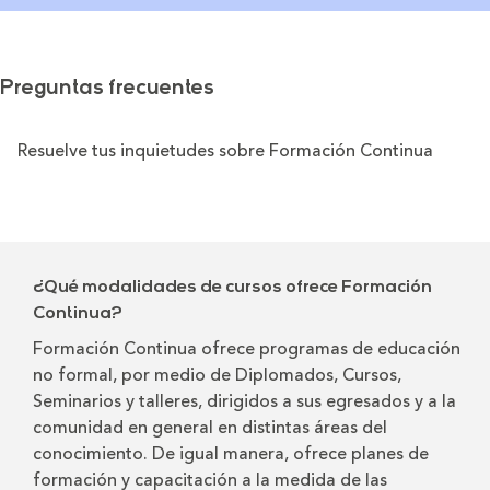
Preguntas frecuentes
Resuelve tus inquietudes sobre Formación Continua
¿Qué modalidades de cursos ofrece Formación
Continua?
Formación Continua ofrece programas de educación
no formal, por medio de Diplomados, Cursos,
Seminarios y talleres, dirigidos a sus egresados y a la
comunidad en general en distintas áreas del
conocimiento. De igual manera, ofrece planes de
formación y capacitación a la medida de las