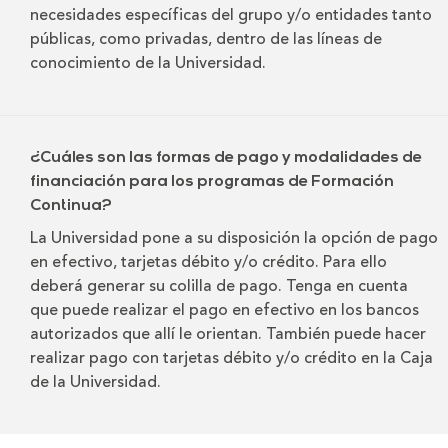
necesidades específicas del grupo y/o entidades tanto
públicas, como privadas, dentro de las líneas de
conocimiento de la Universidad.
¿Cuáles son las formas de pago y modalidades de
financiación para los programas de Formación
Continua?
La Universidad pone a su disposición la opción de pago
en efectivo, tarjetas débito y/o crédito. Para ello
deberá generar su colilla de pago. Tenga en cuenta
que puede realizar el pago en efectivo en los bancos
autorizados que allí le orientan. También puede hacer
realizar pago con tarjetas débito y/o crédito en la Caja
de la Universidad.