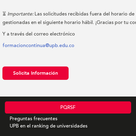
⏳
Importante:
Las solicitudes recibidas fuera del horario de
gestionadas en el siguiente horario hábil. ¡Gracias por tu c
Y a través del correo electrónico
formacioncontinua@upb.edu.co
Solicita Información
PQRSF
Preguntas frecuentes
UPB en el ranking de universidades