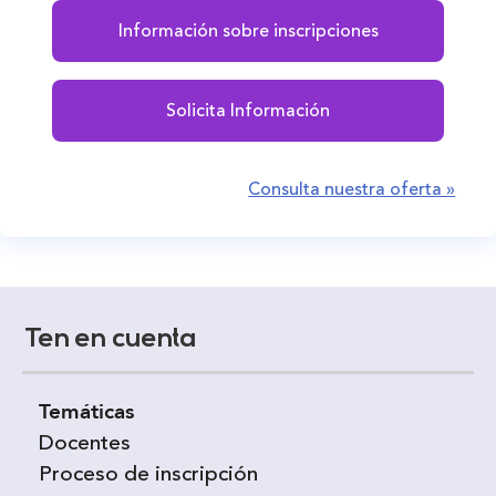
Información sobre inscripciones
Solicita Información
Consulta nuestra oferta »
Ten en cuenta
Temáticas
Docentes
Proceso de inscripción