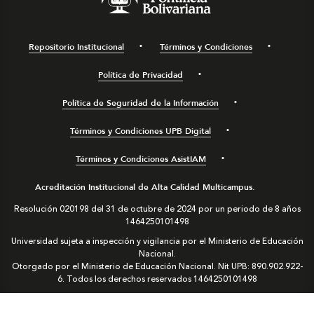
Repositorio Institucional
Términos y Condiciones
Política de Privacidad
Política de Seguridad de la Información
Términos y Condiciones UPB Digital
Términos y Condiciones AsistIAM
Acreditación Institucional de Alta Calidad Multicampus.
Resolución 020198 del 31 de octubre de 2024 por un periodo de 8 años
1464250101498
Universidad sujeta a inspección y vigilancia por el Ministerio de Educación
Nacional.
Otorgado por el Ministerio de Educación Nacional. Nit UPB: 890.902.922-
6. Todos los derechos reservados
1464250101498