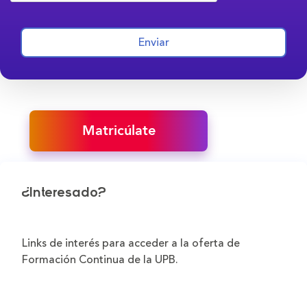
Enviar
Matricúlate
¿Interesado?
Links de interés para acceder a la oferta de
Formación Continua de la UPB.