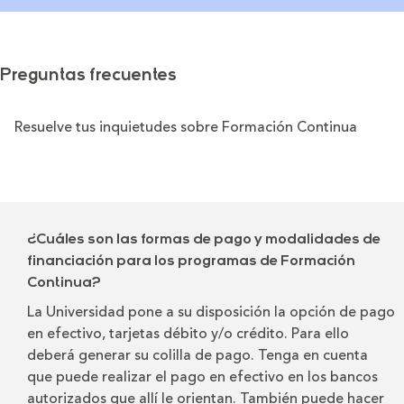
Preguntas frecuentes
Resuelve tus inquietudes sobre Formación Continua
¿Cuáles son las formas de pago y modalidades de
financiación para los programas de Formación
Continua?
La Universidad pone a su disposición la opción de pago
en efectivo, tarjetas débito y/o crédito. Para ello
deberá generar su colilla de pago. Tenga en cuenta
que puede realizar el pago en efectivo en los bancos
autorizados que allí le orientan. También puede hacer