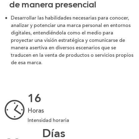
de manera presencial
Desarrollar las habilidades necesarias para conocer,
analizar y potenciar una marca personal en entornos
digitales, entendiéndola como el medio para
proyectar una visión estratégica y comunicarse de
manera asertiva en diversos escenarios que se
traducen en la venta de productos o servicios propios
de esa marca.
16
Horas
Intensidad horaria
Días