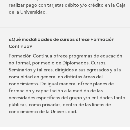
realizar pago con tarjetas débito y/o crédito en la Caja
de la Universidad.
¿Qué modalidades de cursos ofrece Formación
Continua?
Formación Continua ofrece programas de educación
no formal, por medio de Diplomados, Cursos,
Seminarios y talleres, dirigidos a sus egresados y a la
comunidad en general en distintas áreas del
conocimiento. De igual manera, ofrece planes de
formación y capacitación a la medida de las
necesidades específicas del grupo y/o entidades tanto
públicas, como privadas, dentro de las líneas de
conocimiento de la Universidad.