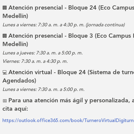
Atención presencial - Bloque 24 (Eco Campus
🏢
Medellín)
Lunes a viernes: 7:30 a. m. a 4:30 p. m. (jornada continua)
Atención presencial - Bloque 3 (Eco Campus 
🏢
Medellín)
Lunes a jueves: 7:30 a. m. a 5:00 p. m.
Viernes: 7:30 a. m. a 4:30 p. m.
Atención virtual - Bloque 24 (Sistema de turn
💻
Agendados)
Lunes a viernes: 7:30 a. m. a 5:00 p. m.
Para una atención más ágil y personalizada,
📅
cita aquí:
https://outlook.office365.com/book/TurneroVirtualDigitu