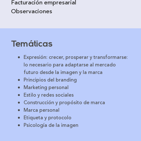
Facturación empresarial
Observaciones
Temáticas
Expresión: crecer, prosperar y transformarse:
lo necesario para adaptarse al mercado
futuro desde la imagen y la marca
Principios del branding
Marketing personal
Estilo y redes sociales
Construcción y propósito de marca
Marca personal
Etiqueta y protocolo
Psicología de la imagen