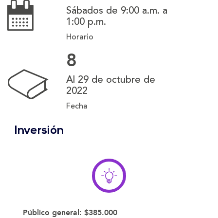
Sábados de 9:00 a.m. a
1:00 p.m.
Horario
8
Al 29 de octubre de
2022
Fecha
Inversión
Público general:
$385.000