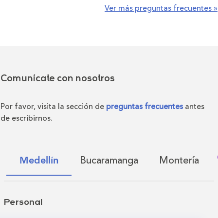
Ver más preguntas frecuentes »
Comunícate con nosotros
Por favor, visita la sección de
preguntas frecuentes
antes
de escribirnos.
Bucaramanga
Montería
Medellín
Personal