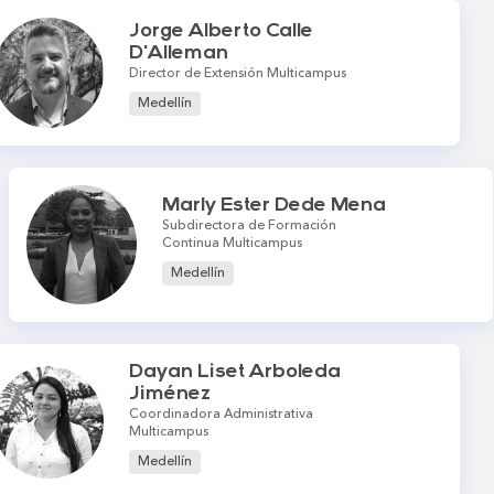
Jorge Alberto Calle
D'Alleman
Director de Extensión Multicampus
Medellín
Marly Ester Dede Mena
Subdirectora de Formación
Continua Multicampus
Medellín
Dayan Liset Arboleda
Jiménez
Coordinadora Administrativa
Multicampus
Medellín