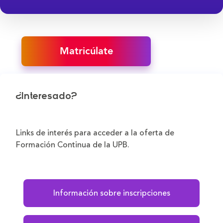
Matricúlate
¿Interesado?
Links de interés para acceder a la oferta de
Formación Continua de la UPB.
Información sobre inscripciones