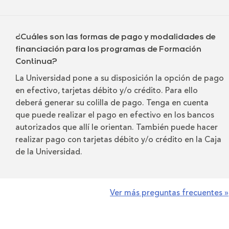
¿Cuáles son las formas de pago y modalidades de
financiación para los programas de Formación
Continua?
La Universidad pone a su disposición la opción de pago
en efectivo, tarjetas débito y/o crédito. Para ello
deberá generar su colilla de pago. Tenga en cuenta
que puede realizar el pago en efectivo en los bancos
autorizados que allí le orientan. También puede hacer
realizar pago con tarjetas débito y/o crédito en la Caja
de la Universidad.
Ver más preguntas frecuentes »