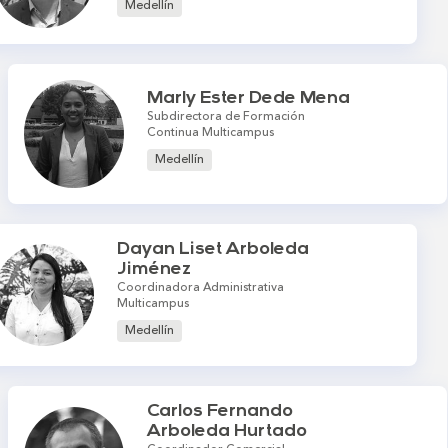
Medellín
Marly Ester Dede Mena
Subdirectora de Formación
Continua Multicampus
Medellín
Dayan Liset Arboleda
Jiménez
Coordinadora Administrativa
Multicampus
Medellín
Carlos Fernando
Arboleda Hurtado