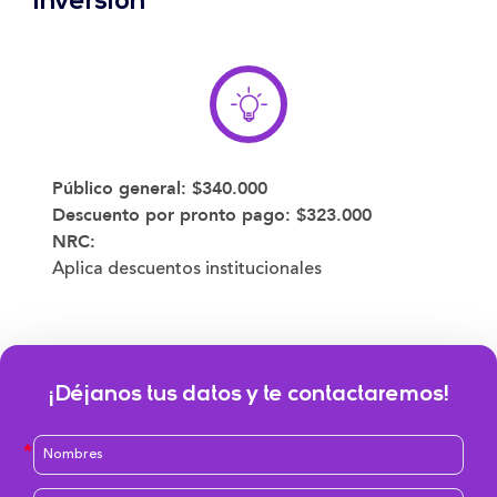
Inversión
Público general:
$340.000
Descuento por pronto pago:
$323.000
NRC:
Aplica descuentos institucionales
¡Déjanos tus datos y te contactaremos!