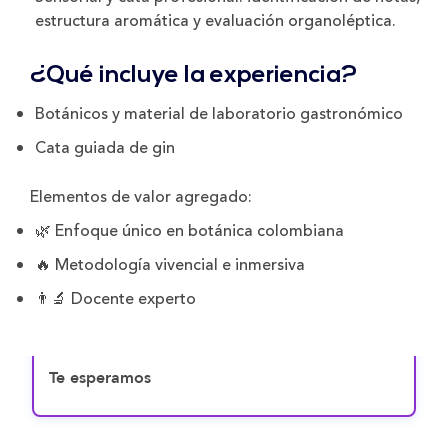
estructura aromática y evaluación organoléptica.
¿Qué incluye la experiencia?
Botánicos y material de laboratorio gastronómico
Cata guiada de gin
Elementos de valor agregado:
🌿 Enfoque único en botánica colombiana
🔥 Metodología vivencial e inmersiva
👨‍🔬 Docente experto
Te esperamos