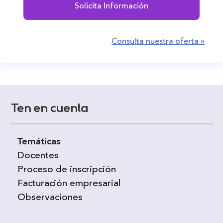
Solicita Información
Consulta nuestra oferta »
Ten en cuenta
Temáticas
Docentes
Proceso de inscripción
Facturación empresarial
Observaciones