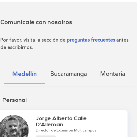
Comunícate con nosotros
Por favor, visita la sección de
preguntas frecuentes
antes
de escribirnos.
Bucaramanga
Montería
Medellín
Personal
Jorge Alberto Calle
D'Alleman
Director de Extensión Multicampus