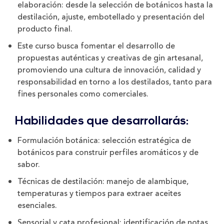
elaboración: desde la selección de botánicos hasta la
destilación, ajuste, embotellado y presentación del
producto final.
Este curso busca fomentar el desarrollo de
propuestas auténticas y creativas de gin artesanal,
promoviendo una cultura de innovación, calidad y
responsabilidad en torno a los destilados, tanto para
fines personales como comerciales.
Habilidades que desarrollarás:
Formulación botánica: selección estratégica de
botánicos para construir perfiles aromáticos y de
sabor.
Técnicas de destilación: manejo de alambique,
temperaturas y tiempos para extraer aceites
esenciales.
Sensorial y cata profesional: identificación de notas,