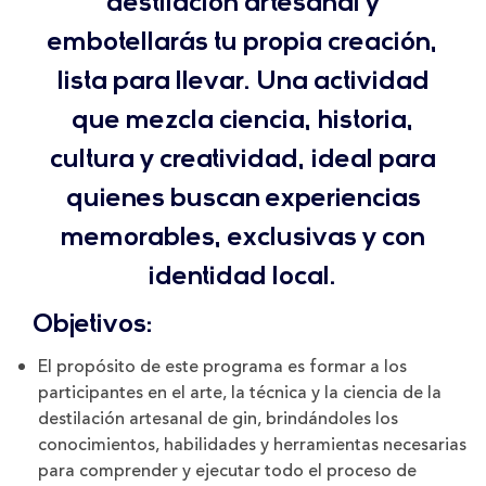
destilación artesanal y
embotellarás tu propia creación,
lista para llevar. Una actividad
que mezcla ciencia, historia,
cultura y creatividad, ideal para
quienes buscan experiencias
memorables, exclusivas y con
identidad local.
Objetivos:
El propósito de este programa es formar a los
participantes en el arte, la técnica y la ciencia de la
destilación artesanal de gin, brindándoles los
conocimientos, habilidades y herramientas necesarias
para comprender y ejecutar todo el proceso de