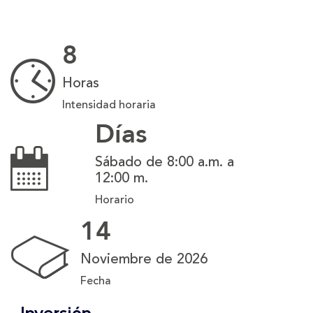
8
Horas
Intensidad horaria
Días
Sábado de 8:00 a.m. a
12:00 m.
Horario
14
Noviembre de 2026
Fecha