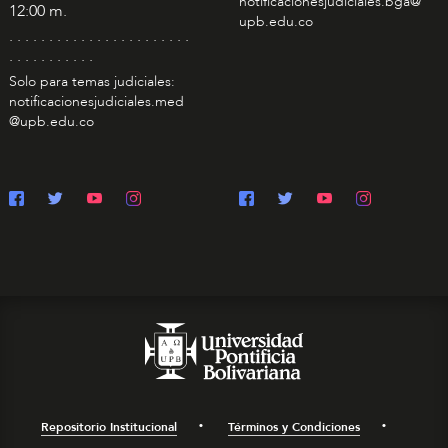
notificacionesjudiciales.bga@
12:00 m.
upb.edu.co
. . . . . . . . . . . . . . . . . . . . . . .
. . . . . . . . . . .
Solo para temas judiciales:
notificacionesjudiciales.med
@upb.edu.co
Repositorio Institucional
Términos y Condiciones