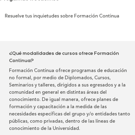
Resuelve tus inquietudes sobre Formación Continua
¿Qué modalidades de cursos ofrece Formación
Continua?
Formación Continua ofrece programas de educación
no formal, por medio de Diplomados, Cursos,
Seminarios y talleres, dirigidos a sus egresados y a la
comunidad en general en distintas áreas del
conocimiento. De igual manera, ofrece planes de
formación y capacitación a la medida de las
necesidades específicas del grupo y/o entidades tanto
públicas, como privadas, dentro de las líneas de
conocimiento de la Universidad.