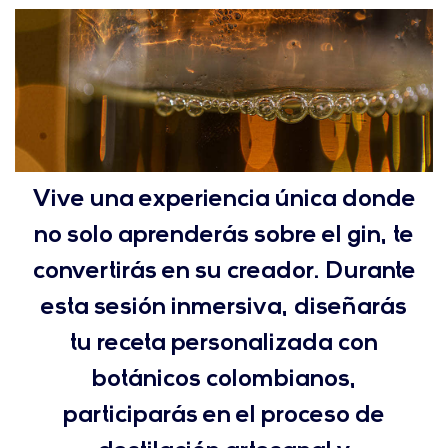
Vive una experiencia única donde
no solo aprenderás sobre el gin, te
convertirás en su creador. Durante
esta sesión inmersiva, diseñarás
tu receta personalizada con
botánicos colombianos,
participarás en el proceso de