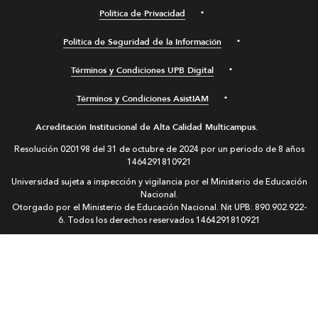
Política de Privacidad
Política de Seguridad de la Información
Términos y Condiciones UPB Digital
Términos y Condiciones AsistIAM
Acreditación Institucional de Alta Calidad Multicampus.
Resolución 020198 del 31 de octubre de 2024 por un periodo de 8 años
1464291810921
Universidad sujeta a inspección y vigilancia por el Ministerio de Educación
Nacional.
Otorgado por el Ministerio de Educación Nacional. Nit UPB: 890.902.922-
6. Todos los derechos reservados
1464291810921