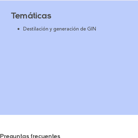
Temáticas
Destilación y generación de GIN
Preguntas frecuentes