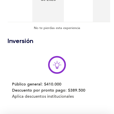
No te pierdas esta experiencia
Inversión
Público general:
$410.000
Descuento por pronto pago:
$389.500
Aplica descuentos institucionales