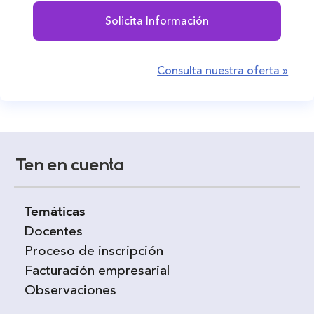
Solicita Información
Consulta nuestra oferta »
Ten en cuenta
Temáticas
Docentes
Proceso de inscripción
Facturación empresarial
Observaciones