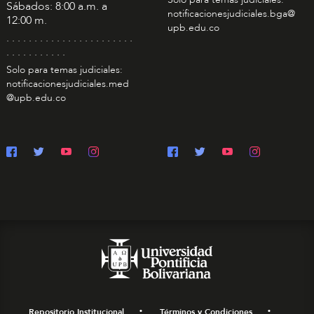
Sábados: 8:00 a.m. a
notificacionesjudiciales.bga@
12:00 m.
upb.edu.co
. . . . . . . . . . . . . . . . . . . . . . .
. . . . . . . . . . .
Solo para temas judiciales:
notificacionesjudiciales.med
@upb.edu.co
Repositorio Institucional
Términos y Condiciones