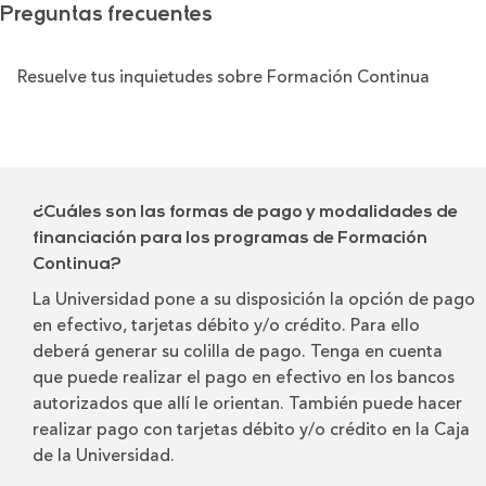
Preguntas frecuentes
Resuelve tus inquietudes sobre Formación Continua
¿Cuáles son las formas de pago y modalidades de
financiación para los programas de Formación
Continua?
La Universidad pone a su disposición la opción de pago
en efectivo, tarjetas débito y/o crédito. Para ello
deberá generar su colilla de pago. Tenga en cuenta
que puede realizar el pago en efectivo en los bancos
autorizados que allí le orientan. También puede hacer
realizar pago con tarjetas débito y/o crédito en la Caja
de la Universidad.