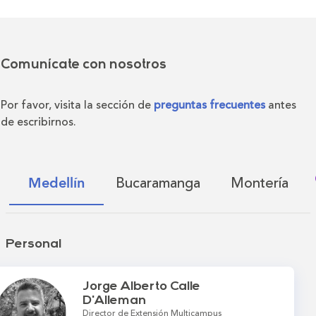
Comunícate con nosotros
Por favor, visita la sección de
preguntas frecuentes
antes
de escribirnos.
Bucaramanga
Montería
Medellín
Personal
Jorge Alberto Calle
D'Alleman
Director de Extensión Multicampus