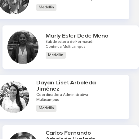
Medellín
Marly Ester Dede Mena
Subdirectora de Formación
Continua Multicampus
Medellín
Dayan Liset Arboleda
Jiménez
Coordinadora Administrativa
Multicampus
Medellín
Carlos Fernando