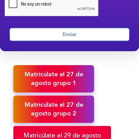
Enviar
Matricúlate el 27 de
agosto grupo 1
Matricúlate el 27 de
agosto grupo 2
Matricúlate el 29 de agosto