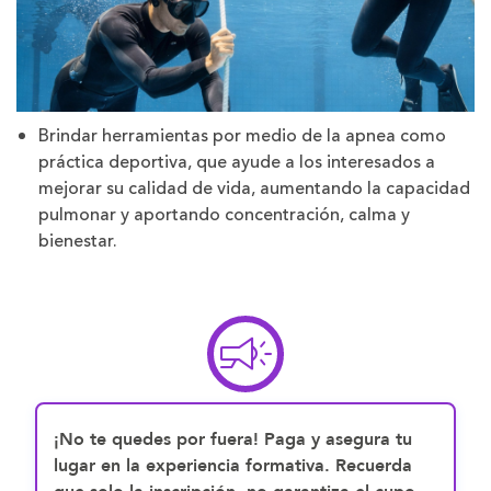
Brindar herramientas por medio de la apnea como
práctica deportiva, que ayude a los interesados a
mejorar su calidad de vida, aumentando la capacidad
pulmonar y aportando concentración, calma y
bienestar.
¡No te quedes por fuera! Paga y asegura tu
lugar en la experiencia formativa. Recuerda