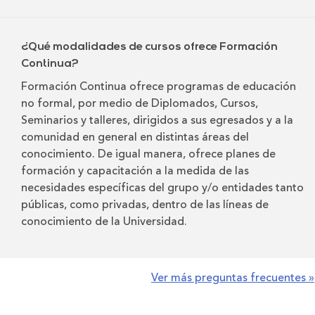
¿Qué modalidades de cursos ofrece Formación
Continua?
Formación Continua ofrece programas de educación
no formal, por medio de Diplomados, Cursos,
Seminarios y talleres, dirigidos a sus egresados y a la
comunidad en general en distintas áreas del
conocimiento. De igual manera, ofrece planes de
formación y capacitación a la medida de las
necesidades específicas del grupo y/o entidades tanto
públicas, como privadas, dentro de las líneas de
conocimiento de la Universidad.
Ver más preguntas frecuentes »