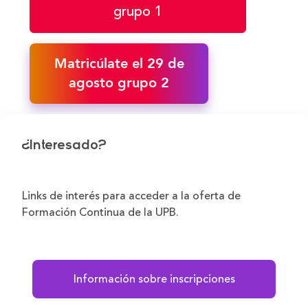
grupo 1
Matricúlate el 29 de
agosto grupo 2
¿Interesado?
Links de interés para acceder a la oferta de
Formación Continua de la UPB.
Información sobre inscripciones