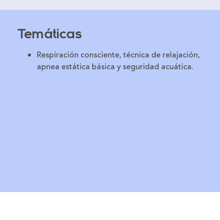
Temáticas
Respiración consciente, técnica de relajación,
apnea estática básica y seguridad acuática.