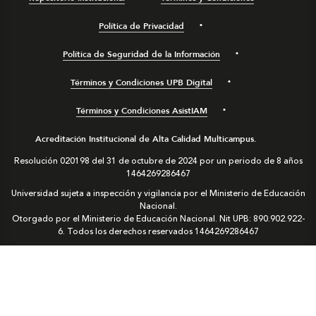
Política de Privacidad
Política de Seguridad de la Información
Términos y Condiciones UPB Digital
Términos y Condiciones AsistIAM
Acreditación Institucional de Alta Calidad Multicampus.
Resolución 020198 del 31 de octubre de 2024 por un periodo de 8 años
1464269286467
Universidad sujeta a inspección y vigilancia por el Ministerio de Educación
Nacional.
Otorgado por el Ministerio de Educación Nacional. Nit UPB: 890.902.922-
6. Todos los derechos reservados
1464269286467