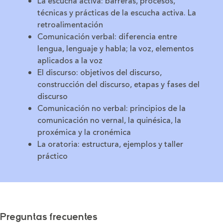
La escucha activa
: barreras, procesos,
técnicas y prácticas de la escucha activa. La
retroalimentación
Comunicación verbal
: diferencia entre
lengua, lenguaje y habla; la voz, elementos
aplicados a la voz
El discurso
: objetivos del discurso,
construcción del discurso, etapas y fases del
discurso
Comunicación no verbal
: principios de la
comunicación no vernal, la quinésica, la
proxémica y la cronémica
La oratoria
: estructura, ejemplos y taller
práctico
Preguntas frecuentes