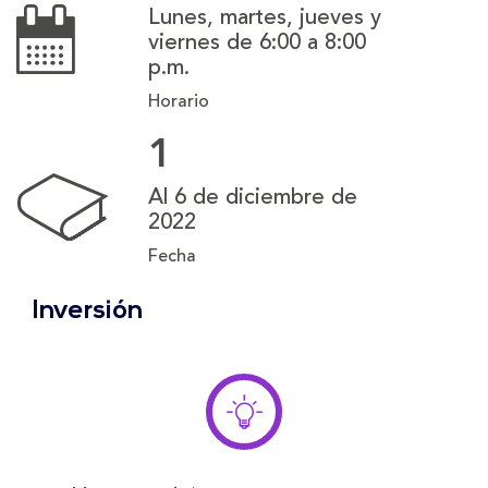
Lunes, martes, jueves y
viernes de 6:00 a 8:00
p.m.
Horario
1
Al 6 de diciembre de
2022
Fecha
Inversión