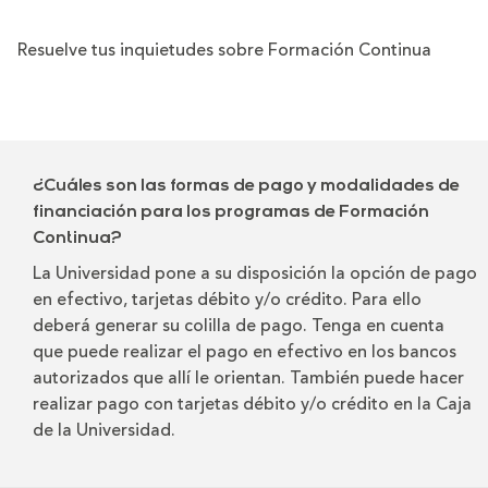
Resuelve tus inquietudes sobre Formación Continua
¿Cuáles son las formas de pago y modalidades de
financiación para los programas de Formación
Continua?
La Universidad pone a su disposición la opción de pago
en efectivo, tarjetas débito y/o crédito. Para ello
deberá generar su colilla de pago. Tenga en cuenta
que puede realizar el pago en efectivo en los bancos
autorizados que allí le orientan. También puede hacer
realizar pago con tarjetas débito y/o crédito en la Caja
de la Universidad.