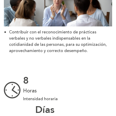
Contribuir con el reconocimiento de prácticas
verbales y no verbales indispensables en la
cotidianidad de las personas, para su optimización,
aprovechamiento y correcto desempeño.
8
Horas
Intensidad horaria
Días