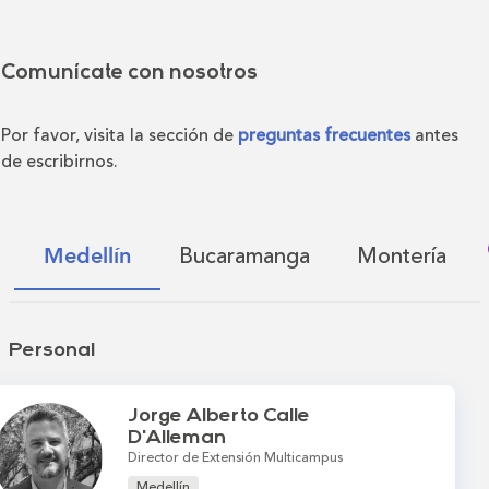
Comunícate con nosotros
Por favor, visita la sección de
preguntas frecuentes
antes
de escribirnos.
Bucaramanga
Montería
Medellín
Personal
Jorge Alberto Calle
D'Alleman
Director de Extensión Multicampus
Medellín