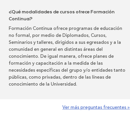
¿Qué modalidades de cursos ofrece Formación
Continua?
Formación Continua ofrece programas de educación
no formal, por medio de Diplomados, Cursos,
Seminarios y talleres, dirigidos a sus egresados y a la
comunidad en general en distintas áreas del
conocimiento. De igual manera, ofrece planes de
formación y capacitación a la medida de las
necesidades específicas del grupo y/o entidades tanto
públicas, como privadas, dentro de las líneas de
conocimiento de la Universidad.
Ver más preguntas frecuentes »