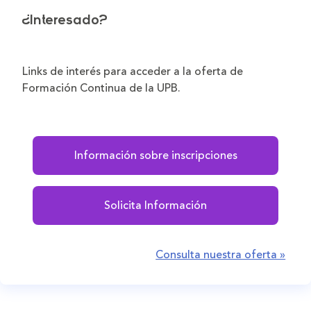
¿Interesado?
Links de interés para acceder a la oferta de
Formación Continua de la UPB.
Información sobre inscripciones
Solicita Información
Consulta nuestra oferta »