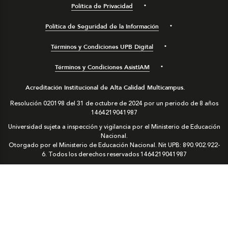
Política de Privacidad
Política de Seguridad de la Información
Términos y Condiciones UPB Digital
Términos y Condiciones AsistIAM
Acreditación Institucional de Alta Calidad Multicampus.
Resolución 020198 del 31 de octubre de 2024 por un periodo de 8 años
1464219041987
Universidad sujeta a inspección y vigilancia por el Ministerio de Educación
Nacional.
Otorgado por el Ministerio de Educación Nacional. Nit UPB: 890.902.922-
6. Todos los derechos reservados
1464219041987