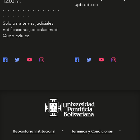
12:00 m.
upb.edu.co
. . . . . . . . . . . . . . . . . . . . . . .
. . . . . . . . . . .
Solo para temas judiciales:
notificacionesjudiciales.med
@upb.edu.co
Repositorio Institucional
Términos y Condiciones