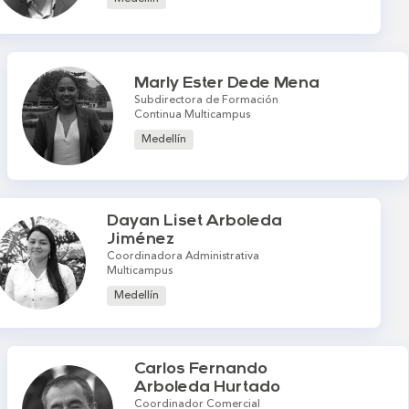
Marly Ester Dede Mena
Subdirectora de Formación
Continua Multicampus
Medellín
Dayan Liset Arboleda
Jiménez
Coordinadora Administrativa
Multicampus
Medellín
Carlos Fernando
Arboleda Hurtado
Coordinador Comercial