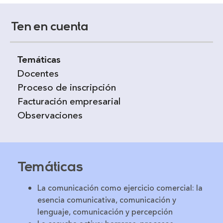
Ten en cuenta
Temáticas
Docentes
Proceso de inscripción
Facturación empresarial
Observaciones
Temáticas
La comunicación como ejercicio comercial
: la
esencia comunicativa, comunicación y
lenguaje, comunicación y percepción