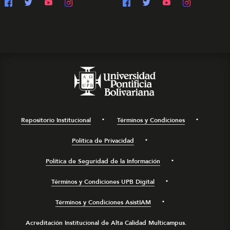
Repositorio Institucional
Términos y Condiciones
Política de Privacidad
Política de Seguridad de la Información
Términos y Condiciones UPB Digital
Términos y Condiciones AsistIAM
Acreditación Institucional de Alta Calidad Multicampus.