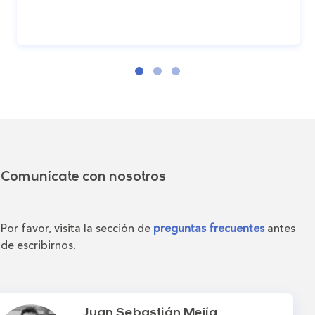
Comunícate con nosotros
Por favor, visita la sección de
preguntas frecuentes
antes
de escribirnos.
Juan Sebastián Mejía