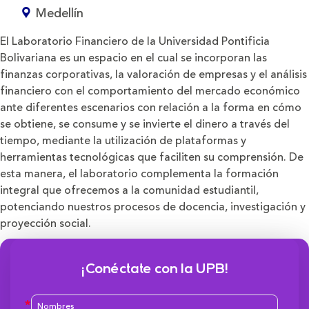
Medellín
El Laboratorio Financiero de la Universidad Pontificia
Bolivariana es un espacio en el cual se incorporan las
finanzas corporativas, la valoración de empresas y el análisis
financiero con el comportamiento del mercado económico
ante diferentes escenarios con relación a la forma en cómo
se obtiene, se consume y se invierte el dinero a través del
tiempo, mediante la utilización de plataformas y
herramientas tecnológicas que faciliten su comprensión. De
esta manera, el laboratorio complementa la formación
integral que ofrecemos a la comunidad estudiantil,
potenciando nuestros procesos de docencia, investigación y
proyección social.
¡Conéctate con la UPB!