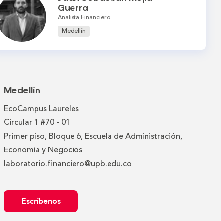
Guerra
Analista Financiero
Medellín
Medellín
EcoCampus Laureles
Circular 1 #70 - 01
Primer piso, Bloque 6, Escuela de Administración,
Economía y Negocios
laboratorio.financiero@upb.edu.co
Escríbenos