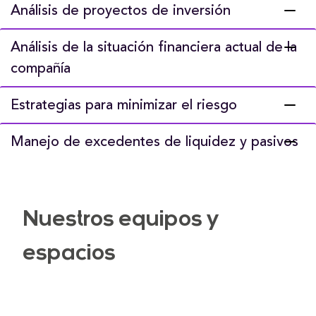
Análisis de proyectos de inversión
Análisis de la situación financiera actual de la
compañía
Estrategias para minimizar el riesgo
Manejo de excedentes de liquidez y pasivos
Nuestros equipos y
espacios