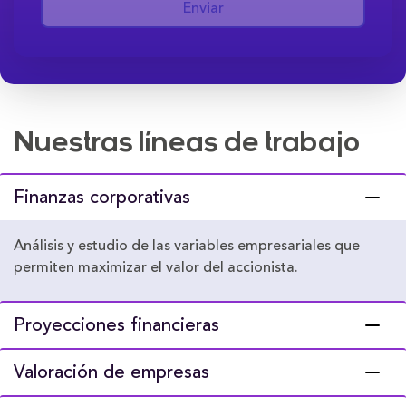
Enviar
Nuestras líneas de trabajo
Finanzas corporativas
Análisis y estudio de las variables empresariales que
permiten maximizar el valor del accionista.
Proyecciones financieras
Valoración de empresas