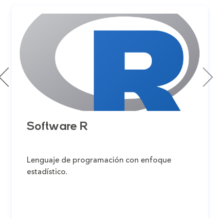
Software R
Lenguaje de programación con enfoque
estadístico.