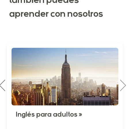
también puedes
aprender con nosotros
Inglés para adultos »