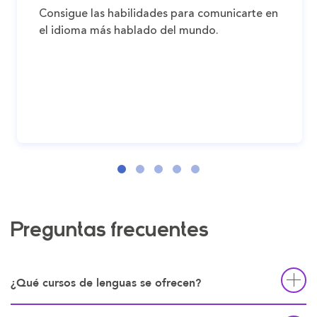
Consigue las habilidades para comunicarte en
el idioma más hablado del mundo.
Preguntas frecuentes
¿Qué cursos de lenguas se ofrecen?