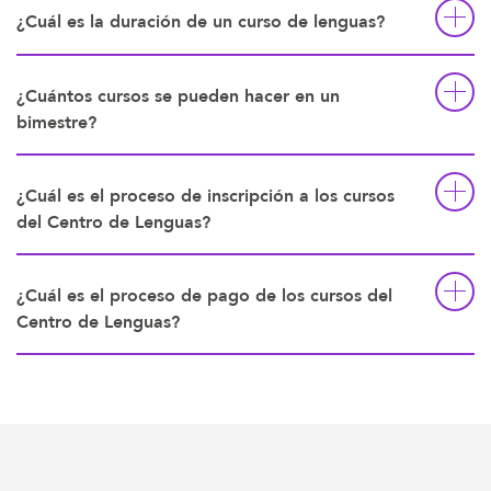
¿Cuál es la duración de un curso de lenguas?
¿Cuántos cursos se pueden hacer en un
bimestre?
¿Cuál es el proceso de inscripción a los cursos
del Centro de Lenguas?
¿Cuál es el proceso de pago de los cursos del
Centro de Lenguas?