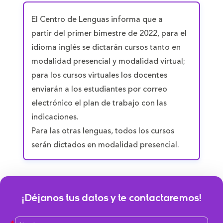
El Centro de Lenguas informa que a
partir del primer bimestre de 2022, para el
idioma inglés se dictarán cursos tanto en
modalidad presencial y modalidad virtual;
para los cursos virtuales los docentes
enviarán a los estudiantes por correo
electrónico el plan de trabajo con las
indicaciones.
Para las otras lenguas, todos los cursos
serán dictados en modalidad presencial.
¡Déjanos tus datos y te contactaremos!