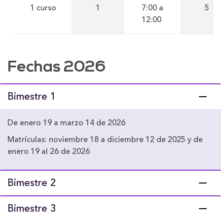
1 curso
1
7:00 a
5
12:00
Fechas 2026
Bimestre 1
De enero 19 a marzo 14 de 2026
Matrículas: noviembre 18 a diciembre 12 de 2025 y de
enero 19 al 26 de 2026
Bimestre 2
Bimestre 3