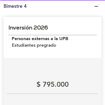
Bimestre 4
Inversión 2026
Personas externas a la UPB
Estudiantes pregrado
$ 795.000