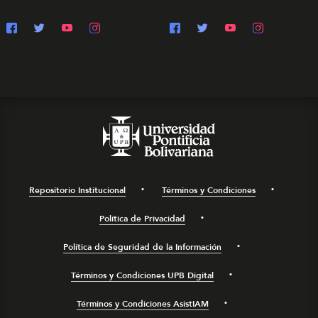
Repositorio Institucional
Términos y Condiciones
Política de Privacidad
Política de Seguridad de la Información
Términos y Condiciones UPB Digital
Términos y Condiciones AsistIAM