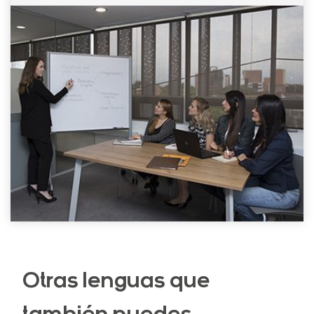
Otras lenguas que