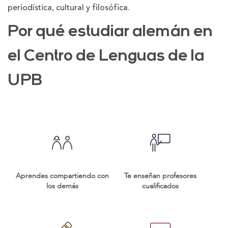
periodística, cultural y filosófica.
Por qué estudiar alemán en
el Centro de Lenguas de la
UPB
Aprendes compartiendo con
Te enseñan profesores
los demás
cualificados