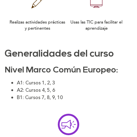
Realizas actividades prácticas
Usas las TIC para facilitar el
y pertinentes
aprendizaje
Generalidades del curso
Nivel Marco Común Europeo:
A1: Cursos 1, 2, 3
A2: Cursos 4, 5, 6
B1: Cursos 7, 8, 9, 10