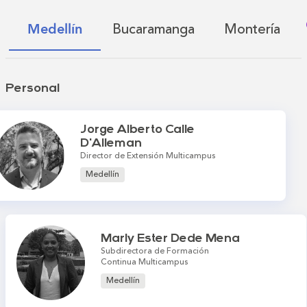
Bucaramanga
Montería
Medellín
Personal
Jorge Alberto Calle
D'Alleman
Director de Extensión Multicampus
Medellín
Marly Ester Dede Mena
Subdirectora de Formación
Continua Multicampus
Medellín