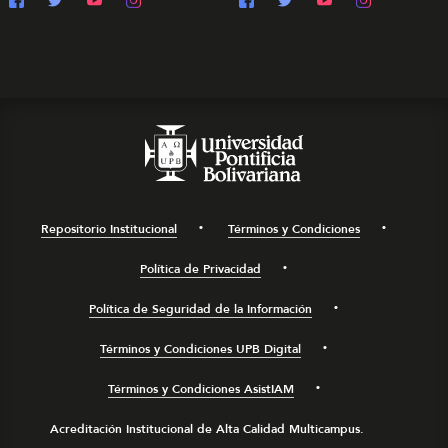
Repositorio Institucional
Términos y Condiciones
Política de Privacidad
Política de Seguridad de la Información
Términos y Condiciones UPB Digital
Términos y Condiciones AsistIAM
Acreditación Institucional de Alta Calidad Multicampus.