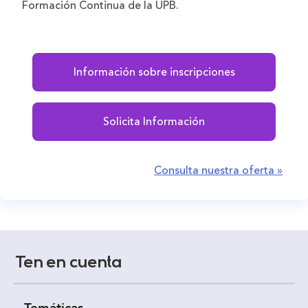
Formación Continua de la UPB.
Información sobre inscripciones
Solicita Información
Consulta nuestra oferta »
Ten en cuenta