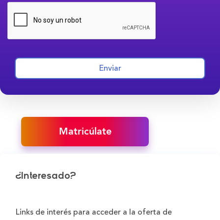
Enviar
Matricúlate
¿Interesado?
Links de interés para acceder a la oferta de