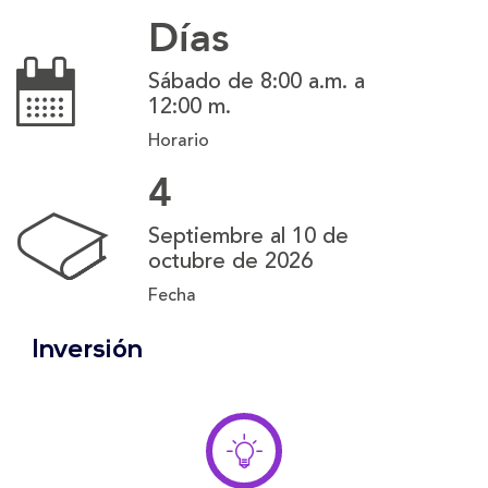
Días
Sábado de 8:00 a.m. a
12:00 m.
Horario
4
Septiembre al 10 de
octubre de 2026
Fecha
Inversión