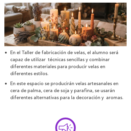
En el Taller de fabricación de velas, el alumno será
capaz de utilizar técnicas sencillas y combinar
diferentes materiales para producir velas en
diferentes estilos.
En este espacio se producirán velas artesanales en
cera de palma, cera de soja y parafina, se usarán
diferentes alternativas para la decoración y aromas.