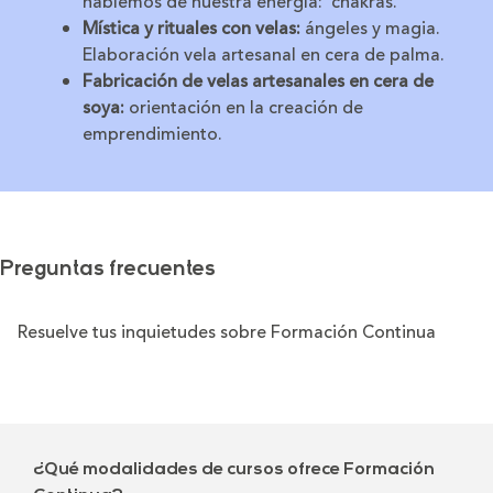
hablemos de nuestra energía: chakras.
Mística y rituales con velas:
ángeles y magia.
Elaboración vela artesanal en cera de palma.
Fabricación de velas artesanales en cera de
soya:
orientación en la creación de
emprendimiento.
Preguntas frecuentes
Resuelve tus inquietudes sobre Formación Continua
¿Qué modalidades de cursos ofrece Formación