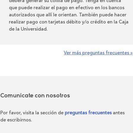
deberá generar su colilla de pago. Tenga en cuenta
que puede realizar el pago en efectivo en los bancos
autorizados que allí le orientan. También puede hacer
realizar pago con tarjetas débito y/o crédito en la Caja
de la Universidad.
Ver más preguntas frecuentes »
Comunícate con nosotros
Por favor, visita la sección de
preguntas frecuentes
antes
de escribirnos.