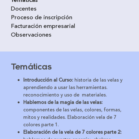
Temáticas
Docentes
Proceso de inscripción
Facturación empresarial
Observaciones
Temáticas
Introducción al Curso:
historia de las velas y
aprendiendo a usar las herramientas.
reconocimiento y uso de materiales.
Hablemos de la magia de las velas:
componentes de las velas, colores, formas,
mitos y realidades. Elaboración vela de 7
colores parte 1.
Elaboración de la vela de 7 colores parte 2: