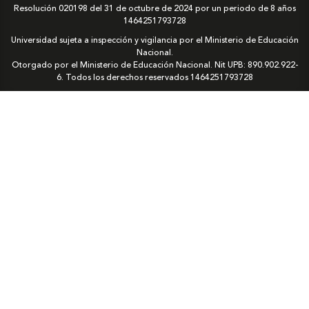
Resolución 020198 del 31 de octubre de 2024 por un periodo de 8 años
1464251793728
Universidad sujeta a inspección y vigilancia por el Ministerio de Educación
Nacional.
Otorgado por el Ministerio de Educación Nacional. Nit UPB: 890.902.922-
6. Todos los derechos reservados
1464251793728