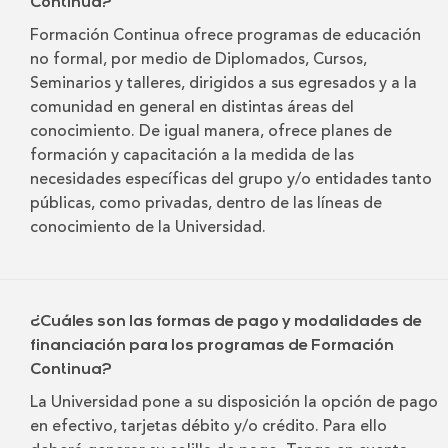
Continua?
Formación Continua ofrece programas de educación
no formal, por medio de Diplomados, Cursos,
Seminarios y talleres, dirigidos a sus egresados y a la
comunidad en general en distintas áreas del
conocimiento. De igual manera, ofrece planes de
formación y capacitación a la medida de las
necesidades específicas del grupo y/o entidades tanto
públicas, como privadas, dentro de las líneas de
conocimiento de la Universidad.
¿Cuáles son las formas de pago y modalidades de
financiación para los programas de Formación
Continua?
La Universidad pone a su disposición la opción de pago
en efectivo, tarjetas débito y/o crédito. Para ello