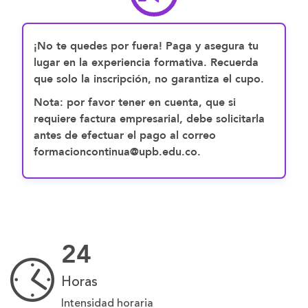
¡No te quedes por fuera! Paga y asegura tu
lugar en la experiencia formativa. Recuerda
que solo la inscripción, no garantiza el cupo.
Nota: por favor tener en cuenta, que si
requiere factura empresarial, debe solicitarla
antes de efectuar el pago al correo
formacioncontinua@upb.edu.co.
24
Horas
Intensidad horaria