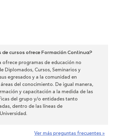
de cursos ofrece Formación Continua?
 ofrece programas de educación no
de Diplomados, Cursos, Seminarios y
a sus egresados y a la comunidad en
s áreas del conocimiento. De igual manera,
rmación y capacitación a la medida de las
icas del grupo y/o entidades tanto
adas, dentro de las líneas de
Universidad.
Ver más preguntas frecuentes »