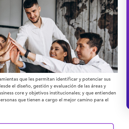
amientas que les permitan identificar y potenciar sus
sde el diseño, gestión y evaluación de las áreas y
iness core y objetivos institucionales; y que entienden
personas que tienen a cargo el mejor camino para el