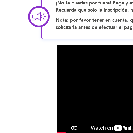
¡No te quedes por fuera! Paga y as
Recuerda que solo la inscripción, 
Nota: por favor tener en cuenta, q
solicitarla antes de efectuar el 