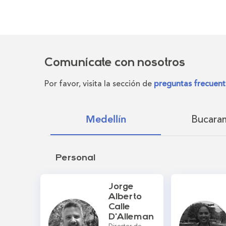
Comunícate con nosotros
Por favor, visita la sección de
preguntas frecuent
Bucara
Medellín
Personal
Jorge
Alberto
Calle
D'Alleman