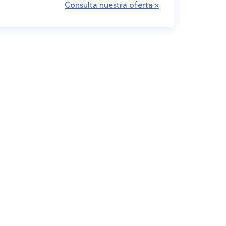
Consulta nuestra oferta »