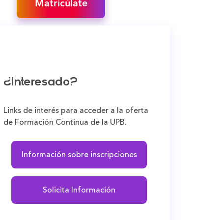
Matricúlate
¿Interesado?
Links de interés para acceder a la oferta
de Formación Continua de la UPB.
Información sobre inscripciones
Solicita Información