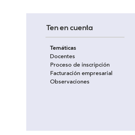
Ten en cuenta
Temáticas
Docentes
Proceso de inscripción
Facturación empresarial
Observaciones