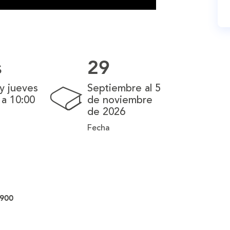
s
29
y jueves
Septiembre al 5
 a 10:00
de noviembre
de 2026
Fecha
.900