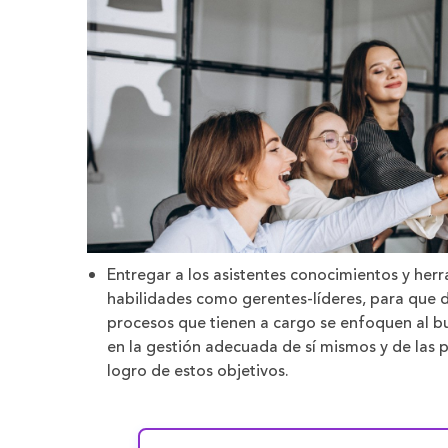
Entregar a los asistentes conocimientos y herr
habilidades como gerentes-líderes, para que de
procesos que tienen a cargo se enfoquen al bus
en la gestión adecuada de sí mismos y de las 
logro de estos objetivos.