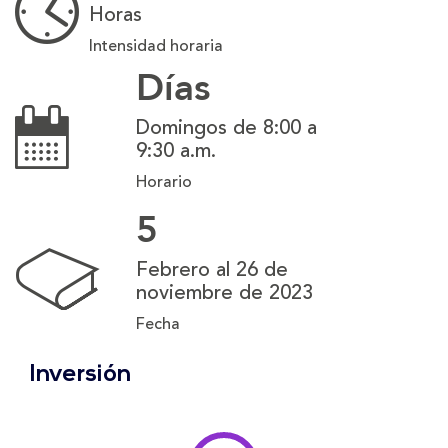
Horas
Intensidad horaria
Días
Domingos de 8:00 a
9:30 a.m.
Horario
5
Febrero al 26 de
noviembre de 2023
Fecha
Inversión