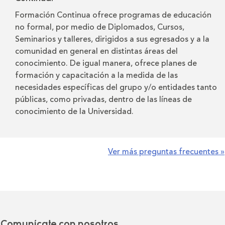
Formación Continua ofrece programas de educación
no formal, por medio de Diplomados, Cursos,
Seminarios y talleres, dirigidos a sus egresados y a la
comunidad en general en distintas áreas del
conocimiento. De igual manera, ofrece planes de
formación y capacitación a la medida de las
necesidades específicas del grupo y/o entidades tanto
públicas, como privadas, dentro de las líneas de
conocimiento de la Universidad.
Ver más preguntas frecuentes »
Comunícate con nosotros