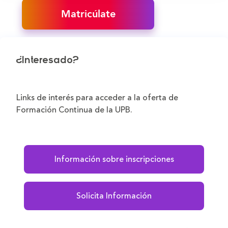
Matricúlate
¿Interesado?
Links de interés para acceder a la oferta de
Formación Continua de la UPB.
Información sobre inscripciones
Solicita Información