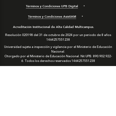
Términos y Condiciones UPB Digital
Términos y Condiciones AsistIAM
Acreditación Institucional de Alta Calidad Multicampus.
Resolución 020198 del 31 de octubre de 2024 por un periodo de 8 años
1464257551238
Universidad sujeta a inspección y vigilancia por el Ministerio de Educación
Nacional.
Otorgado por el Ministerio de Educación Nacional. Nit UPB: 890.902.922-
6. Todos los derechos reservados
1464257551238