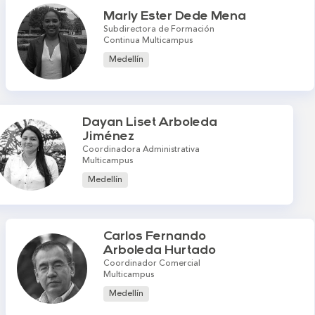
Marly Ester Dede Mena
Subdirectora de Formación
Continua Multicampus
Medellín
Dayan Liset Arboleda
Jiménez
Coordinadora Administrativa
Multicampus
Medellín
Carlos Fernando
Arboleda Hurtado
Coordinador Comercial
Multicampus
Medellín