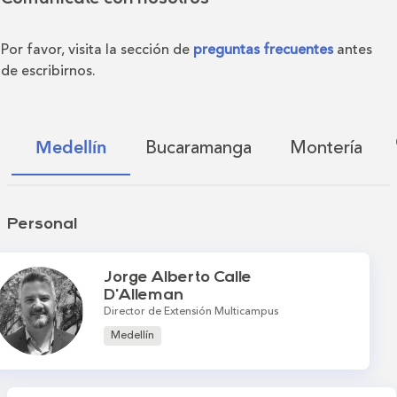
Por favor, visita la sección de
preguntas frecuentes
antes
de escribirnos.
Bucaramanga
Montería
Medellín
Personal
Jorge Alberto Calle
D'Alleman
Director de Extensión Multicampus
Medellín