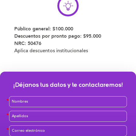
Público general:
$100.000
Descuentos por pronto pago:
$95.000
NRC:
50476
Aplica descuentos institucionales
¡Déjanos tus datos y te contactaremos!