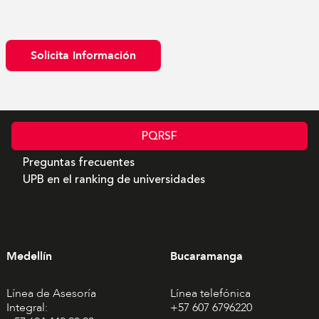
Solicita Información
PQRSF
Preguntas frecuentes
UPB en el ranking de universidades
Medellín
Bucaramanga
Línea de Asesoría
Línea telefónica
Integral:
+57 607 6796220