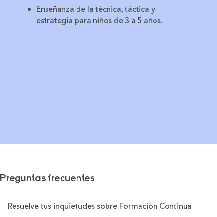
Enseñanza de la técnica, táctica y
estrategia para niños de 3 a 5 años.
Preguntas frecuentes
Resuelve tus inquietudes sobre Formación Continua