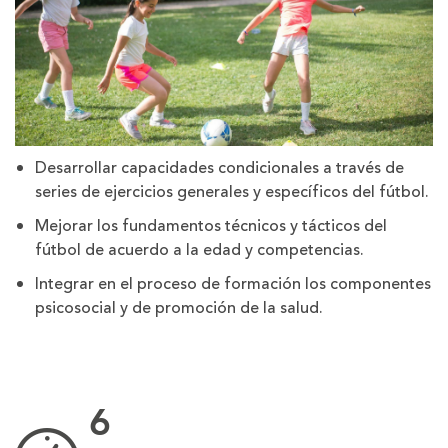
Desarrollar capacidades condicionales a través de
series de ejercicios generales y específicos del fútbol.
Mejorar los fundamentos técnicos y tácticos del
fútbol de acuerdo a la edad y competencias.
Integrar en el proceso de formación los componentes
psicosocial y de promoción de la salud.
6