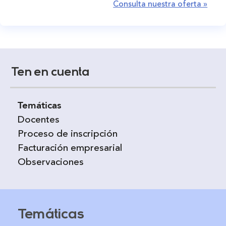
Consulta nuestra oferta »
Ten en cuenta
Temáticas
Docentes
Proceso de inscripción
Facturación empresarial
Observaciones
Temáticas