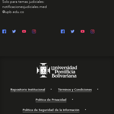
Solo para temas judiciales:
notificacionesjudiciales.med
@upb.edu.co
Repositorio Institucional
Términos y Condiciones
Política de Privacidad
Política de Seguridad de la Información