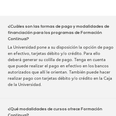
¿Cuáles son las formas de pago y modalidades de
financiación para los programas de Formación
Continua?
La Universidad pone a su disposición la opción de pago
en efectivo, tarjetas débito y/o crédito. Para ello
deberá generar su colilla de pago. Tenga en cuenta
que puede realizar el pago en efectivo en los bancos
autorizados que allí le orientan. También puede hacer
realizar pago con tarjetas débito y/o crédito en la Caja
de la Universidad.
¿Qué modalidades de cursos ofrece Formación
Continua?