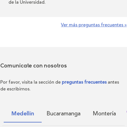
de la Universidad.
Ver más preguntas frecuentes »
Comunícate con nosotros
Por favor, visita la sección de
preguntas frecuentes
antes
de escribirnos.
Bucaramanga
Montería
Medellín