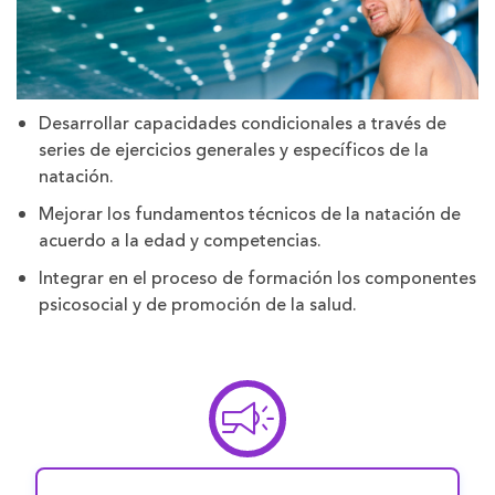
Desarrollar capacidades condicionales a través de
series de ejercicios generales y específicos de la
natación.
Mejorar los fundamentos técnicos de la natación de
acuerdo a la edad y competencias.
Integrar en el proceso de formación los componentes
psicosocial y de promoción de la salud.