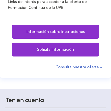
Links de interés para acceder a la oferta de
Formación Continua de la UPB.
Información sobre inscripciones
Solicita Información
Consulta nuestra oferta »
Ten en cuenta