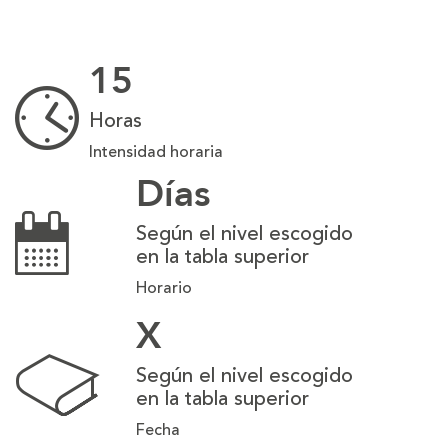
15
Horas
Intensidad horaria
Días
Según el nivel escogido
en la tabla superior
Horario
X
Según el nivel escogido
en la tabla superior
Fecha