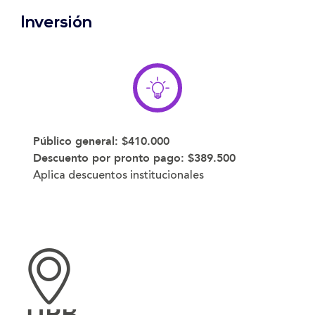
Inversión
Público general:
$410.000
Descuento por pronto pago:
$389.500
Aplica descuentos institucionales
UPB