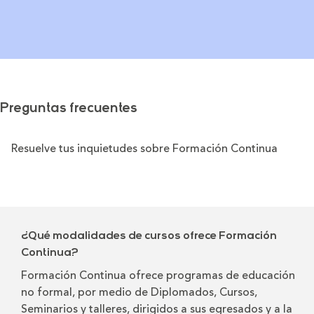
Preguntas frecuentes
Resuelve tus inquietudes sobre Formación Continua
¿Qué modalidades de cursos ofrece Formación
Continua?
Formación Continua ofrece programas de educación
no formal, por medio de Diplomados, Cursos,
Seminarios y talleres, dirigidos a sus egresados y a la