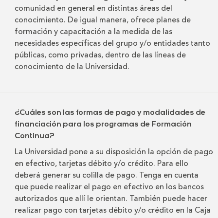
comunidad en general en distintas áreas del
conocimiento. De igual manera, ofrece planes de
formación y capacitación a la medida de las
necesidades específicas del grupo y/o entidades tanto
públicas, como privadas, dentro de las líneas de
conocimiento de la Universidad.
¿Cuáles son las formas de pago y modalidades de
financiación para los programas de Formación
Continua?
La Universidad pone a su disposición la opción de pago
en efectivo, tarjetas débito y/o crédito. Para ello
deberá generar su colilla de pago. Tenga en cuenta
que puede realizar el pago en efectivo en los bancos
autorizados que allí le orientan. También puede hacer
realizar pago con tarjetas débito y/o crédito en la Caja