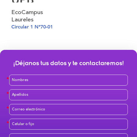
EcoCampus
Laureles
Circular 1 N°70-01
¡Déjanos tus datos y te contactaremos!