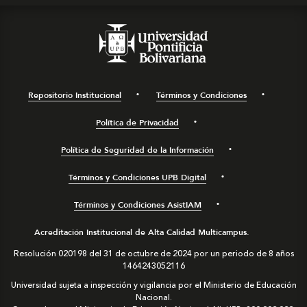
Repositorio Institucional
Términos y Condiciones
Política de Privacidad
Política de Seguridad de la Información
Términos y Condiciones UPB Digital
Términos y Condiciones AsistIAM
Acreditación Institucional de Alta Calidad Multicampus.
Resolución 020198 del 31 de octubre de 2024 por un periodo de 8 años
1464243052116
Universidad sujeta a inspección y vigilancia por el Ministerio de Educación
Nacional.