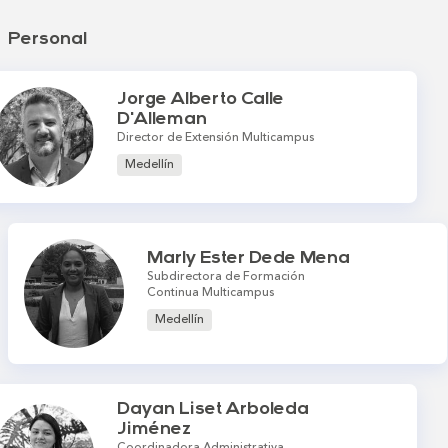
Personal
Jorge Alberto Calle
D'Alleman
Director de Extensión Multicampus
Medellín
Marly Ester Dede Mena
Subdirectora de Formación
Continua Multicampus
Medellín
Dayan Liset Arboleda
Jiménez
Coordinadora Administrativa