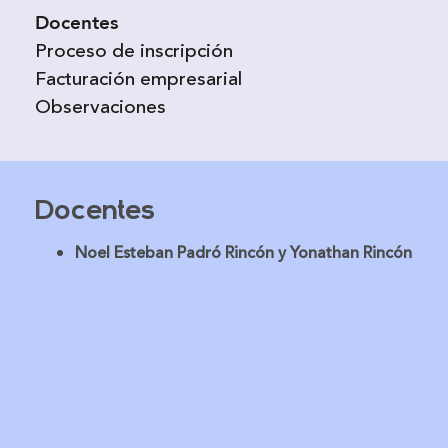
Docentes
Proceso de inscripción
Facturación empresarial
Observaciones
Docentes
Noel Esteban Padró Rincón y Yonathan Rincón