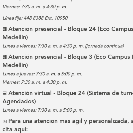
Viernes: 7:30 a. m. a 4:30 p. m.
Línea fija: 448 8388 Ext. 10950
Atención presencial - Bloque 24 (Eco Campus
🏢
Medellín)
Lunes a viernes: 7:30 a. m. a 4:30 p. m. (jornada continua)
Atención presencial - Bloque 3 (Eco Campus 
🏢
Medellín)
Lunes a jueves: 7:30 a. m. a 5:00 p. m.
Viernes: 7:30 a. m. a 4:30 p. m.
Atención virtual - Bloque 24 (Sistema de turn
💻
Agendados)
Lunes a viernes: 7:30 a. m. a 5:00 p. m.
Para una atención más ágil y personalizada,
📅
cita aquí: