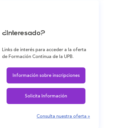
¿Interesado?
Links de interés para acceder a la oferta
de Formación Continua de la UPB.
Información sobre inscripciones
Solicita Información
Consulta nuestra oferta »