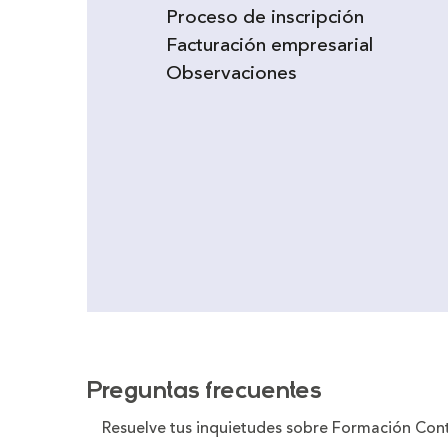
Proceso de inscripción
Facturación empresarial
Observaciones
Preguntas frecuentes
Resuelve tus inquietudes sobre Formación Con