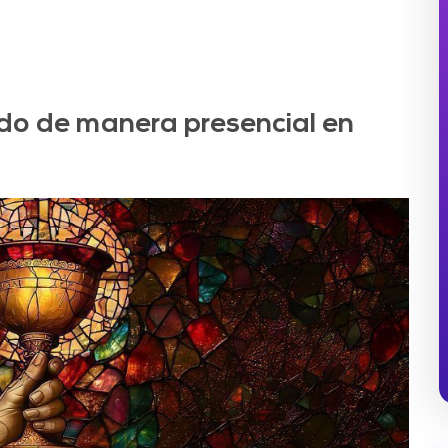
ado de manera presencial en