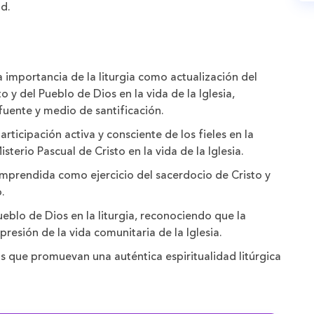
d.
 importancia de la liturgia como actualización del
o y del Pueblo de Dios en la vida de la Iglesia,
fuente y medio de santificación.
rticipación activa y consciente de los fieles en la
sterio Pascual de Cristo en la vida de la Iglesia.
 comprendida como ejercicio del sacerdocio de Cristo y
.
ueblo de Dios en la liturgia, reconociendo que la
presión de la vida comunitaria de la Iglesia.
s que promuevan una auténtica espiritualidad litúrgica