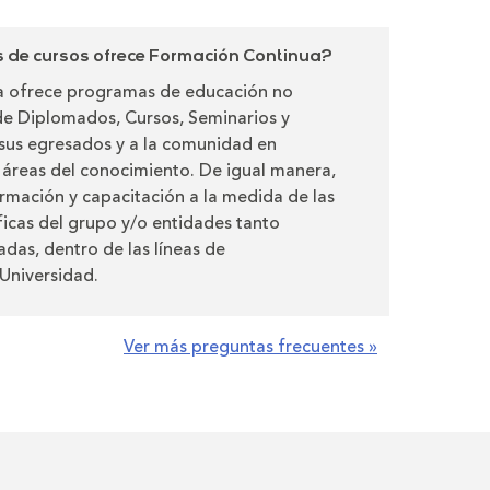
de cursos ofrece Formación Continua?
 ofrece programas de educación no
de Diplomados, Cursos, Seminarios y
a sus egresados y a la comunidad en
s áreas del conocimiento. De igual manera,
rmación y capacitación a la medida de las
icas del grupo y/o entidades tanto
adas, dentro de las líneas de
Universidad.
Ver más preguntas frecuentes »