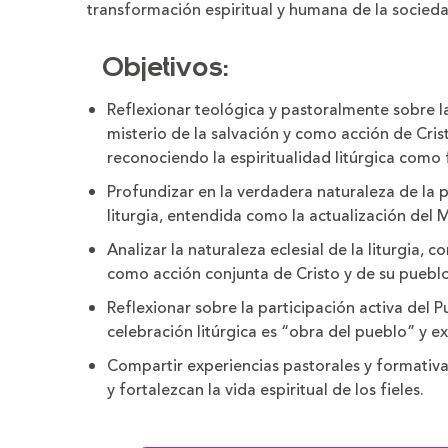
transformación espiritual y humana de la socieda
Objetivos:
Reflexionar teológica y pastoralmente sobre la
misterio de la salvación y como acción de Crist
reconociendo la espiritualidad litúrgica como 
Profundizar en la verdadera naturaleza de la pa
liturgia, entendida como la actualización del Mi
Analizar la naturaleza eclesial de la liturgia,
como acción conjunta de Cristo y de su pueblo
Reflexionar sobre la participación activa del P
celebración litúrgica es “obra del pueblo” y ex
Compartir experiencias pastorales y formativa
y fortalezcan la vida espiritual de los fieles.