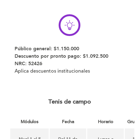
Público general:
$1.150.000
Descuento por pronto pago:
$1.092.500
NRC:
52426
Aplica descuentos institucionales
Tenis de campo
Módulos
Fecha
Horario
Grup