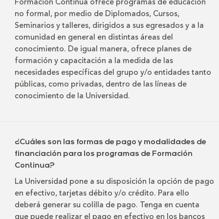
Formación Continua ofrece programas de educación
no formal, por medio de Diplomados, Cursos,
Seminarios y talleres, dirigidos a sus egresados y a la
comunidad en general en distintas áreas del
conocimiento. De igual manera, ofrece planes de
formación y capacitación a la medida de las
necesidades específicas del grupo y/o entidades tanto
públicas, como privadas, dentro de las líneas de
conocimiento de la Universidad.
¿Cuáles son las formas de pago y modalidades de
financiación para los programas de Formación
Continua?
La Universidad pone a su disposición la opción de pago
en efectivo, tarjetas débito y/o crédito. Para ello
deberá generar su colilla de pago. Tenga en cuenta
que puede realizar el pago en efectivo en los bancos