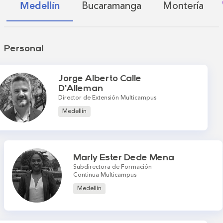
Bucaramanga
Montería
Medellín
Personal
Jorge Alberto Calle
D'Alleman
Director de Extensión Multicampus
Medellín
Marly Ester Dede Mena
Subdirectora de Formación
Continua Multicampus
Medellín