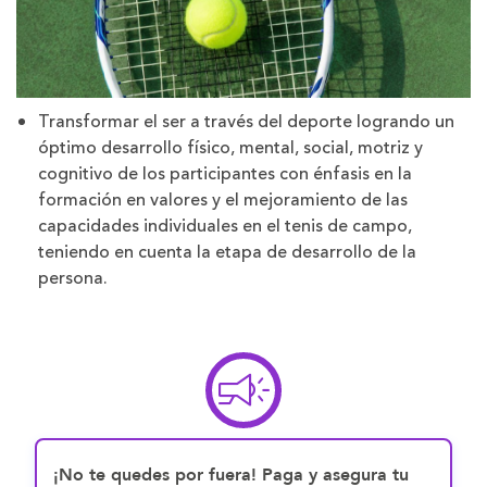
Transformar el ser a través del deporte logrando un
óptimo desarrollo físico, mental, social, motriz y
cognitivo de los participantes con énfasis en la
formación en valores y el mejoramiento de las
capacidades individuales en el tenis de campo,
teniendo en cuenta la etapa de desarrollo de la
persona.
¡No te quedes por fuera! Paga y asegura tu