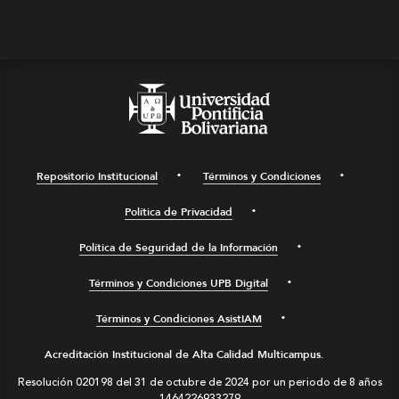
Repositorio Institucional
Términos y Condiciones
Política de Privacidad
Política de Seguridad de la Información
Términos y Condiciones UPB Digital
Términos y Condiciones AsistIAM
Acreditación Institucional de Alta Calidad Multicampus.
Resolución 020198 del 31 de octubre de 2024 por un periodo de 8 años
1464226933279