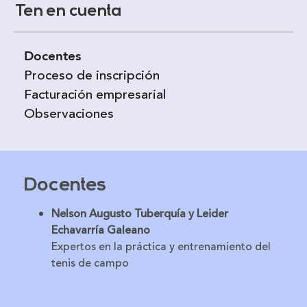
Ten en cuenta
Docentes
Proceso de inscripción
Facturación empresarial
Observaciones
Docentes
Nelson Augusto Tuberquía y Leider
Echavarría Galeano
Expertos en la práctica y entrenamiento del
tenis de campo