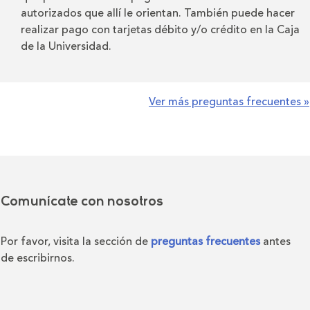
autorizados que allí le orientan. También puede hacer
realizar pago con tarjetas débito y/o crédito en la Caja
de la Universidad.
Ver más preguntas frecuentes »
Comunícate con nosotros
Por favor, visita la sección de
preguntas frecuentes
antes
de escribirnos.