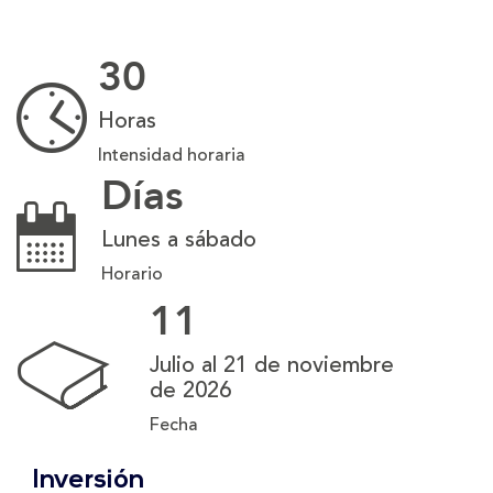
30
Horas
Intensidad horaria
Días
Lunes a sábado
Horario
11
Julio al 21 de noviembre
de 2026
Fecha
Inversión