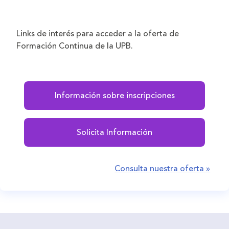
Links de interés para acceder a la oferta de
Formación Continua de la UPB.
Información sobre inscripciones
Solicita Información
Consulta nuestra oferta »