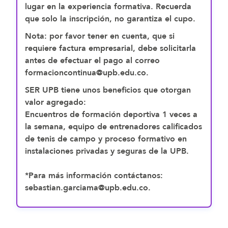
lugar en la experiencia formativa. Recuerda
que solo la inscripción, no garantiza el cupo.
Nota: por favor tener en cuenta, que si
requiere factura empresarial, debe solicitarla
antes de efectuar el pago al correo
formacioncontinua@upb.edu.co.
SER UPB tiene unos beneficios que otorgan
valor agregado:
Encuentros de formación deportiva 1 veces a
la semana, equipo de entrenadores calificados
de tenis de campo y proceso formativo en
instalaciones privadas y seguras de la UPB.
*Para más información contáctanos:
sebastian.garciama@upb.edu.co.