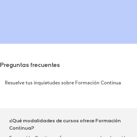
Preguntas frecuentes
Resuelve tus inquietudes sobre Formación Continua
¿Qué modalidades de cursos ofrece Formación
Continua?