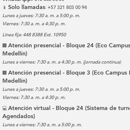
Solo llamadas
📱
: +57 321 803 00 94
Lunes a jueves: 7:30 a. m. a 5:00 p. m.
Viernes: 7:30 a. m. a 4:30 p. m.
Línea fija: 448 8388 Ext. 10950
Atención presencial - Bloque 24 (Eco Campus
🏢
Medellín)
Lunes a viernes: 7:30 a. m. a 4:30 p. m. (jornada continua)
Atención presencial - Bloque 3 (Eco Campus 
🏢
Medellín)
Lunes a jueves: 7:30 a. m. a 5:00 p. m.
Viernes: 7:30 a. m. a 4:30 p. m.
Atención virtual - Bloque 24 (Sistema de turn
💻
Agendados)
Lunes a viernes: 7:30 a. m. a 5:00 p. m.