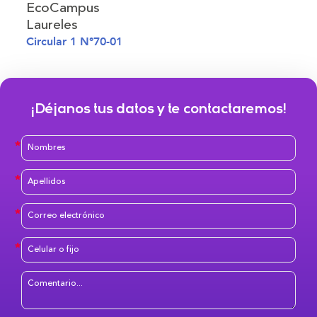
EcoCampus
Laureles
Circular 1 N°70-01
¡Déjanos tus datos y te contactaremos!