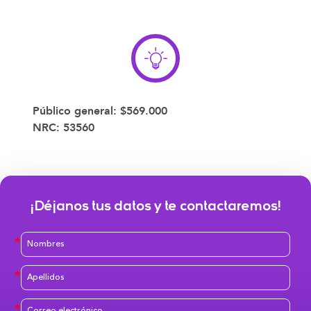
Público general:
$569.000
NRC:
53560
¡Déjanos tus datos y te contactaremos!