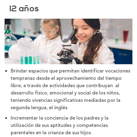
12 años
Brindar espacios que permitan identificar vocaciones
tempranas desde el aprovechamiento del tiempo
libre, a través de actividades que contribuyan al
desarrollo físico, emocional y social de los niños,
teniendo vivencias significativas mediadas por la
segunda lengua, el inglés.
Incrementar la conciencia de los padres y la
utilización de sus aptitudes y competencias
parentales en la crianza de sus hijos.