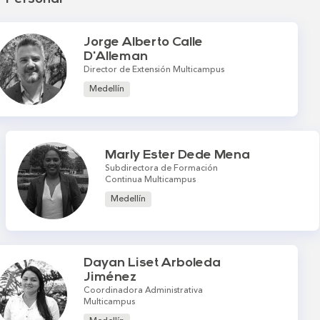
Jorge Alberto Calle
D'Alleman
Director de Extensión Multicampus
Medellín
Marly Ester Dede Mena
Subdirectora de Formación
Continua Multicampus
Medellín
Dayan Liset Arboleda
Jiménez
Coordinadora Administrativa
Multicampus