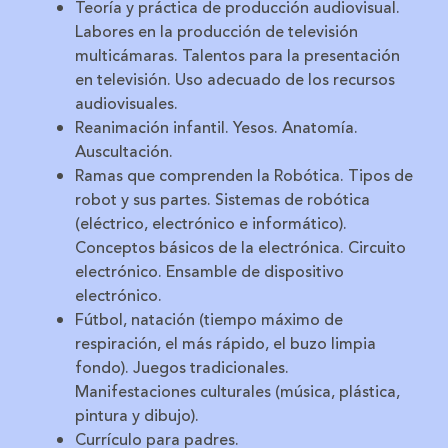
Teoría y práctica de producción audiovisual.
Labores en la producción de televisión
multicámaras. Talentos para la presentación
en televisión. Uso adecuado de los recursos
audiovisuales.
Reanimación infantil. Yesos. Anatomía.
Auscultación.
Ramas que comprenden la Robótica. Tipos de
robot y sus partes. Sistemas de robótica
(eléctrico, electrónico e informático).
Conceptos básicos de la electrónica. Circuito
electrónico. Ensamble de dispositivo
electrónico.
Fútbol, natación (tiempo máximo de
respiración, el más rápido, el buzo limpia
fondo). Juegos tradicionales.
Manifestaciones culturales (música, plástica,
pintura y dibujo).
Currículo para padres.