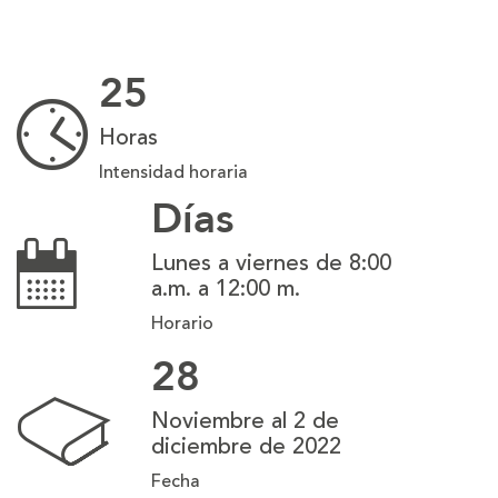
25
Horas
Intensidad horaria
Días
Lunes a viernes de 8:00
a.m. a 12:00 m.
Horario
28
Noviembre al 2 de
diciembre de 2022
Fecha