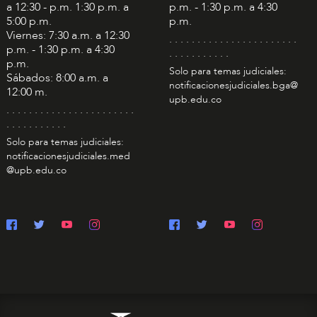
a 12:30 - p.m. 1:30 p.m. a
p.m. - 1:30 p.m. a 4:30
5:00 p.m.
p.m.
Viernes: 7:30 a.m. a 12:30
. . . . . . . . . . . . . . . . . . . . . . .
p.m. - 1:30 p.m. a 4:30
. . . . . . . . . . .
p.m.
Solo para temas judiciales:
Sábados: 8:00 a.m. a
notificacionesjudiciales.bga@
12:00 m.
upb.edu.co
. . . . . . . . . . . . . . . . . . . . . . .
. . . . . . . . . . .
Solo para temas judiciales:
notificacionesjudiciales.med
@upb.edu.co