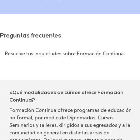
Preguntas frecuentes
Resuelve tus inquietudes sobre Formación Continua
¿Qué modalidades de cursos ofrece Formación
Continua?
Formación Continua ofrece programas de educación
no formal, por medio de Diplomados, Cursos,
Seminarios y talleres, dirigidos a sus egresados y a la
comunidad en general en distintas áreas del