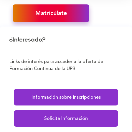
Matricúlate
¿Interesado?
Links de interés para acceder a la oferta de
Formación Continua de la UPB.
Información sobre inscripciones
Solicita Información