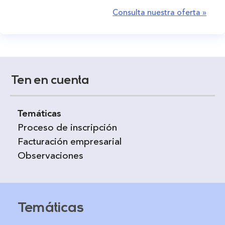
Consulta nuestra oferta »
Ten en cuenta
Temáticas
Proceso de inscripción
Facturación empresarial
Observaciones
Temáticas