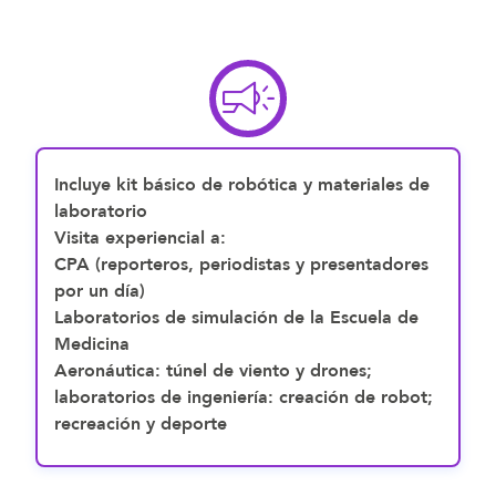
Incluye kit básico de robótica y materiales de
laboratorio
Visita experiencial a:
CPA (reporteros, periodistas y presentadores
por un día)
Laboratorios de simulación de la Escuela de
Medicina
Aeronáutica: túnel de viento y drones;
laboratorios de ingeniería: creación de robot;
recreación y deporte