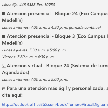
Línea fija: 448 8388 Ext. 10950
Atención presencial - Bloque 24 (Eco Campus
🏢
Medellín)
Lunes a viernes: 7:30 a. m. a 4:30 p. m. (jornada continua)
Atención presencial - Bloque 3 (Eco Campus 
🏢
Medellín)
Lunes a jueves: 7:30 a. m. a 5:00 p. m.
Viernes: 7:30 a. m. a 4:30 p. m.
Atención virtual - Bloque 24 (Sistema de turn
💻
Agendados)
Lunes a viernes: 7:30 a. m. a 5:00 p. m.
Para una atención más ágil y personalizada,
📅
cita aquí:
https://outlook.office365.com/book/TurneroVirtualDigitu