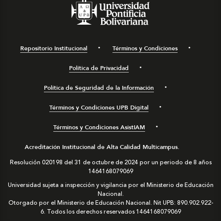
Repositorio Institucional
Términos y Condiciones
Política de Privacidad
Política de Seguridad de la Información
Términos y Condiciones UPB Digital
Términos y Condiciones AsistIAM
Acreditación Institucional de Alta Calidad Multicampus.
Resolución 020198 del 31 de octubre de 2024 por un periodo de 8 años
1464168079069
Universidad sujeta a inspección y vigilancia por el Ministerio de Educación
Nacional.
Otorgado por el Ministerio de Educación Nacional. Nit UPB: 890.902.922-
6. Todos los derechos reservados
1464168079069