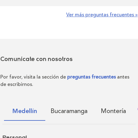
Ver más preguntas frecuentes »
Comunícate con nosotros
Por favor, visita la sección de
preguntas frecuentes
antes
de escribirnos.
Bucaramanga
Montería
Medellín
Personal