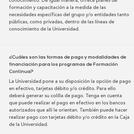
conocimiento. De igual manera, ofrece planes de
formación y capacitación a la medida de las
necesidades específicas del grupo y/o entidades tanto
públicas, como privadas, dentro de las líneas de
conocimiento de la Universidad.
¿Cuáles son las formas de pago y modalidades de
financiación para los programas de Formación
Continua?
La Universidad pone a su disposición la opción de pago
en efectivo, tarjetas débito y/o crédito. Para ello
deberá generar su colilla de pago. Tenga en cuenta
que puede realizar el pago en efectivo en los bancos
autorizados que allí le orientan. También puede hacer
realizar pago con tarjetas débito y/o crédito en la Caja
de la Universidad.