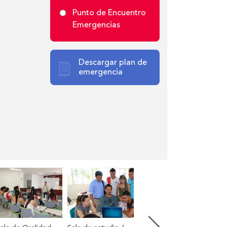
Punto de Encuentro
Emergencias
Descargar plan de
emergencia