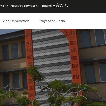
Vida Universitaria
Proyección Social