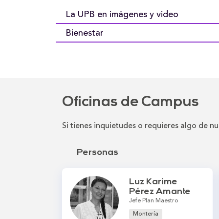
La UPB en imágenes y video
Bienestar
Oficinas de Campus
Si tienes inquietudes o requieres algo de nu
Personas
Luz Karime
Pérez Amante
Jefe Plan Maestro
Montería