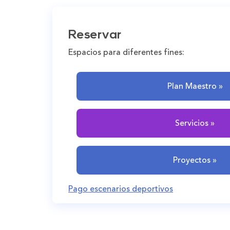
Reservar
Espacios para diferentes fines:
Plan Maestro »
Servicios »
Proyectos »
Pago escenarios deportivos