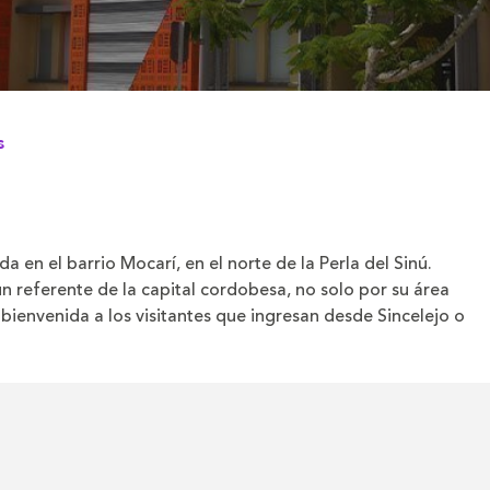
s
a en el barrio Mocarí, en el norte de la Perla del Sinú.
n referente de la capital cordobesa, no solo por su área
bienvenida a los visitantes que ingresan desde Sincelejo o