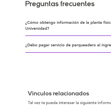
Preguntas frecuentes
¿Cómo obtengo información de la planta físic
Universidad?
¿Debo pagar servicio de parqueadero al ingr
Vinculos relacionados
Tal vez te pueda interesar la siguiente infor