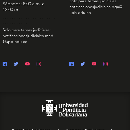
Solo para temas judiciales:
Sábados: 8:00 a.m. a
notificacionesjudiciales.bga@
12:00 m.
upb.edu.co
. . . . . . . . . . . . . . . . . . . . . . .
. . . . . . . . . . .
Solo para temas judiciales:
notificacionesjudiciales.med
@upb.edu.co