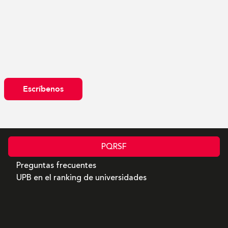
Escríbenos
PQRSF
Preguntas frecuentes
UPB en el ranking de universidades