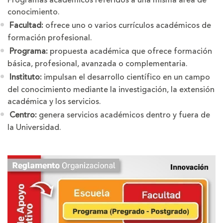
Programas académicos referidos a una misma área de
conocimiento.
Facultad:
ofrece uno o varios currículos académicos de
formación profesional.
Programa:
propuesta académica que ofrece formación
básica, profesional, avanzada o complementaria.
Instituto:
impulsan el desarrollo científico en un campo
del conocimiento mediante la investigación, la extensión
académica y los servicios.
Centro:
genera servicios académicos dentro y fuera de
la Universidad.