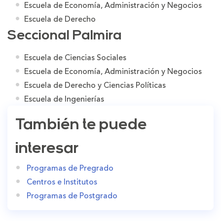
Escuela de Economía, Administración y Negocios
Escuela de Derecho
Seccional Palmira
Escuela de Ciencias Sociales
Escuela de Economía, Administración y Negocios
Escuela de Derecho y Ciencias Políticas
Escuela de Ingenierías
También te puede
interesar
Programas de Pregrado
Centros e Institutos
Programas de Postgrado