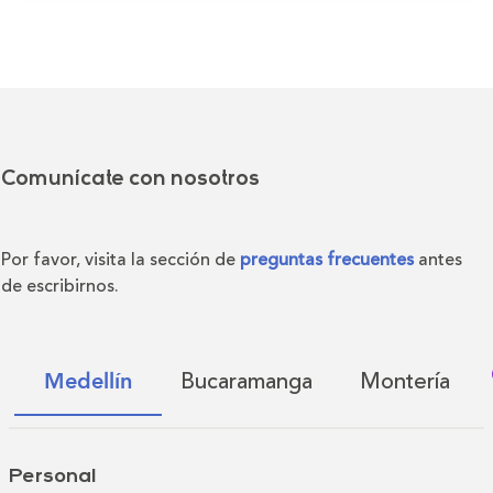
Comunícate con nosotros
Por favor, visita la sección de
preguntas frecuentes
antes
de escribirnos.
Bucaramanga
Montería
Medellín
Personal