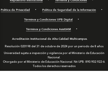
Repositorio Institucional
Términos y Condiciones
Política de Privacidad
Política de Seguridad de la Información
Términos y Condiciones UPB Digital
Términos y Condiciones AsistIAM
Acreditación Institucional de Alta Calidad Multicampus.
Resolución 020198 del 31 de octubre de 2024 por un periodo de 8 años
Universidad sujeta a inspección y vigilancia por el Ministerio de Educación
Nacional.
Otorgado por el Ministerio de Educación Nacional. Nit UPB: 890.902.922-6.
Todos los derechos reservados