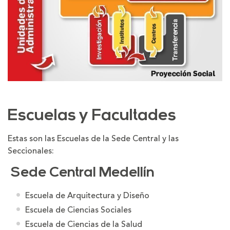
Escuelas y Facultades
Estas son las Escuelas de la Sede Central y las
Seccionales:
Sede Central Medellín
Escuela de Arquitectura y Diseño
Escuela de Ciencias Sociales
Escuela de Ciencias de la Salud