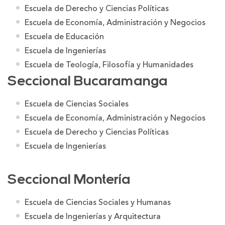
Escuela de Derecho y Ciencias Políticas
Escuela de Economía, Administración y Negocios
Escuela de Educación
Escuela de Ingenierías
Escuela de Teología, Filosofía y Humanidades
Seccional Bucaramanga
Escuela de Ciencias Sociales
Escuela de Economía, Administración y Negocios
Escuela de Derecho y Ciencias Políticas
Escuela de Ingenierías
Seccional Montería
Escuela de Ciencias Sociales y Humanas
Escuela de Ingenierías y Arquitectura