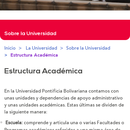
Sobre la Universidad
Inicio
La Universidad
Sobre la Universidad
Estructura Académica
Estructura Académica
En la Universidad Pontificia Bolivariana contamos con
unas unidades y dependencias de apoyo administrativo
y unas unidades académicas. Estas últimas se dividen de
la siguiente manera:
Escuela:
comprende y articula una o varias Facultades o