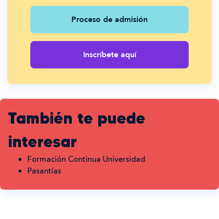
Proceso de admisión
Inscríbete aquí
También te puede
interesar
Formación Continua Universidad
Pasantías