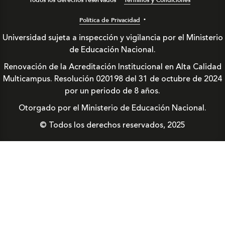
Política de Privacidad
Universidad sujeta a inspección y vigilancia por el Ministerio
de Educación Nacional.
Renovación de la Acreditación Institucional en Alta Calidad
Multicampus. Resolución 020198 del 31 de octubre de 2024
por un periodo de 8 años.
Otorgado por el Ministerio de Educación Nacional.
© Todos los derechos reservados, 2025