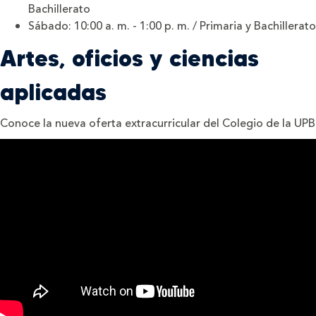
Bachillerato
Sábado: 10:00 a. m. - 1:00 p. m. / Primaria y Bachillerato
Artes, oficios y ciencias
aplicadas
Conoce la nueva oferta extracurricular del Colegio de la UPB