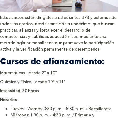
Estos cursos están dirigidos a estudiantes UPB y externos de
todos los grados, desde transición a undécimo, que buscan
practicar, afianzar y fortalecer el desarrollo de
competencias y habilidades académicas; mediante una
metodología personalizada que promueve la participación
activa y la verificación permanente de desempeños.
Cursos de afianzamiento:
Matemáticas - desde 2° a 10°
Química y Física - desde 10° a 11°
Intensidad:
30 horas
Horarios:
Jueves - Viernes: 3:30 p. m. - 5:30 p. m. / Bachillerato
Miércoes: 1:30 p. m. - 4:30 p. m. / Primaria y