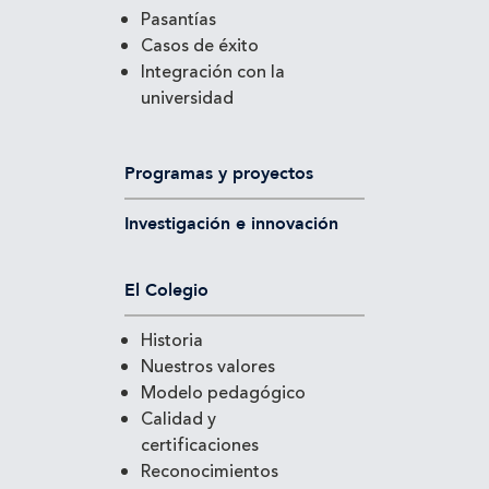
Pasantías
Casos de éxito
Integración con la
universidad
Programas y proyectos
Investigación e innovación
El Colegio
Historia
Nuestros valores
Modelo pedagógico
Calidad y
certificaciones
Reconocimientos