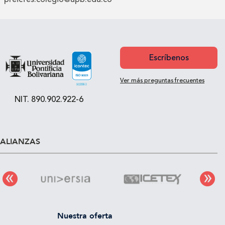
Escríbenos
Ver más preguntas frecuentes
NIT. 890.902.922-6
ALIANZAS
Nuestra oferta