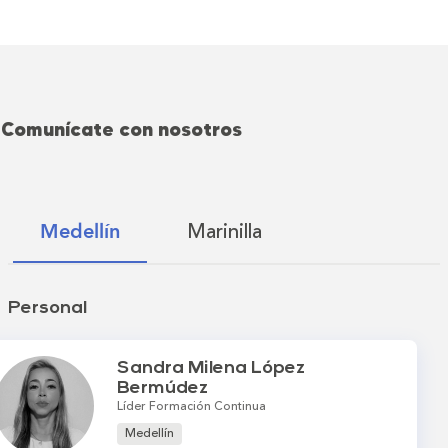
Comunícate con nosotros
Marinilla
Medellín
Personal
Sandra Milena López
Bermúdez
Líder Formación Continua
Medellín