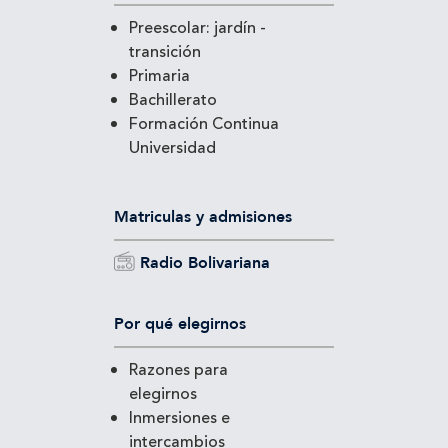
Preescolar: jardín -
transición
Primaria
Bachillerato
Formación Continua
Universidad
Matriculas y admisiones
Radio Bolivariana
Por qué elegirnos
Razones para
elegirnos
Inmersiones e
intercambios