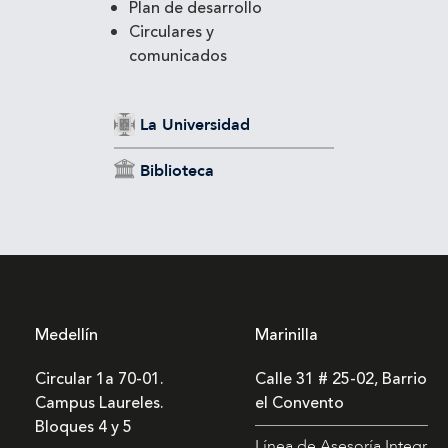
Plan de desarrollo
Circulares y
comunicados
La Universidad
Biblioteca
Medellín
Marinilla
Circular 1a 70-01.
Calle 31 # 25-02, Barrio
Campus Laureles.
el Convento
Bloques 4 y 5
Línea de Asesoría Integral: