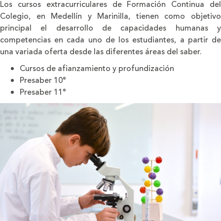
Los cursos extracurriculares de Formación Continua del
Colegio, en Medellín y Marinilla, tienen como objetivo
principal el desarrollo de capacidades humanas y
competencias en cada uno de los estudiantes, a partir de
una variada oferta desde las diferentes áreas del saber.
Cursos de afianzamiento y profundización
Presaber 10°
Presaber 11°