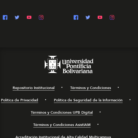
Repositorio Institucional
Términos y Condiciones
Política de Privacidad
Política de Seguridad de la Información
Términos y Condiciones UPB Digital
Términos y Condiciones AsistIAM
Acreditación Institucional de Alta Calidad Multicampus.