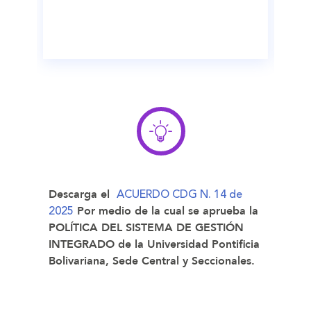
ACUERDO CDG N. 14 de
Descarga el
2025
Por medio de la cual se aprueba la
POLÍTICA DEL SISTEMA DE GESTIÓN
INTEGRADO de la Universidad Pontificia
Bolivariana, Sede Central y Seccionales.