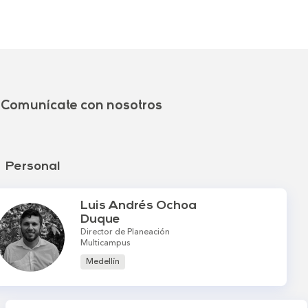
Comunícate con nosotros
Personal
Luis Andrés Ochoa
Duque
Director de Planeación
Multicampus
Medellín