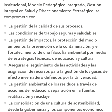
Institucional, Modelo Pedagógico Integrado, Gestión
Integral en Salud y Direccionamiento Estratégico, se
compromete con:
La gestión de la calidad de sus procesos.
Las condiciones de trabajo seguras y saludables.
La gestión de impactos, la protección del medio
ambiente, la prevención de la contaminación, y el
fortalecimiento de una filosofía ambiental por medio
de estrategias técnicas, de educación y cultura.
Asegurar el seguimiento de las actividades y las
asignación de recursos para la gestión de los gases de
efecto invernadero definidos por la Universidad.
La gestión ambiental de los residuos a través de
acciones de reducción, separación en la fuente,
reutilización y reciclaje.
La consolidación de una cultura de sostenibilidad,
desde la gobernanza y los componentes económico,