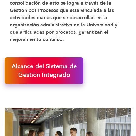
consolidación de esto se logra a través de la
Gestión por Procesos que está vinculada a las
actividades diarias que se desarrollan en la
organización administrativa de la Universidad y
que articuladas por procesos, garantizan el
mejoramiento continuo.
Alcance del Sistema de
Gestión Integrado