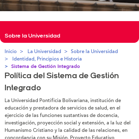
Sobre la Universidad
Inicio
La Universidad
Sobre la Universidad
Identidad, Principios e Historia
Sistema de Gestión Integrado
Política del Sistema de Gestión
Integrado
La Universidad Pontificia Bolivariana, institución de
educación y prestadora de servicios de salud, en el
ejercicio de las funciones sustantivas de docencia,
investigación, proyección social y extensión, a la luz del
Humanismo Cristiano y la calidad de las relaciones, en
concordancia con su Misión, Proyecto Educativo