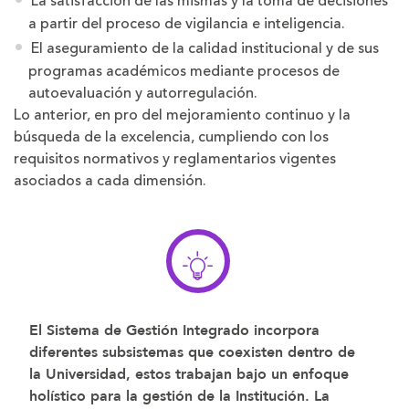
La satisfacción de las mismas y la toma de decisiones
a partir del proceso de vigilancia e inteligencia.
El aseguramiento de la calidad institucional y de sus
programas académicos mediante procesos de
autoevaluación y autorregulación.
Lo anterior, en pro del mejoramiento continuo y la
búsqueda de la excelencia, cumpliendo con los
requisitos normativos y reglamentarios vigentes
asociados a cada dimensión.
El Sistema de Gestión Integrado incorpora
diferentes subsistemas que coexisten dentro de
la Universidad, estos trabajan bajo un enfoque
holístico para la gestión de la Institución. La