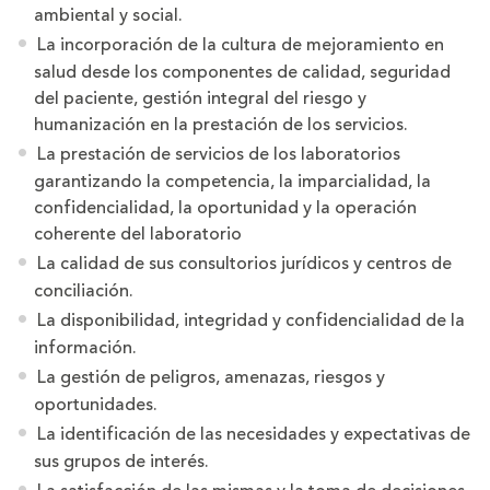
ambiental y social.
La incorporación de la cultura de mejoramiento en
salud desde los componentes de calidad, seguridad
del paciente, gestión integral del riesgo y
humanización en la prestación de los servicios.
La prestación de servicios de los laboratorios
garantizando la competencia, la imparcialidad, la
confidencialidad, la oportunidad y la operación
coherente del laboratorio
La calidad de sus consultorios jurídicos y centros de
conciliación.
La disponibilidad, integridad y confidencialidad de la
información.
La gestión de peligros, amenazas, riesgos y
oportunidades.
La identificación de las necesidades y expectativas de
sus grupos de interés.