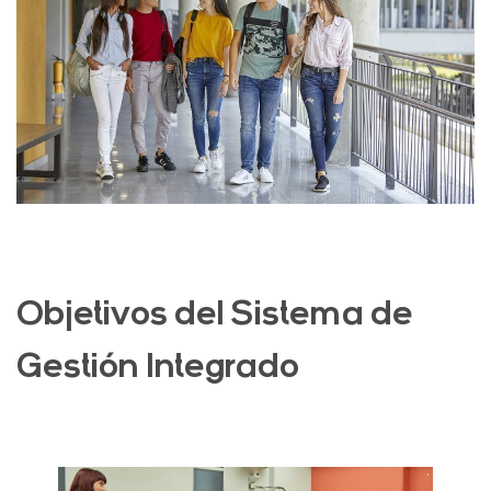
Objetivos del Sistema de
Gestión Integrado