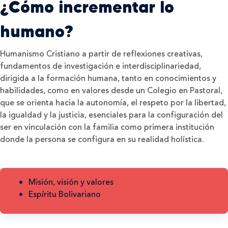
¿Cómo incrementar lo
humano?
Humanismo Cristiano a partir de reflexiones creativas,
fundamentos de investigación e interdisciplinariedad,
dirigida a la formación humana, tanto en conocimientos y
habilidades, como en valores desde un Colegio en Pastoral,
que se orienta hacia la autonomía, el respeto por la libertad,
la igualdad y la justicia, esenciales para la configuración del
ser en vinculación con la familia como primera institución
donde la persona se configura en su realidad holística.
Misión, visión y valores
Espíritu Bolivariano