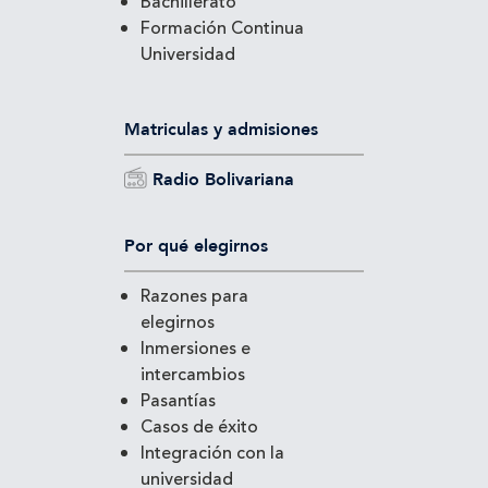
Bachillerato
Formación Continua
Universidad
Matriculas y admisiones
Radio Bolivariana
Por qué elegirnos
Razones para
elegirnos
Inmersiones e
intercambios
Pasantías
Casos de éxito
Integración con la
universidad