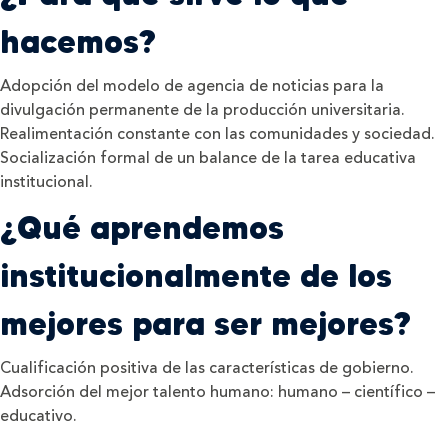
hacemos?
Adopción del modelo de agencia de noticias para la
divulgación permanente de la producción universitaria.
Realimentación constante con las comunidades y sociedad.
Socialización formal de un balance de la tarea educativa
institucional.
¿Qué aprendemos
institucionalmente de los
mejores para ser mejores?
Cualificación positiva de las características de gobierno.
Adsorción del mejor talento humano: humano – científico –
educativo.