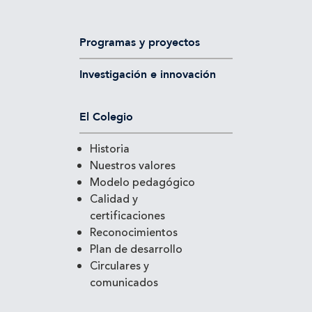
Programas y proyectos
Investigación e innovación
El Colegio
Historia
Nuestros valores
Modelo pedagógico
Calidad y
certificaciones
Reconocimientos
Plan de desarrollo
Circulares y
comunicados