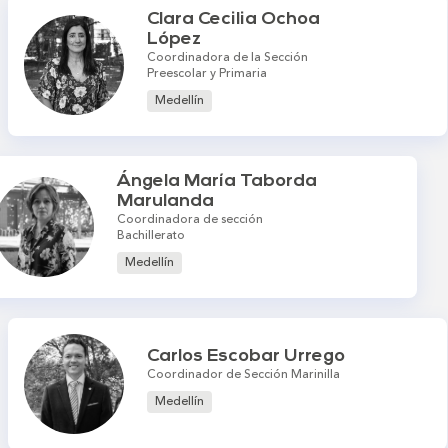
Clara Cecilia Ochoa
López
Coordinadora de la Sección
Preescolar y Primaria
Medellín
Ángela María Taborda
Marulanda
Coordinadora de sección
Bachillerato
Medellín
Carlos Escobar Urrego
Coordinador de Sección Marinilla
Medellín