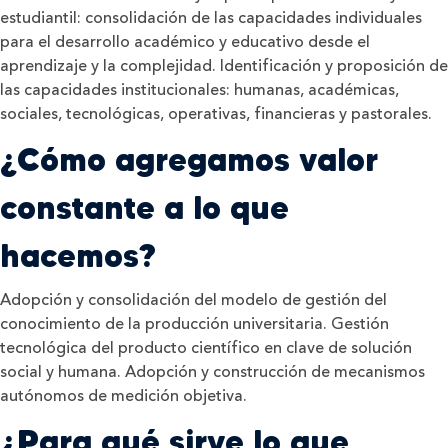
estudiantil: consolidación de las capacidades individuales
para el desarrollo académico y educativo desde el
aprendizaje y la complejidad. Identificación y proposición de
las capacidades institucionales: humanas, académicas,
sociales, tecnológicas, operativas, financieras y pastorales.
¿Cómo agregamos valor
constante a lo que
hacemos?
Adopción y consolidación del modelo de gestión del
conocimiento de la producción universitaria. Gestión
tecnológica del producto científico en clave de solución
social y humana. Adopción y construcción de mecanismos
autónomos de medición objetiva.
¿Para qué sirve lo que