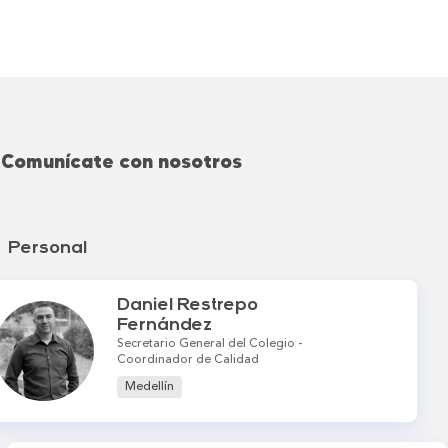
Comunícate con nosotros
Personal
Daniel Restrepo
Fernández
Secretario General del Colegio -
Coordinador de Calidad
Medellín