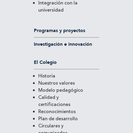
Integración con la
universidad
Programas y proyectos
Investigación e innovación
El Colegio
Historia
Nuestros valores
Modelo pedagógico
Calidad y
certificaciones
Reconocimientos
Plan de desarrollo
Circulares y
comunicados