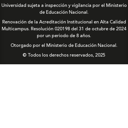
Universidad sujeta a inspección y vigilancia por el Ministerio
de Educación Nacional.
Renovación de la Acreditación Institucional en Alta Calidad
Multicampus. Resolución 020198 del 31 de octubre de 2024
por un periodo de 8 años.
Otorgado por el Ministerio de Educación Nacional.
© Todos los derechos reservados, 2025