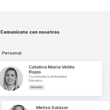
Comunícate con nosotros
Personal
Catalina María Velilla
Rojas
Coordinadora de Bienestar
Educativo
Medellín
Melisa Salazar