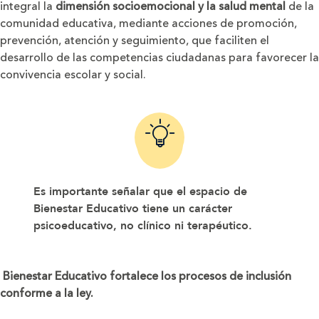
integral la
dimensión socioemocional y la salud mental
de la
comunidad educativa, mediante acciones de promoción,
prevención, atención y seguimiento, que faciliten el
desarrollo de las competencias ciudadanas para favorecer la
convivencia escolar y social.
Es importante señalar que el espacio de
Bienestar Educativo tiene un carácter
psicoeducativo, no clínico ni terapéutico.
Bienestar Educativo fortalece los procesos de inclusión
conforme a la ley.