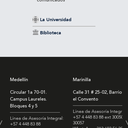
La Universidad
Biblioteca
Medellín
Marinilla
Circular 1a 70-01.
Calle 31 # 25-02, Barrio
Campus Laureles.
el Convento
Bloques 4 y 5
Línea de Asesoría Integral:
+57 4 448 83 88
ext 30050 -
Línea de Asesoría Integral:
30057
+57 4 448 83 88