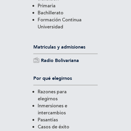
Primaria
Bachillerato
Formación Continua
Universidad
Matriculas y admisiones
Radio Bolivariana
Por qué elegirnos
Razones para
elegirnos
Inmersiones e
intercambios
Pasantías
Casos de éxito